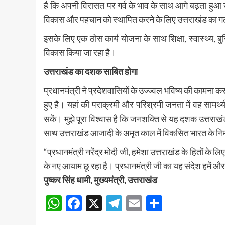
है कि अपनी विरासत पर गर्व के भाव के साथ आगे बढ़ता हुआ
विकास और पहचान को स्थापित करने के लिए उत्तराखंड का गठ
इसके लिए एक ठोस कार्य योजना के साथ शिक्षा, स्वास्थ्य, बुनिय
विकास किया जा रहा है।
उत्तराखंड का दशक साबित होगा
प्रधानमंत्री ने प्रदेशवासियों के उज्ज्वल भविष्य की कामना क
हुए है। यहां की पराक्रमी और परिश्रमी जनता में वह सामर्थ
सकें। मुझे पूरा विश्वास है कि जनशक्ति से यह दशक उत्तराखं
साथ उत्तराखंड आजादी के अमृत काल में विकसित भारत के निर्म
“प्रधानमंत्री नरेंद्र मोदी जी, हमेशा उत्तराखंड के हितों के ल
के नए आयाम छू रहा है। प्रधानमंत्री जी का यह संदेश हमें और 
पुष्कर सिंह धामी, मुख्यमंत्री, उत्तराखंड
WhatsApp
Facebook
X
Telegram
Email
Share