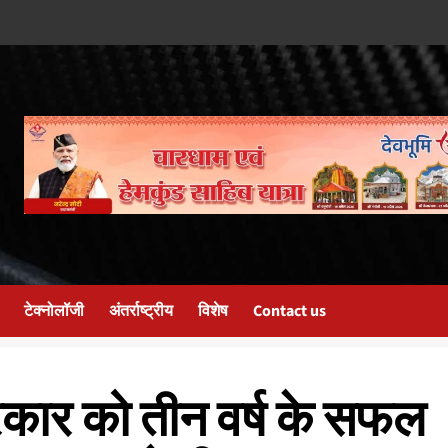
टेक्नोलॉजी
अंतर्राष्ट्रीय
विशेष
Contact us
सरकार को तीन वर्ष के सफल