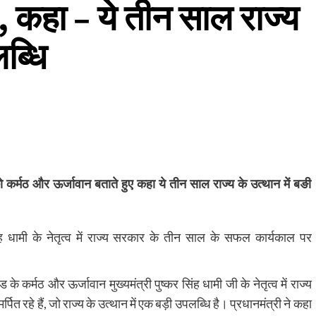
, कहा – ये तीन साल राज्य
लब्धि
को कर्मठ और ऊर्जावान बताते हुए कहा ये तीन साल राज्य के उत्थान में बङी
र सिंह धामी के नेतृत्व में राज्य सरकार के तीन साल के सफल कार्यकाल पर
 के कर्मठ और ऊर्जावान मुख्यमंत्री पुष्कर सिंह धामी जी के नेतृत्व में राज्य
पित रहे हैं, जो राज्य के उत्थान में एक बड़ी उपलब्धि है। प्रधानमंत्री ने कहा