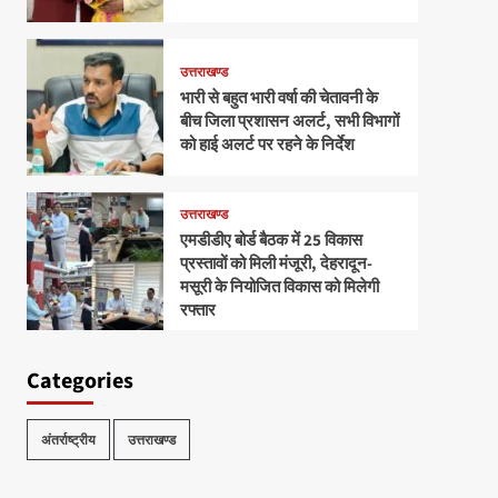
उत्तराखण्ड
भारी से बहुत भारी वर्षा की चेतावनी के
बीच जिला प्रशासन अलर्ट, सभी विभागों
को हाई अलर्ट पर रहने के निर्देश
उत्तराखण्ड
एमडीडीए बोर्ड बैठक में 25 विकास
प्रस्तावों को मिली मंजूरी, देहरादून-
मसूरी के नियोजित विकास को मिलेगी
रफ्तार
Categories
अंतर्राष्ट्रीय
उत्तराखण्ड