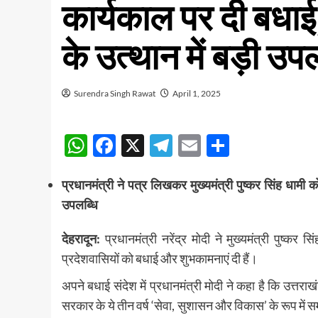
कार्यकाल पर दी बधाई
के उत्थान में बड़ी उप
Surendra Singh Rawat
April 1, 2025
WhatsApp
Facebook
X
Telegram
Email
Share
प्रधानमंत्री ने पत्र लिखकर मुख्यमंत्री पुष्कर सिंह धामी 
उपलब्धि
देहरादून:
प्रधानमंत्री नरेंद्र मोदी ने मुख्यमंत्री पुष्क
प्रदेशवासियों को बधाई और शुभकामनाएं दी हैं।
अपने बधाई संदेश में प्रधानमंत्री मोदी ने कहा है कि उत्तराखंड
सरकार के ये तीन वर्ष ‘सेवा, सुशासन और विकास’ के रूप में समर्