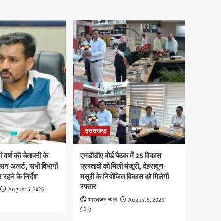
उत्तराखण्ड
ी वर्षा की चेतावनी के
एमडीडीए बोर्ड बैठक में 25 विकास
सन अलर्ट, सभी विभागों
प्रस्तावों को मिली मंजूरी, देहरादून-
 रहने के निर्देश
मसूरी के नियोजित विकास को मिलेगी
रफ्तार
August 5, 2026
भारतजन न्यूज़
August 5, 2026
0