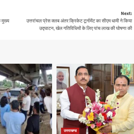
Next:
 मुख्य
उत्तरांचल प्रेस क्लब अंतर क्रिकेट टूर्नामेंट का सीएम धामी ने किया
उद्घाटन, खेल गतिविधियों के लिए पांच लाख की घोषणा की
उत्तराखण्ड