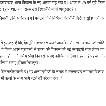
 उत्तराखंड आज विकास के नए आयाम गढ़ रहा है। आज से 25 वर्ष पूर्व जिस
न हुआ था, आज राज्य उस दिशा में तेजी से अग्रसर है।
ादी ढांचे, परिवहन एवं पर्यटन जैसे विभिन्न क्षेत्रों में निरंतर सुविधाओं का
रते हुए कहा है कि, देवभूमि उत्तराखंड अपने आप में असीम संभावनाओं को समेटे
्य है कि वे अपने प्रयासों से राज्य को विकास की नई ऊंचाइयों तक लेकर जा
ड का होगा, जिसमें प्रदेश विकास के नए कीर्तिमान गढ़ेगा। इस नई पहचान के
ाण में अहम् भूमिका निभाएगा।
िए चिंतनशील रहते हैं। प्रधानमंत्री जी के नेतृत्व में उत्तराखंड लगातार विकास
भी ऊर्जा के साथ आगे बढ़ने की प्रेरणा देगा।”