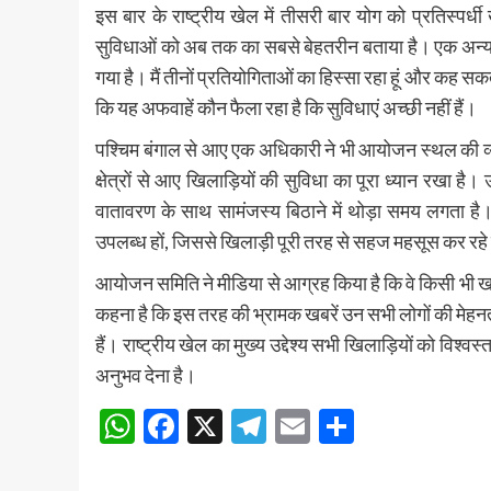
इस बार के राष्ट्रीय खेल में तीसरी बार योग को प्रतिस्पर्
सुविधाओं को अब तक का सबसे बेहतरीन बताया है। एक अन्य प
गया है। मैं तीनों प्रतियोगिताओं का हिस्सा रहा हूं और कह सकत
कि यह अफवाहें कौन फैला रहा है कि सुविधाएं अच्छी नहीं हैं।
पश्चिम बंगाल से आए एक अधिकारी ने भी आयोजन स्थल की व्
क्षेत्रों से आए खिलाड़ियों की सुविधा का पूरा ध्यान रखा है।
वातावरण के साथ सामंजस्य बिठाने में थोड़ा समय लगता 
उपलब्ध हों, जिससे खिलाड़ी पूरी तरह से सहज महसूस कर रहे ह
आयोजन समिति ने मीडिया से आग्रह किया है कि वे किसी भी 
कहना है कि इस तरह की भ्रामक खबरें उन सभी लोगों की मेह
हैं। राष्ट्रीय खेल का मुख्य उद्देश्य सभी खिलाड़ियों को विश
अनुभव देना है।
WhatsApp
Facebook
X
Telegram
Email
Share