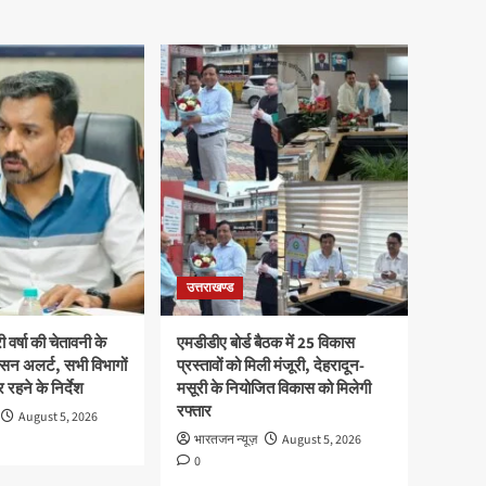
उत्तराखण्ड
ी वर्षा की चेतावनी के
एमडीडीए बोर्ड बैठक में 25 विकास
सन अलर्ट, सभी विभागों
प्रस्तावों को मिली मंजूरी, देहरादून-
 रहने के निर्देश
मसूरी के नियोजित विकास को मिलेगी
रफ्तार
August 5, 2026
भारतजन न्यूज़
August 5, 2026
0