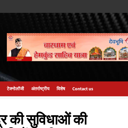
टेक्नोलॉजी
अंतर्राष्ट्रीय
विशेष
Contact us
द्र की सुविधाओं की