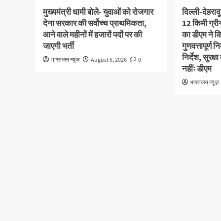
मुख्यमंत्री धामी बोले- युवाओं को रोजगार
दिल्ली-देहराद
देना सरकार की सर्वोच्च प्राथमिकता,
12 किमी ग्र
आने वाले महीनों में हजारों पदों पर की
का डीएम ने कि
जाएगी भर्ती
गुणवत्तापूर्ण 
निर्देश, सुरक
भारतजन न्यूज़
August 6, 2026
0
नहींः डीएम
भारतजन न्यूज़