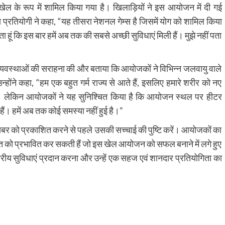
धी खेल के रूप में शामिल किया गया है। खिलाड़ियों ने इस आयोजन में दी गई
्रतियोगी ने कहा, “यह तीसरा नेशनल गेम्स है जिसमें योग को शामिल किया
ा हूं कि इस बार हमें अब तक की सबसे अच्छी सुविधाएं मिली हैं। मुझे नहीं पता
यवस्थाओं की सराहना की और बताया कि आयोजकों ने विभिन्न जलवायु वाले
 उन्होंने कहा, “हम एक बहुत गर्म राज्य से आते हैं, इसलिए हमारे शरीर को नए
है। लेकिन आयोजकों ने यह सुनिश्चित किया है कि आयोजन स्थल पर हीटर
ैं। हमें अब तक कोई समस्या नहीं हुई है।”
खबर को प्रकाशित करने से पहले उसकी सच्चाई की पुष्टि करें। आयोजकों का
नत को प्रभावित कर सकती हैं जो इस खेल आयोजन को सफल बनाने में लगे हुए
्वस्तरीय सुविधाएं प्रदान करना और उन्हें एक सहज एवं शानदार प्रतियोगिता का