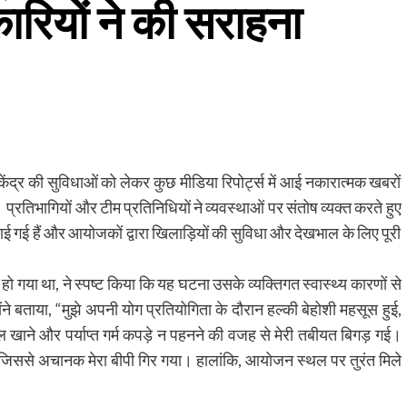
रियों ने की सराहना
 केंद्र की सुविधाओं को लेकर कुछ मीडिया रिपोर्ट्स में आई नकारात्मक खबरों
प्रतिभागियों और टीम प्रतिनिधियों ने व्यवस्थाओं पर संतोष व्यक्त करते हुए
गई हैं और आयोजकों द्वारा खिलाड़ियों की सुविधा और देखभाल के लिए पूरी
 हो गया था, ने स्पष्ट किया कि यह घटना उसके व्यक्तिगत स्वास्थ्य कारणों से
 बताया, “मुझे अपनी योग प्रतियोगिता के दौरान हल्की बेहोशी महसूस हुई,
खाने और पर्याप्त गर्म कपड़े न पहनने की वजह से मेरी तबीयत बिगड़ गई।
या, जिससे अचानक मेरा बीपी गिर गया। हालांकि, आयोजन स्थल पर तुरंत मिले