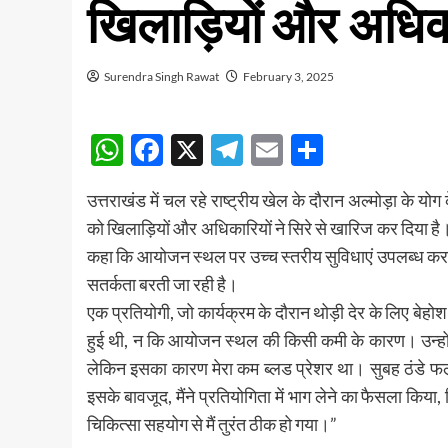
खिलाड़ियों और अधिका
Surendra Singh Rawat
February 3, 2025
WhatsApp
Facebook
X
Telegram
Email
Share
उत्तराखंड में चल रहे राष्ट्रीय खेल के दौरान अल्मोड़ा के योग
को खिलाड़ियों और अधिकारियों ने सिरे से खारिज कर दिया है। 
कहा कि आयोजन स्थल पर उच्च स्तरीय सुविधाएं उपलब्ध कराई 
सतर्कता बरती जा रही है।
एक प्रतियोगी, जो कार्यक्रम के दौरान थोड़ी देर के लिए बेहोश
हुई थी, न कि आयोजन स्थल की किसी कमी के कारण। उन्होंने
लेकिन इसका कारण मेरा कम ब्लड प्रेशर था। सुबह ठंडे फल 
इसके बावजूद, मैंने प्रतियोगिता में भाग लेने का फैसला कि
चिकित्सा सहयोग से मैं तुरंत ठीक हो गया।”