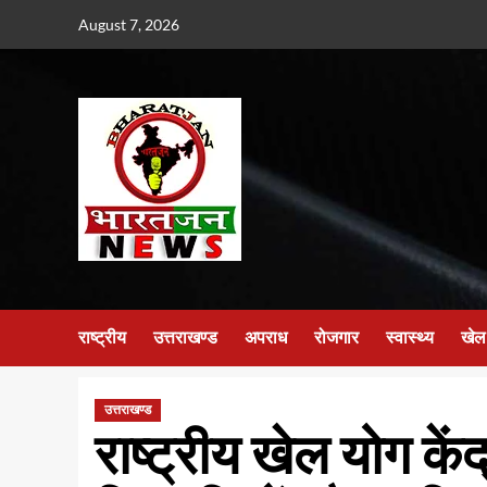
Skip
August 7, 2026
to
content
राष्ट्रीय
उत्तराखण्ड
अपराध
रोजगार
स्वास्थ्य
खेल
उत्तराखण्ड
राष्ट्रीय खेल योग कें