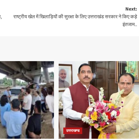
Next:
त,
राष्ट्रीय खेल में खिलाड़ियों की सुरक्षा के लिए उत्तराखंड सरकार ने किए कड़े
इंतजाम..
उत्तराखण्ड