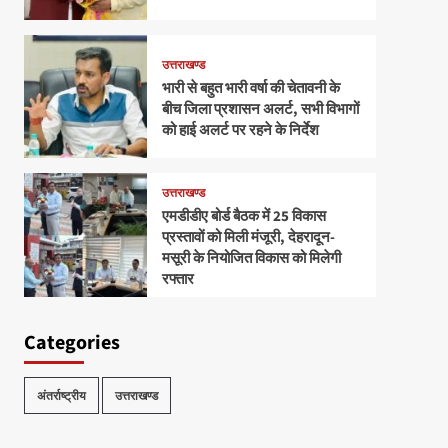
उत्तराखण्ड
भारी से बहुत भारी वर्षा की चेतावनी के
बीच जिला प्रशासन अलर्ट, सभी विभागों
को हाई अलर्ट पर रहने के निर्देश
उत्तराखण्ड
एमडीडीए बोर्ड बैठक में 25 विकास
प्रस्तावों को मिली मंजूरी, देहरादून-
मसूरी के नियोजित विकास को मिलेगी
रफ्तार
Categories
अंतर्राष्ट्रीय
उत्तराखण्ड