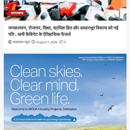
उत्तराखण्ड
जनकल्याण, रोजगार, शिक्षा, श्रमिक हित और आधारभूत विकास को नई
गति : धामी कैबिनेट के ऐतिहासिक फैसले
भारतजन न्यूज़
August 7, 2026
0