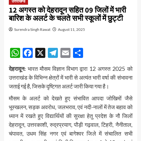
उत्तराखण्ड
12 अगस्त को देहरादून सहित 09 जिलों में भारी
बारिश के अलर्ट के चलते सभी स्कूलों में छुट्टी
Surendra Singh Rawat
August 11, 2025
WhatsApp
Facebook
X
Telegram
Email
Share
देहरादून:
भारत मौसम विज्ञान विभाग द्वारा 12 अगस्त 2025 को
उत्तराखंड के विभिन्न क्षेत्रों में भारी से अत्यंत भारी वर्षा की संभावना
जताई गई है, जिसके दृष्टिगत अलर्ट जारी किया गया है।
मौसम के अलर्ट को देखते हुए संभावित आपदा जोखिमों जैसे
भूस्खलन, सड़क अवरोध, जलभराव, एवं नदी-नालों में तेज बहाव को
ध्यान में रखते हुए विद्यार्थियों की सुरक्षा हेतु प्रदेश के नौ जिलों
देहरादून, उत्तरकाशी, रुद्रप्रयाग, पौड़ी गढ़वाल, टिहरी, नैनीताल,
चंपावत, उधम सिंह नगर एवं बागेश्वर जिले में संचालित सभी