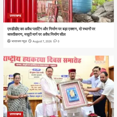
उत्तराखण्ड
एमडीडीए का अवैध प्लाटिंग और निर्माण पर बड़ा एक्शन, दो स्थानों पर
ध्वस्तीकरण, मसूरी मार्ग पर अवैध निर्माण सील
भारतजन न्यूज़
August 7, 2026
0
उत्तराखण्ड