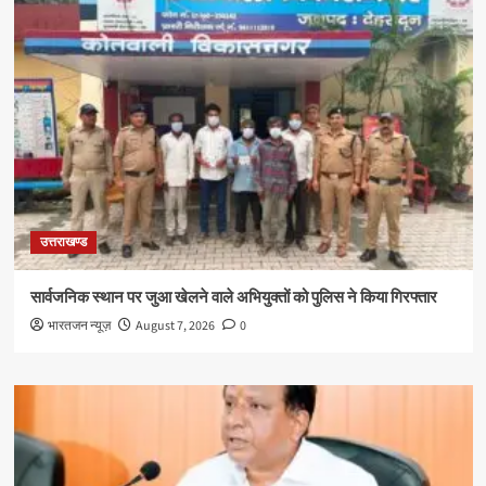
उत्तराखण्ड
सार्वजनिक स्थान पर जुआ खेलने वाले अभियुक्तों को पुलिस ने किया गिरफ्तार
भारतजन न्यूज़
August 7, 2026
0