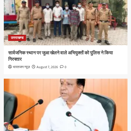
उत्तराखण्ड
सार्वजनिक स्थान पर जुआ खेलने वाले अभियुक्तों को पुलिस ने किया
गिरफ्तार
भारतजन न्यूज़
August 7, 2026
0