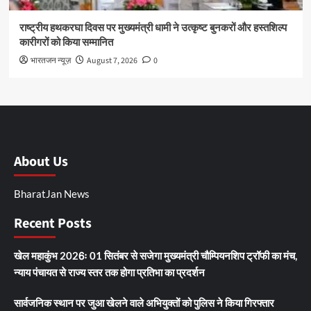
राष्ट्रीय हथकरघा दिवस पर मुख्यमंत्री धामी ने उत्कृष्ट बुनकरों और हस्तशिल्प
कारीगरों को किया सम्मानित
भारतजन न्यूज़
August 7, 2026
0
About Us
BharatJan News
Recent Posts
खेल महाकुंभ 2026ः 01 सितंबर से सजेगा मुख्यमंत्री चौम्पियनशिप ट्रॉफी का मंच,
न्याय पंचायत से राज्य स्तर तक होगा प्रतिभा का प्रदर्शन
सार्वजनिक स्थान पर जुआ खेलने वाले अभियुक्तों को पुलिस ने किया गिरफ्तार