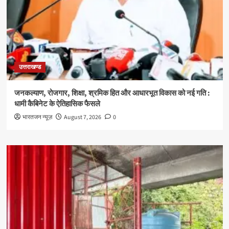
उत्तराखण्ड
जनकल्याण, रोजगार, शिक्षा, श्रमिक हित और आधारभूत विकास को नई गति :
धामी कैबिनेट के ऐतिहासिक फैसले
भारतजन न्यूज़
August 7, 2026
0