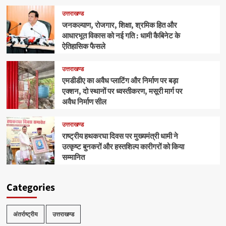
उत्तराखण्ड
जनकल्याण, रोजगार, शिक्षा, श्रमिक हित और
आधारभूत विकास को नई गति : धामी कैबिनेट के
ऐतिहासिक फैसले
उत्तराखण्ड
एमडीडीए का अवैध प्लाटिंग और निर्माण पर बड़ा
एक्शन, दो स्थानों पर ध्वस्तीकरण, मसूरी मार्ग पर
अवैध निर्माण सील
उत्तराखण्ड
राष्ट्रीय हथकरघा दिवस पर मुख्यमंत्री धामी ने
उत्कृष्ट बुनकरों और हस्तशिल्प कारीगरों को किया
सम्मानित
Categories
अंतर्राष्ट्रीय
उत्तराखण्ड