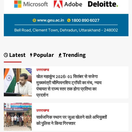
Latest
Popular
Trending
उत्तराखण्ड
खेल महाकुंभ 2026ः 01 सितंबर से सजेगा
मुख्यमंत्री चौम्पियनशिप ट्रॉफी का मंच, न्याय
पंचायत से राज्य स्तर तक होगा प्रतिभा का
प्रदर्शन
उत्तराखण्ड
सार्वजनिक स्थान पर जुआ खेलने वाले अभियुक्तों
को पुलिस ने किया गिरफ्तार