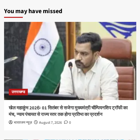
You may have missed
उत्तराखण्ड
खेल महाकुंभ 2026ः 01 सितंबर से सजेगा मुख्यमंत्री चौम्पियनशिप ट्रॉफी का
मंच, न्याय पंचायत से राज्य स्तर तक होगा प्रतिभा का प्रदर्शन
भारतजन न्यूज़
August 7, 2026
0