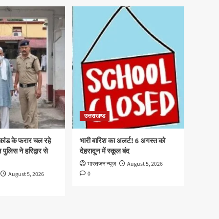
उत्तराखण्ड
ाकांड के फरार चल रहे
भारी बारिश का अलर्ट! 6 अगस्त को
पुलिस ने हरिद्वार से
देहरादून में स्कूल बंद
भारतजन न्यूज़
August 5, 2026
0
August 5, 2026