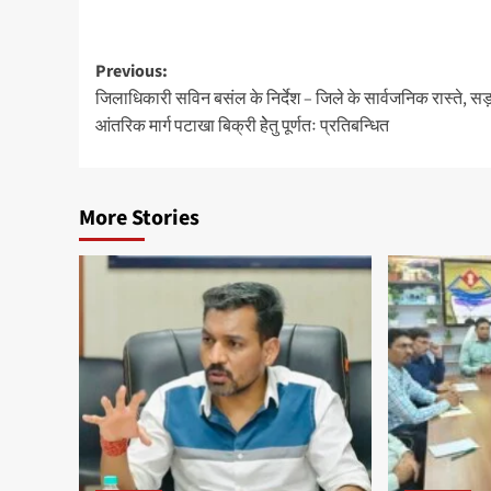
Post
Previous:
जिलाधिकारी सविन बसंल के निर्देश – जिले के सार्वजनिक रास्ते, स
navigation
आंतरिक मार्ग पटाखा बिक्री हेेतु पूर्णतः प्रतिबन्धित
More Stories