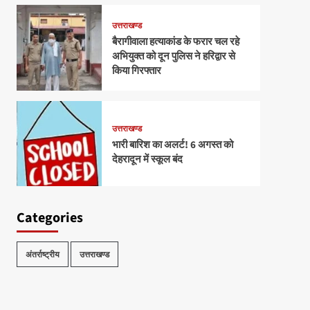
उत्तराखण्ड
बैरागीवाला हत्याकांड के फरार चल रहे
अभियुक्त को दून पुलिस ने हरिद्वार से
किया गिरफ्तार
उत्तराखण्ड
भारी बारिश का अलर्ट! 6 अगस्त को
देहरादून में स्कूल बंद
Categories
अंतर्राष्ट्रीय
उत्तराखण्ड