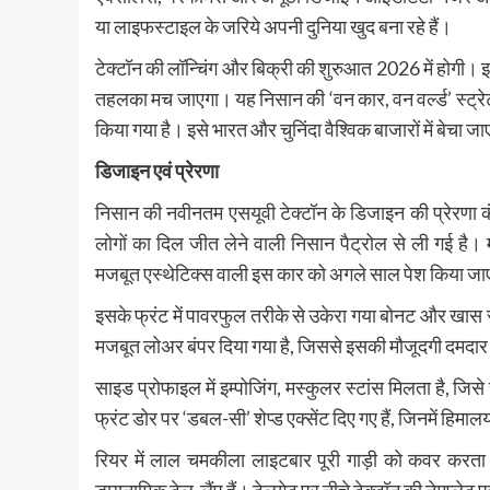
या लाइफस्टाइल के जरिये अपनी दुनिया खुद बना रहे हैं।
टेक्टॉन की लॉन्चिंग और बिक्री की शुरुआत 2026 में होगी। इ
तहलका मच जाएगा। यह निसान की ‘वन कार, वन वर्ल्ड’ स्ट्रेटज
किया गया है। इसे भारत और चुनिंदा वैश्विक बाजारों में बेचा ज
डिजाइन एवं प्रेरणा
निसान की नवीनतम एसयूवी टेक्टॉन के डिजाइन की प्रेरणा 
लोगों का दिल जीत लेने वाली निसान पैट्रोल से ली गई है।
मजबूत एस्थेटिक्स वाली इस कार को अगले साल पेश किया ज
इसके फ्रंट में पावरफुल तरीके से उकेरा गया बोनट और खास सी-
मजबूत लोअर बंपर दिया गया है, जिससे इसकी मौजूदगी दमदार
साइड प्रोफाइल में इम्पोजिंग, मस्कुलर स्टांस मिलता है, ज
फ्रंट डोर पर ‘डबल-सी’ शेप्ड एक्सेंट दिए गए हैं, जिनमें हिमाल
रियर में लाल चमकीला लाइटबार पूरी गाड़ी को कवर करता ह