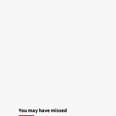
You may have missed