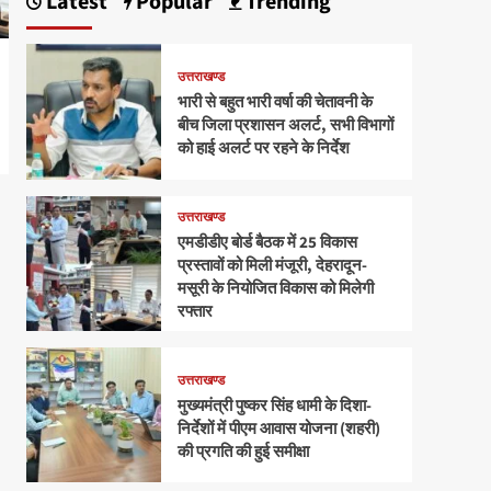
Latest
Popular
Trending
उत्तराखण्ड
भारी से बहुत भारी वर्षा की चेतावनी के
बीच जिला प्रशासन अलर्ट, सभी विभागों
को हाई अलर्ट पर रहने के निर्देश
उत्तराखण्ड
एमडीडीए बोर्ड बैठक में 25 विकास
प्रस्तावों को मिली मंजूरी, देहरादून-
मसूरी के नियोजित विकास को मिलेगी
रफ्तार
उत्तराखण्ड
मुख्यमंत्री पुष्कर सिंह धामी के दिशा-
निर्देशों में पीएम आवास योजना (शहरी)
की प्रगति की हुई समीक्षा