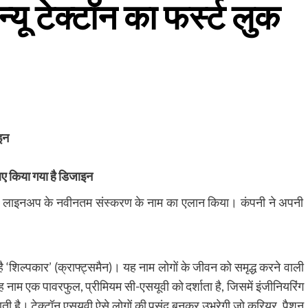
यू टेक्टॉन का फर्स्ट लुक
ाइन
लिए किया गया है डिजाइन
ी लाइनअप के नवीनतम संस्करण के नाम का एलान किया। कंपनी ने अपनी
है ‘शिल्पकार’ (क्राफ्ट्समैन)। यह नाम लोगों के जीवन को समृद्ध करने वाली
नाम एक पावरफुल, प्रीमियम सी-एसयूवी को दर्शाता है, जिसमें इंजीनियरिंग
ती है। टेक्टॉन एसयूवी ऐसे लोगों की पसंद बनकर उभरेगी जो करियर, पैशन