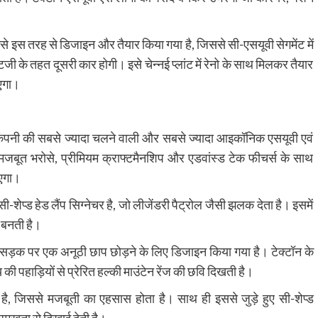
से इस तरह से डिजाइन और तैयार किया गया है, जिससे सी-एसयूवी सेगमेंट में
ी के तहत दूसरी कार होगी। इसे चेन्नई प्लांट में रेनो के साथ मिलकर तैयार
ाएगा।
कंपनी की सबसे ज्यादा चलने वाली और सबसे ज्यादा आइकॉनिक एसयूवी एवं
 मजबूत भरोसे, प्रीमियम क्राफ्टमैनशिप और एडवांस्ड टेक फीचर्स के साथ
ाएगा।
शेप्ड हेड लैंप सिग्नेचर है, जो लीजेंडरी पैट्रोल जैसी झलक देता है। इसमें
 बनती है।
िसे सड़क पर एक अनूठी छाप छोड़ने के लिए डिजाइन किया गया है। टेक्टॉन के
य की पहाड़ियों से प्रेरित हल्की माउंटेन रेंज की छवि दिखती है।
ै, जिससे मजबूती का एहसास होता है। साथ ही इससे जुड़े हुए सी-शेप्ड