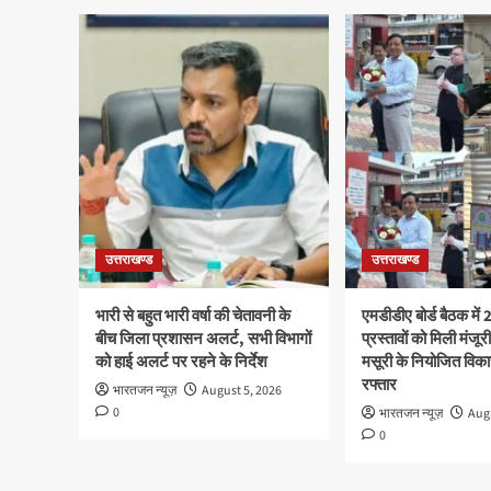
उत्तराखण्ड
उत्तराखण्ड
भारी से बहुत भारी वर्षा की चेतावनी के
एमडीडीए बोर्ड बैठक में
बीच जिला प्रशासन अलर्ट, सभी विभागों
प्रस्तावों को मिली मंजूर
को हाई अलर्ट पर रहने के निर्देश
मसूरी के नियोजित विका
रफ्तार
भारतजन न्यूज़
August 5, 2026
0
भारतजन न्यूज़
Augu
0