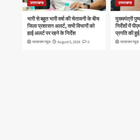
उत्तराखण्ड
उत्तराखण्ड
भारी से बहुत भारी वर्षा की चेतावनी के बीच
मुख्यमंत्री पु
जिला प्रशासन अलर्ट, सभी विभागों को
निर्देशों में
हाई अलर्ट पर रहने के निर्देश
प्रगति की हुई
भारतजन न्यूज़
August 5, 2026
0
भारतजन न्यूज़