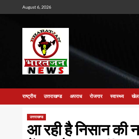
Skip
August 6, 2026
to
content
राष्ट्रीय
उत्तराखण्ड
अपराध
रोजगार
स्वास्थ्य
खेल
उत्तराखण्ड
आ रही है निसान की 