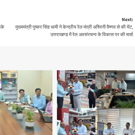
Next:
ड़के
मुख्यमंत्री पुष्कर सिंह धामी ने केन्द्रीय रेल मंत्री अश्विनी वैष्णव से की भेंट,
उत्तराखण्ड में रेल अवसंरचना के विकास पर की चर्चा