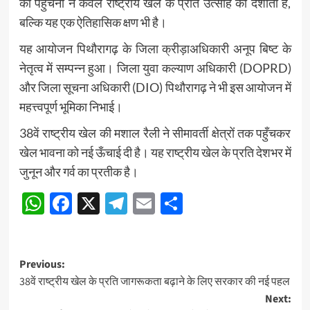
का पहुँचना न केवल राष्ट्रीय खेल के प्रति उत्साह को दर्शाता है,
बल्कि यह एक ऐतिहासिक क्षण भी है।
यह आयोजन पिथौरागढ़ के जिला क्रीड़ाअधिकारी अनूप बिष्ट के
नेतृत्व में सम्पन्न हुआ। जिला युवा कल्याण अधिकारी (DOPRD)
और जिला सूचना अधिकारी (DIO) पिथौरागढ़ ने भी इस आयोजन में
महत्त्वपूर्ण भूमिका निभाई।
38वें राष्ट्रीय खेल की मशाल रैली ने सीमावर्ती क्षेत्रों तक पहुँचकर
खेल भावना को नई ऊँचाई दी है। यह राष्ट्रीय खेल के प्रति देशभर में
जुनून और गर्व का प्रतीक है।
WhatsApp
Facebook
X
Telegram
Email
Share
Post
Previous:
38वें राष्ट्रीय खेल के प्रति जागरूकता बढ़ाने के लिए सरकार की नई पहल
navigation
Next: