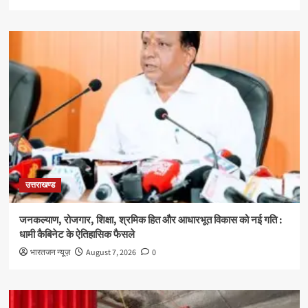
उत्तराखण्ड
जनकल्याण, रोजगार, शिक्षा, श्रमिक हित और आधारभूत विकास को नई गति :
धामी कैबिनेट के ऐतिहासिक फैसले
भारतजन न्यूज़
August 7, 2026
0