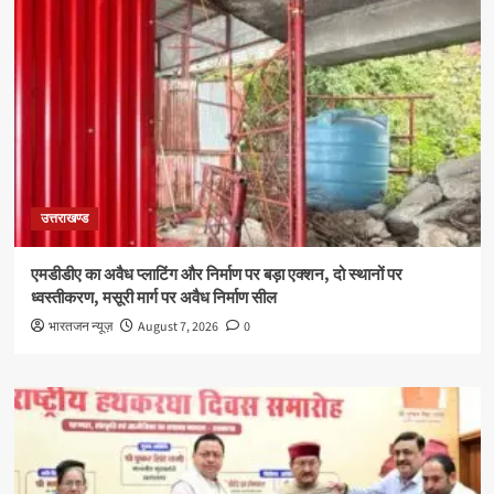
उत्तराखण्ड
एमडीडीए का अवैध प्लाटिंग और निर्माण पर बड़ा एक्शन, दो स्थानों पर
ध्वस्तीकरण, मसूरी मार्ग पर अवैध निर्माण सील
भारतजन न्यूज़
August 7, 2026
0