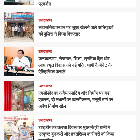
प्रदर्शन
उत्तराखण्ड
सार्वजनिक स्थान पर जुआ खेलने वाले अभियुक्तों
को पुलिस ने किया गिरफ्तार
उत्तराखण्ड
जनकल्याण, रोजगार, शिक्षा, श्रमिक हित और
आधारभूत विकास को नई गति : धामी कैबिनेट के
ऐतिहासिक फैसले
उत्तराखण्ड
एमडीडीए का अवैध प्लाटिंग और निर्माण पर बड़ा
एक्शन, दो स्थानों पर ध्वस्तीकरण, मसूरी मार्ग पर
अवैध निर्माण सील
उत्तराखण्ड
राष्ट्रीय हथकरघा दिवस पर मुख्यमंत्री धामी ने
उत्कृष्ट बुनकरों और हस्तशिल्प कारीगरों को किया