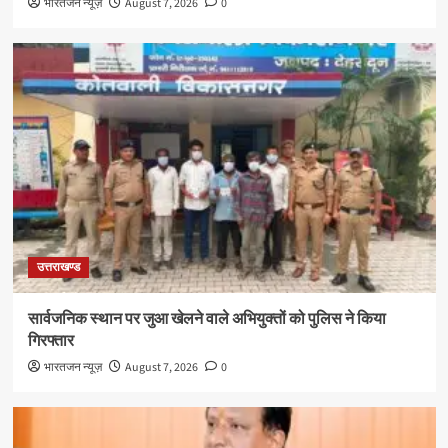
भारतजन न्यूज़
August 7, 2026
0
उत्तराखण्ड
सार्वजनिक स्थान पर जुआ खेलने वाले अभियुक्तों को पुलिस ने किया
गिरफ्तार
भारतजन न्यूज़
August 7, 2026
0