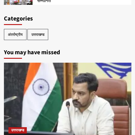
सम्मानित
Categories
अंतर्राष्ट्रीय
उत्तराखण्ड
You may have missed
उत्तराखण्ड