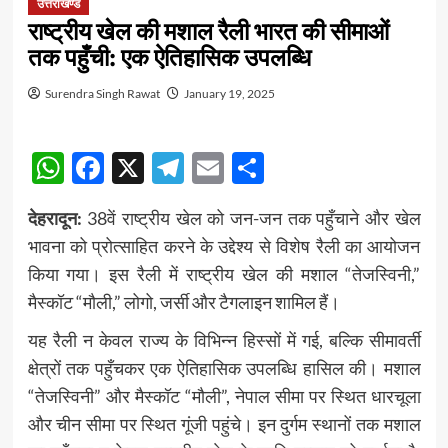
उत्तराखण्ड
राष्ट्रीय खेल की मशाल रैली भारत की सीमाओं
तक पहुँची: एक ऐतिहासिक उपलब्धि
Surendra Singh Rawat
January 19, 2025
WhatsApp
Facebook
X
Telegram
Email
Share
देहरादून:
38वें राष्ट्रीय खेल को जन-जन तक पहुँचाने और खेल
भावना को प्रोत्साहित करने के उद्देश्य से विशेष रैली का आयोजन
किया गया। इस रैली में राष्ट्रीय खेल की मशाल “तेजस्विनी,”
मैस्कॉट “मौली,” लोगो, जर्सी और टैगलाइन शामिल हैं।
यह रैली न केवल राज्य के विभिन्न हिस्सों में गई, बल्कि सीमावर्ती
क्षेत्रों तक पहुँचकर एक ऐतिहासिक उपलब्धि हासिल की। मशाल
“तेजस्विनी” और मैस्कॉट “मौली”, नेपाल सीमा पर स्थित धारचूला
और चीन सीमा पर स्थित गूंजी पहुंचे। इन दुर्गम स्थानों तक मशाल