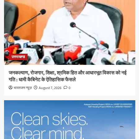
उत्तराखण्ड
जनकल्याण, रोजगार, शिक्षा, श्रमिक हित और आधारभूत विकास को नई
गति : धामी कैबिनेट के ऐतिहासिक फैसले
भारतजन न्यूज़
August 7, 2026
0