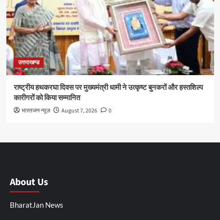
उत्तराखण्ड
राष्ट्रीय हथकरघा दिवस पर मुख्यमंत्री धामी ने उत्कृष्ट बुनकरों और हस्तशिल्प
कारीगरों को किया सम्मानित
भारतजन न्यूज़
August 7, 2026
0
About Us
BharatJan News