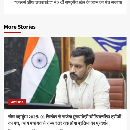
“कलर्स ऑफ़ उत्तराखंड” ने 38वें राष्ट्रीय खेल के जश्न का मंच सजाया
More Stories
उत्तराखण्ड
खेल महाकुंभ 2026ः 01 सितंबर से सजेगा मुख्यमंत्री चौम्पियनशिप ट्रॉफी
का मंच, न्याय पंचायत से राज्य स्तर तक होगा प्रतिभा का प्रदर्शन