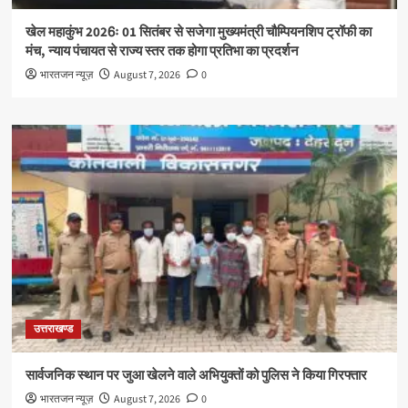
खेल महाकुंभ 2026ः 01 सितंबर से सजेगा मुख्यमंत्री चौम्पियनशिप ट्रॉफी का
मंच, न्याय पंचायत से राज्य स्तर तक होगा प्रतिभा का प्रदर्शन
भारतजन न्यूज़
August 7, 2026
0
उत्तराखण्ड
सार्वजनिक स्थान पर जुआ खेलने वाले अभियुक्तों को पुलिस ने किया गिरफ्तार
भारतजन न्यूज़
August 7, 2026
0