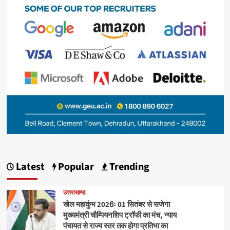
Latest
Popular
Trending
उत्तराखण्ड
खेल महाकुंभ 2026ः 01 सितंबर से सजेगा
मुख्यमंत्री चौम्पियनशिप ट्रॉफी का मंच, न्याय
पंचायत से राज्य स्तर तक होगा प्रतिभा का