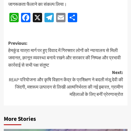
जागरूकता फैलाने का संकल्प लिया।
WhatsApp
Facebook
X
Telegram
Email
Share
Post
Previous:
हेमकुंड यात्रा मार्ग पर हुए विवाद में गिरफ्तार लोगों को न्यायालय से मिली
navigation
जमानत, क़ानून व्यवस्था बनाये रखने और सरकार की निष्पक्ष और प्रभावी
कार्रवाई से सभी पक्ष संतुष्ट
Next:
REAP परियोजना और कृषि विज्ञान केंद्र के प्रशिक्षण ने बदली मंजू देवी की
जिंदगी, मशरूम उत्पादन से लिखी आत्मनिर्भरता की नई इबारत, ग्रामीण
महिलाओं के लिए बनीं प्रेरणास्रोत
More Stories