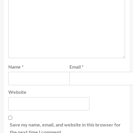
Name
*
Email
*
Website
Save my name, email, and website in this browser for
the next time I comment.