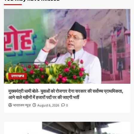
उत्तराखण्ड
मुख्यमंत्री धामी बोले- युवाओं को रोजगार देना सरकार की सर्वोच्च प्राथमिकता,
आने वाले महीनों में हजारों पदों पर की जाएगी भर्ती
भारतजन न्यूज़
August 6, 2026
0