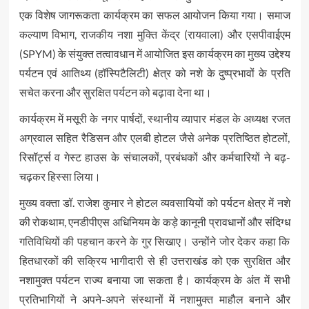
एक विशेष जागरूकता कार्यक्रम का सफल आयोजन किया गया। समाज
कल्याण विभाग, राजकीय नशा मुक्ति केंद्र (रायवाला) और एसपीवाईएम
(SPYM) के संयुक्त तत्वावधान में आयोजित इस कार्यक्रम का मुख्य उद्देश्य
पर्यटन एवं आतिथ्य (हॉस्पिटैलिटी) क्षेत्र को नशे के दुष्प्रभावों के प्रति
सचेत करना और सुरक्षित पर्यटन को बढ़ावा देना था।
कार्यक्रम में मसूरी के नगर पार्षदों, स्थानीय व्यापार मंडल के अध्यक्ष रजत
अग्रवाल सहित रैडिसन और एलबी होटल जैसे अनेक प्रतिष्ठित होटलों,
रिसॉर्ट्स व गेस्ट हाउस के संचालकों, प्रबंधकों और कर्मचारियों ने बढ़-
चढ़कर हिस्सा लिया।
मुख्य वक्ता डॉ. राजेश कुमार ने होटल व्यवसायियों को पर्यटन क्षेत्र में नशे
की रोकथाम, एनडीपीएस अधिनियम के कड़े कानूनी प्रावधानों और संदिग्ध
गतिविधियों की पहचान करने के गुर सिखाए। उन्होंने जोर देकर कहा कि
हितधारकों की सक्रिय भागीदारी से ही उत्तराखंड को एक सुरक्षित और
नशामुक्त पर्यटन राज्य बनाया जा सकता है। कार्यक्रम के अंत में सभी
प्रतिभागियों ने अपने-अपने संस्थानों में नशामुक्त माहौल बनाने और