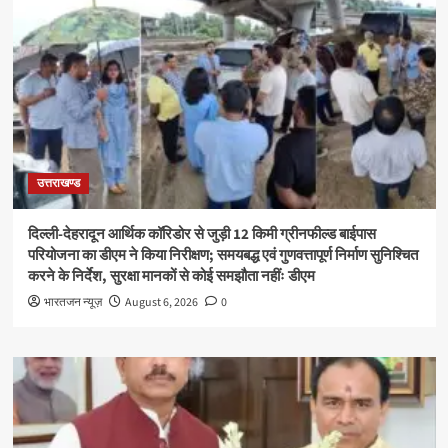
उत्तराखण्ड
दिल्ली-देहरादून आर्थिक कॉरिडोर से जुड़ी 12 किमी ग्रीनफील्ड बाईपास
परियोजना का डीएम ने किया निरीक्षण; समयबद्ध एवं गुणवत्तापूर्ण निर्माण सुनिश्चित
करने के निर्देश, सुरक्षा मानकों से कोई समझौता नहींः डीएम
भारतजन न्यूज़
August 6, 2026
0