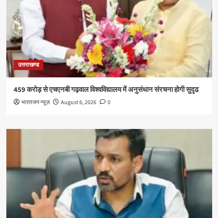
उत्तराखण्ड
459 करोड़ से एचएनबी गढ़वाल विश्वविद्यालय में अनुसंधान संरचना होगी सुदृढ
भारतजन न्यूज़
August 6, 2026
0