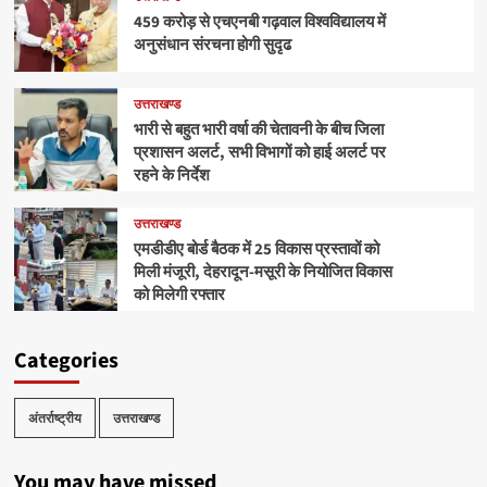
459 करोड़ से एचएनबी गढ़वाल विश्वविद्यालय में
अनुसंधान संरचना होगी सुदृढ
उत्तराखण्ड
भारी से बहुत भारी वर्षा की चेतावनी के बीच जिला
प्रशासन अलर्ट, सभी विभागों को हाई अलर्ट पर
रहने के निर्देश
उत्तराखण्ड
एमडीडीए बोर्ड बैठक में 25 विकास प्रस्तावों को
मिली मंजूरी, देहरादून-मसूरी के नियोजित विकास
को मिलेगी रफ्तार
Categories
अंतर्राष्ट्रीय
उत्तराखण्ड
You may have missed