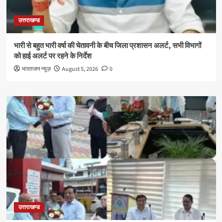
उत्तराखण्ड
भारी से बहुत भारी वर्षा की चेतावनी के बीच जिला प्रशासन अलर्ट, सभी विभागों
को हाई अलर्ट पर रहने के निर्देश
भारतजन न्यूज़
August 5, 2026
0
उत्तराखण्ड