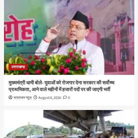
उत्तराखण्ड
मुख्यमंत्री धामी बोले- युवाओं को रोजगार देना सरकार की सर्वोच्च
प्राथमिकता, आने वाले महीनों में हजारों पदों पर की जाएगी भर्ती
भारतजन न्यूज़
August 6, 2026
0