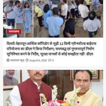
उत्तराखण्ड
दिल्ली-देहरादून आर्थिक कॉरिडोर से जुड़ी 12 किमी ग्रीनफील्ड बाईपास
परियोजना का डीएम ने किया निरीक्षण; समयबद्ध एवं गुणवत्तापूर्ण निर्माण
सुनिश्चित करने के निर्देश, सुरक्षा मानकों से कोई समझौता नहींः डीएम
भारतजन न्यूज़
August 6, 2026
0