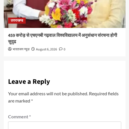
उत्तराखण्ड
459 करोड़ से एचएनबी गढ़वाल विश्वविद्यालय में अनुसंधान संरचना होगी
सुदृढ
भारतजन न्यूज़
August 6, 2026
0
Leave a Reply
Your email address will not be published.
Required fields
are marked
*
Comment
*