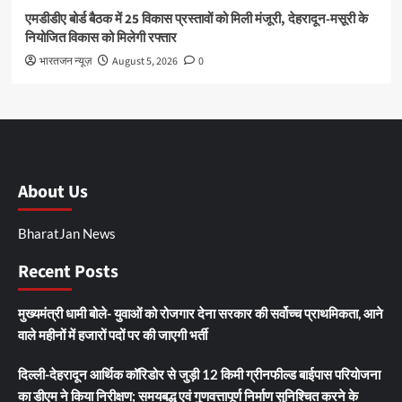
एमडीडीए बोर्ड बैठक में 25 विकास प्रस्तावों को मिली मंजूरी, देहरादून-मसूरी के
नियोजित विकास को मिलेगी रफ्तार
भारतजन न्यूज़
August 5, 2026
0
About Us
BharatJan News
Recent Posts
मुख्यमंत्री धामी बोले- युवाओं को रोजगार देना सरकार की सर्वोच्च प्राथमिकता, आने
वाले महीनों में हजारों पदों पर की जाएगी भर्ती
दिल्ली-देहरादून आर्थिक कॉरिडोर से जुड़ी 12 किमी ग्रीनफील्ड बाईपास परियोजना
का डीएम ने किया निरीक्षण; समयबद्ध एवं गुणवत्तापूर्ण निर्माण सुनिश्चित करने के