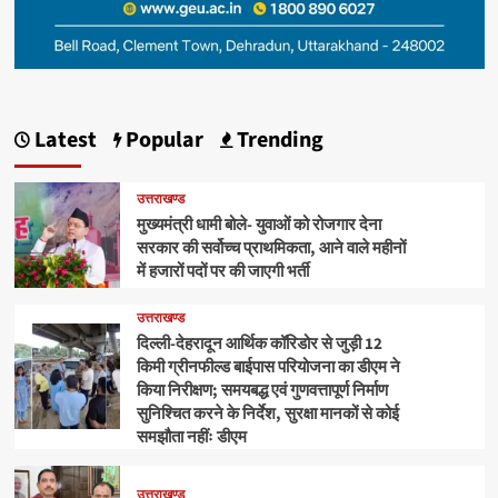
Latest
Popular
Trending
उत्तराखण्ड
मुख्यमंत्री धामी बोले- युवाओं को रोजगार देना
सरकार की सर्वोच्च प्राथमिकता, आने वाले महीनों
में हजारों पदों पर की जाएगी भर्ती
उत्तराखण्ड
दिल्ली-देहरादून आर्थिक कॉरिडोर से जुड़ी 12
किमी ग्रीनफील्ड बाईपास परियोजना का डीएम ने
किया निरीक्षण; समयबद्ध एवं गुणवत्तापूर्ण निर्माण
सुनिश्चित करने के निर्देश, सुरक्षा मानकों से कोई
समझौता नहींः डीएम
उत्तराखण्ड