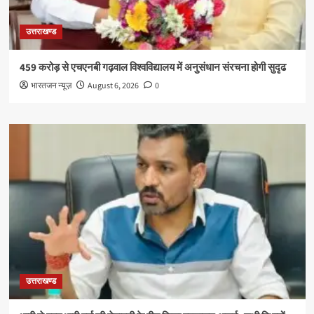
उत्तराखण्ड
459 करोड़ से एचएनबी गढ़वाल विश्वविद्यालय में अनुसंधान संरचना होगी सुदृढ
भारतजन न्यूज़
August 6, 2026
0
उत्तराखण्ड