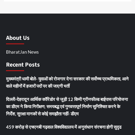
About Us
BharatJan News
Recent Posts
मुख्यमंत्री धामी बोले- युवाओं को रोजगार देना सरकार की सर्वोच्च प्राथमिकता, आने
वाले महीनों में हजारों पदों पर की जाएगी भर्ती
दिल्ली-देहरादून आर्थिक कॉरिडोर से जुड़ी 12 किमी ग्रीनफील्ड बाईपास परियोजना
का डीएम ने किया निरीक्षण; समयबद्ध एवं गुणवत्तापूर्ण निर्माण सुनिश्चित करने के
निर्देश, सुरक्षा मानकों से कोई समझौता नहींः डीएम
459 करोड़ से एचएनबी गढ़वाल विश्वविद्यालय में अनुसंधान संरचना होगी सुदृढ