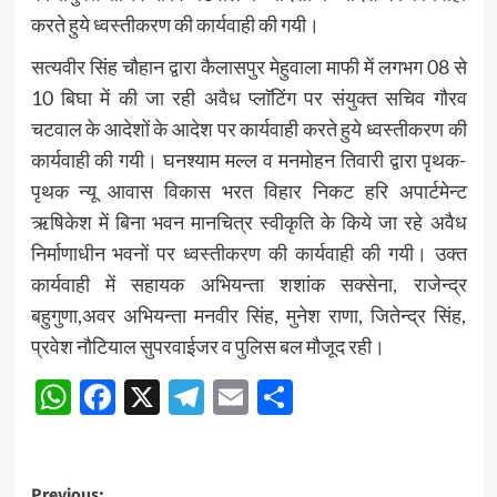
करते हुये ध्वस्तीकरण की कार्यवाही की गयी।
सत्यवीर सिंह चौहान द्वारा कैलासपुर मेहुवाला माफी में लगभग 08 से
10 बिघा में की जा रही अवैध प्लाॅटिंग पर संयुक्त सचिव गौरव
चटवाल के आदेशों के आदेश पर कार्यवाही करते हुये ध्वस्तीकरण की
कार्यवाही की गयी। घनश्याम मल्ल व मनमोहन तिवारी द्वारा पृथक-
पृथक न्यू आवास विकास भरत विहार निकट हरि अपार्टमेन्ट
ऋषिकेश में बिना भवन मानचित्र स्वीकृति के किये जा रहे अवैध
निर्माणाधीन भवनों पर ध्वस्तीकरण की कार्यवाही की गयी। उक्त
कार्यवाही में सहायक अभियन्ता शशांक सक्सेना, राजेन्द्र
बहुगुणा,अवर अभियन्ता मनवीर सिंह, मुनेश राणा, जितेन्द्र सिंह,
प्रवेश नौटियाल सुपरवाईजर व पुलिस बल मौजूद रही।
WhatsApp
Facebook
X
Telegram
Email
Share
Previous: