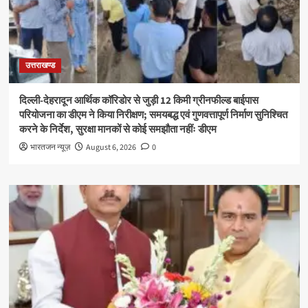
उत्तराखण्ड
दिल्ली-देहरादून आर्थिक कॉरिडोर से जुड़ी 12 किमी ग्रीनफील्ड बाईपास
परियोजना का डीएम ने किया निरीक्षण; समयबद्ध एवं गुणवत्तापूर्ण निर्माण सुनिश्चित
करने के निर्देश, सुरक्षा मानकों से कोई समझौता नहींः डीएम
भारतजन न्यूज़
August 6, 2026
0