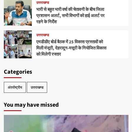
उत्तराखण्ड
भारी से बहुत भारी वर्षा की चेतावनी के बीच जिला
प्रशासन अलर्ट, सभी विभागों को हाई अलर्ट पर
रहने के निर्देश
उत्तराखण्ड
एमडीडीए बोर्ड बैठक में 25 विकास प्रस्तावों को
मिली मंजूरी, देहरादून-मसूरी के नियोजित विकास
को मिलेगी रफ्तार
Categories
अंतर्राष्ट्रीय
उत्तराखण्ड
You may have missed