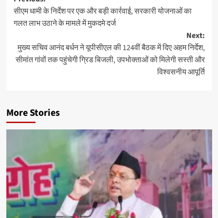
Post
सीएम धामी के निर्देश पर एक और बड़ी कार्रवाई, सरकारी योजनाओं का
navigation
गलत लाभ उठाने के मामले में मुकदमे दर्ज
Next:
मुख्य सचिव आनंद बर्धन ने यूपीसीएल की 124वीं बैठक में दिए अहम निर्देश,
सीमांत गांवों तक पहुंचेगी ग्रिड बिजली, उपभोक्ताओं को मिलेगी सस्ती और
विश्वसनीय आपूर्ति
More Stories