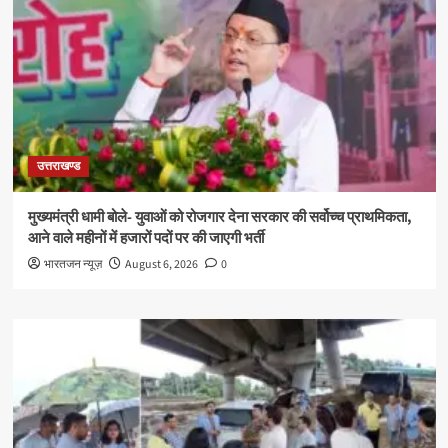
उत्तराखण्ड
मुख्यमंत्री धामी बोले- युवाओं को रोजगार देना सरकार की सर्वोच्च प्राथमिकता,
आने वाले महीनों में हजारों पदों पर की जाएगी भर्ती
भारतजन न्यूज़
August 6, 2026
0