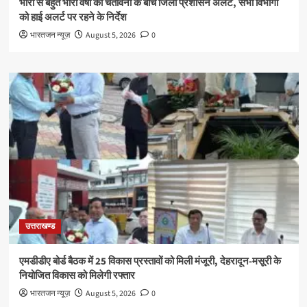
भारी से बहुत भारी वर्षा की चेतावनी के बीच जिला प्रशासन अलर्ट, सभी विभागों
को हाई अलर्ट पर रहने के निर्देश
भारतजन न्यूज़
August 5, 2026
0
उत्तराखण्ड
एमडीडीए बोर्ड बैठक में 25 विकास प्रस्तावों को मिली मंजूरी, देहरादून-मसूरी के
नियोजित विकास को मिलेगी रफ्तार
भारतजन न्यूज़
August 5, 2026
0