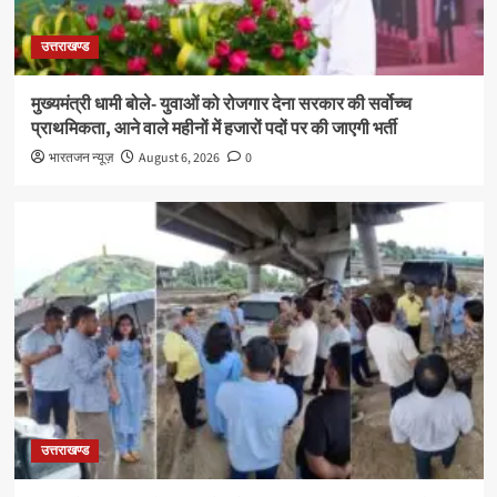
उत्तराखण्ड
मुख्यमंत्री धामी बोले- युवाओं को रोजगार देना सरकार की सर्वोच्च
प्राथमिकता, आने वाले महीनों में हजारों पदों पर की जाएगी भर्ती
भारतजन न्यूज़
August 6, 2026
0
उत्तराखण्ड