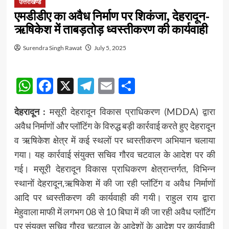
उत्तराखण्ड
एमडीडीए का अवैध निर्माण पर शिकंजा, देहरादून-
ऋषिकेश में ताबड़तोड़ ध्वस्तीकरण की कार्यवाही
Surendra Singh Rawat
July 5, 2025
WhatsApp
Facebook
X
Telegram
Email
Share
देहरादून :
मसूरी देहरादून विकास प्राधिकरण (MDDA) द्वारा
अवैध निर्माणों और प्लॉटिंग के विरुद्ध बड़ी कार्रवाई करते हुए देहरादून
व ऋषिकेश क्षेत्र में कई स्थलों पर ध्वस्तीकरण अभियान चलाया
गया। यह कार्रवाई संयुक्त सचिव गौरव चटवाल के आदेश पर की
गई। मसूरी देहरादून विकास प्राधिकरण क्षेत्रान्तर्गत, विभिन्न
स्थानों देहरादून,ऋषिकेश में की जा रही प्लाॅटिंग व अवैध निर्माणों
आदि पर ध्वस्तीकरण की कार्यवाही की गयी। राहुल राय द्वारा
मेहुवाला माफी में लगभग 08 से 10 बिघा में की जा रही अवैध प्लाॅटिंग
पर संयुक्त सचिव गौरव चटवाल के आदेशों के आदेश पर कार्यवाही