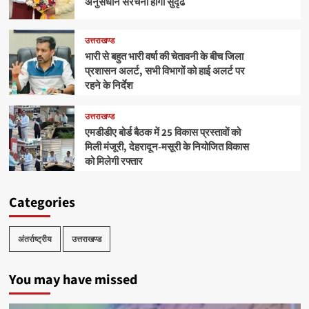
अनुसंधान संरचना होगी सुदृढ
उत्तराखण्ड
भारी से बहुत भारी वर्षा की चेतावनी के बीच जिला
प्रशासन अलर्ट, सभी विभागों को हाई अलर्ट पर
रहने के निर्देश
उत्तराखण्ड
एमडीडीए बोर्ड बैठक में 25 विकास प्रस्तावों को
मिली मंजूरी, देहरादून-मसूरी के नियोजित विकास
को मिलेगी रफ्तार
Categories
अंतर्राष्ट्रीय
उत्तराखण्ड
You may have missed