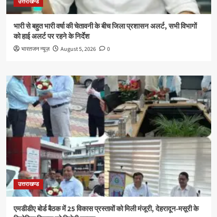
उत्तराखण्ड
भारी से बहुत भारी वर्षा की चेतावनी के बीच जिला प्रशासन अलर्ट, सभी विभागों
को हाई अलर्ट पर रहने के निर्देश
भारतजन न्यूज़
August 5, 2026
0
उत्तराखण्ड
एमडीडीए बोर्ड बैठक में 25 विकास प्रस्तावों को मिली मंजूरी, देहरादून-मसूरी के