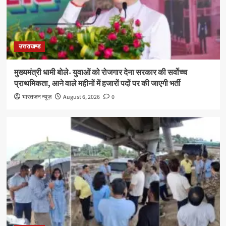
उत्तराखण्ड
मुख्यमंत्री धामी बोले- युवाओं को रोजगार देना सरकार की सर्वोच्च
प्राथमिकता, आने वाले महीनों में हजारों पदों पर की जाएगी भर्ती
भारतजन न्यूज़
August 6, 2026
0