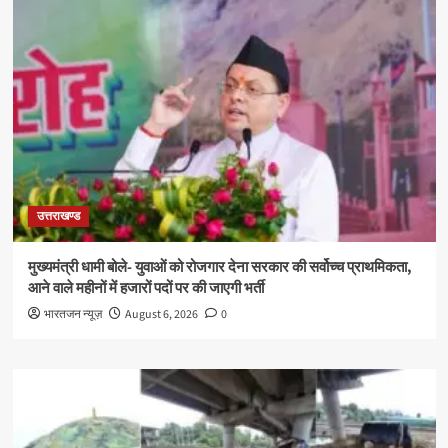
उत्तराखण्ड
मुख्यमंत्री धामी बोले- युवाओं को रोजगार देना सरकार की सर्वोच्च प्राथमिकता,
आने वाले महीनों में हजारों पदों पर की जाएगी भर्ती
भारतजन न्यूज़
August 6, 2026
0