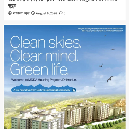
सुदृढ
भारतजन न्यूज़
August 6, 2026
0