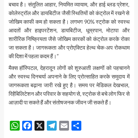
बचाव है। संतुलित आहार, नियमित व्यायाम, और हाई ब्लड प्रेशर,
कोलेस्ट्रॉल और डायबिटीज जैसी स्थितियों को कंट्रोल में रखने से
जोखिम काफी कम हो सकता है। लगभग 90% स्ट्रोक को स्वस्थ
आदतों और हाइपरटेंशन, डायबिटीज, धूम्रपान, मोटापा और
शारीरिक निष्क्रियता जैसे जोखिम कारकों को कंट्रोल करके रोका
जा सकता है। जागरूकता और प्रोएक्टिव हेल्थ चेक-अप रोकथाम
की दिशा में पहला कदम हैं।”
मैक्स हॉस्पिटल, देहरादून लोगों को शुरुआती लक्षणों को पहचानने
और स्वस्थ दिनचर्या अपनाने के लिए प्रोत्साहित करके समुदाय में
जागरूकता बढ़ाना जारी रखे हुए है। समय पर मेडिकल देखभाल,
रिहैबिलिटेशन और परिवार के सहयोग से, स्ट्रोक से बचे लोग फिर से
आज़ादी पा सकते हैं और संतोषजनक जीवन जी सकते हैं।
Post
WhatsApp
Facebook
X
Telegram
Email
Share
navigation