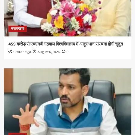
उत्तराखण्ड
459 करोड़ से एचएनबी गढ़वाल विश्वविद्यालय में अनुसंधान संरचना होगी सुदृढ
भारतजन न्यूज़
August 6, 2026
0