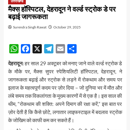
उत्तराखण्ड
मैक्स हॉस्पिटल, देहरादून ने वर्ल्ड स्ट्रोक डे पर
बढ़ाई जागरूकता
Surendra Singh Rawat
October 29, 2025
WhatsApp
Facebook
X
Telegram
Email
Share
देहरादून:
हर साल 29 अक्टूबर को मनाए जाने वाले वर्ल्ड स्ट्रोक डे
के मौके पर, मैक्स सुपर स्पेशियलिटी हॉस्पिटल, देहरादून, ने
जागरूकता बढ़ाई और स्ट्रोक से लड़ने में रोकथाम और समय पर
इलाज के महत्वपूर्ण कदम पर ज़ोर दिया – जो दुनिया भर में मौत और
लंबे समय तक विकलांगता के मुख्य कारणों में से एक है। इस साल की
थीम, “रोकथाम की शक्ति: अपने दिमाग की रक्षा करें,” इस बात पर
ज़ोर देती है कि कैसे छोटे, लगातार लाइफस्टाइल में बदलाव स्ट्रोक
के जोखिम को काफी कम कर सकते हैं।