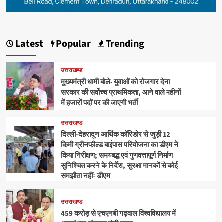
Latest
Popular
Trending
उत्तराखण्ड
मुख्यमंत्री धामी बोले- युवाओं को रोजगार देना
सरकार की सर्वोच्च प्राथमिकता, आने वाले महीनों
में हजारों पदों पर की जाएगी भर्ती
उत्तराखण्ड
दिल्ली-देहरादून आर्थिक कॉरिडोर से जुड़ी 12
किमी ग्रीनफील्ड बाईपास परियोजना का डीएम ने
किया निरीक्षण; समयबद्ध एवं गुणवत्तापूर्ण निर्माण
सुनिश्चित करने के निर्देश, सुरक्षा मानकों से कोई
समझौता नहींः डीएम
उत्तराखण्ड
459 करोड़ से एचएनबी गढ़वाल विश्वविद्यालय में