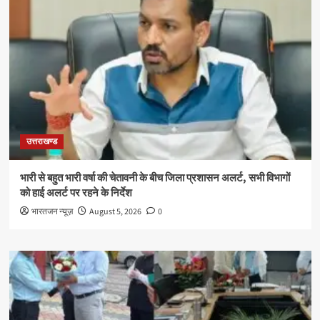
उत्तराखण्ड
भारी से बहुत भारी वर्षा की चेतावनी के बीच जिला प्रशासन अलर्ट, सभी विभागों
को हाई अलर्ट पर रहने के निर्देश
भारतजन न्यूज़
August 5, 2026
0