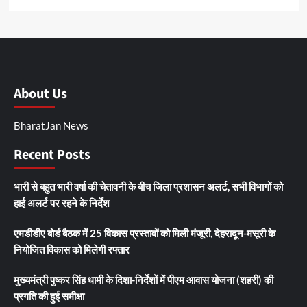
About Us
BharatJan News
Recent Posts
भारी से बहुत भारी वर्षा की चेतावनी के बीच जिला प्रशासन अलर्ट, सभी विभागों को
हाई अलर्ट पर रहने के निर्देश
एमडीडीए बोर्ड बैठक में 25 विकास प्रस्तावों को मिली मंजूरी, देहरादून-मसूरी के
नियोजित विकास को मिलेगी रफ्तार
मुख्यमंत्री पुष्कर सिंह धामी के दिशा-निर्देशों में पीएम आवास योजना (शहरी) की
प्रगति की हुई समीक्षा