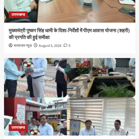
उत्तराखण्ड
मुख्यमंत्री पुष्कर सिंह धामी के दिशा-निर्देशों में पीएम आवास योजना (शहरी)
की प्रगति की हुई समीक्षा
भारतजन न्यूज़
August 5, 2026
0
उत्तराखण्ड