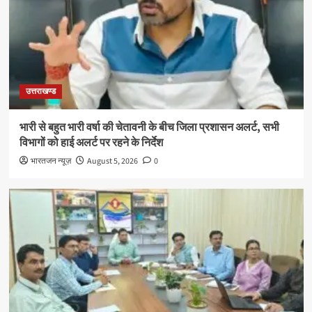
उत्तराखण्ड
भारी से बहुत भारी वर्षा की चेतावनी के बीच जिला प्रशासन अलर्ट, सभी
विभागों को हाई अलर्ट पर रहने के निर्देश
भारतजन न्यूज़
August 5, 2026
0