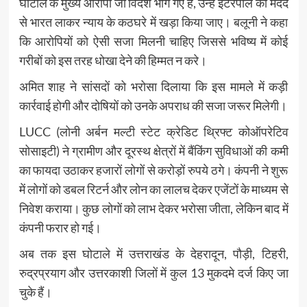
घोटाले के मुख्य आरोपी जो विदेश भाग गए हैं, उन्हें इंटरपोल की मदद
से भारत लाकर न्याय के कठघरे में खड़ा किया जाए। बलूनी ने कहा
कि आरोपियों को ऐसी सजा मिलनी चाहिए जिससे भविष्य में कोई
गरीबों को इस तरह धोखा देने की हिम्मत न करे।
अमित शाह ने सांसदों को भरोसा दिलाया कि इस मामले में कड़ी
कार्रवाई होगी और दोषियों को उनके अपराध की सजा जरूर मिलेगी।
LUCC (लोनी अर्बन मल्टी स्टेट क्रेडिट थ्रिफ्ट कोऑपरेटिव
सोसाइटी) ने ग्रामीण और दूरस्थ क्षेत्रों में बैंकिंग सुविधाओं की कमी
का फायदा उठाकर हजारों लोगों से करोड़ों रुपये ठगे। कंपनी ने शुरू
में लोगों को डबल रिटर्न और लोन का लालच देकर एजेंटों के माध्यम से
निवेश कराया। कुछ लोगों को लाभ देकर भरोसा जीता, लेकिन बाद में
कंपनी फरार हो गई।
अब तक इस घोटाले में उत्तराखंड के देहरादून, पौड़ी, टिहरी,
रुद्रप्रयाग और उत्तरकाशी जिलों में कुल 13 मुकदमे दर्ज किए जा
चुके हैं।