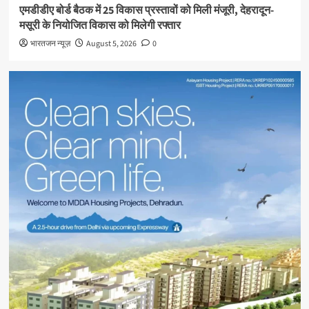
एमडीडीए बोर्ड बैठक में 25 विकास प्रस्तावों को मिली मंजूरी, देहरादून-
मसूरी के नियोजित विकास को मिलेगी रफ्तार
भारतजन न्यूज़
August 5, 2026
0