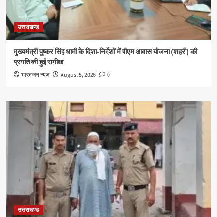
उत्तराखण्ड
मुख्यमंत्री पुष्कर सिंह धामी के दिशा-निर्देशों में पीएम आवास योजना (शहरी) की
प्रगति की हुई समीक्षा
भारतजन न्यूज़
August 5, 2026
0
उत्तराखण्ड