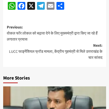
WhatsApp
Facebook
X
Telegram
Email
Share
Post
Previous:
वोकल फॉर लोकल को बढ़ावा देने के लिए मुख्यमंत्री द्वारा किए जा रहे हैं
navigation
लगातार प्रयास
Next:
LUCC फाइनेंशियल फ्रॉड मामला, केंद्रीय गृहमंत्री से मिले उत्तराखंड के
चार सांसद
More Stories