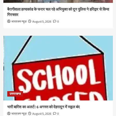
बैरागीवाला हत्याकांड के फरार चल रहे अभियुक्त को दून पुलिस ने हरिद्वार से किया
गिरफ्तार
भारतजन न्यूज़
August 5, 2026
0
उत्तराखण्ड
भारी बारिश का अलर्ट! 6 अगस्त को देहरादून में स्कूल बंद
भारतजन न्यूज़
August 5, 2026
0