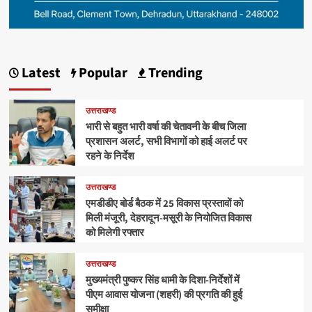
Latest
Popular
Trending
उत्तराखण्ड
भारी से बहुत भारी वर्षा की चेतावनी के बीच जिला
प्रशासन अलर्ट, सभी विभागों को हाई अलर्ट पर
रहने के निर्देश
उत्तराखण्ड
एमडीडीए बोर्ड बैठक में 25 विकास प्रस्तावों को
मिली मंजूरी, देहरादून-मसूरी के नियोजित विकास
को मिलेगी रफ्तार
उत्तराखण्ड
मुख्यमंत्री पुष्कर सिंह धामी के दिशा-निर्देशों में
पीएम आवास योजना (शहरी) की प्रगति की हुई
समीक्षा