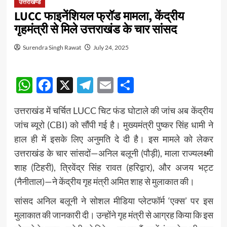
उत्तराखण्ड
LUCC फाइनेंशियल फ्रॉड मामला, केंद्रीय
गृहमंत्री से मिले उत्तराखंड के चार सांसद
Surendra Singh Rawat
July 24, 2025
WhatsApp
Facebook
X
Telegram
Email
Share
उत्तराखंड में चर्चित LUCC चिट फंड घोटाले की जांच अब केंद्रीय
जांच ब्यूरो (CBI) को सौंपी गई है। मुख्यमंत्री पुष्कर सिंह धामी ने
हाल ही में इसके लिए अनुमति दे दी है। इस मामले को लेकर
उत्तराखंड के चार सांसदों—अनिल बलूनी (पौड़ी), माला राज्यलक्ष्मी
शाह (टिहरी), त्रिवेंद्र सिंह रावत (हरिद्वार), और अजय भट्ट
(नैनीताल)—ने केंद्रीय गृह मंत्री अमित शाह से मुलाकात की।
सांसद अनिल बलूनी ने सोशल मीडिया प्लेटफॉर्म ‘एक्स’ पर इस
मुलाकात की जानकारी दी। उन्होंने गृह मंत्री से आग्रह किया कि इस