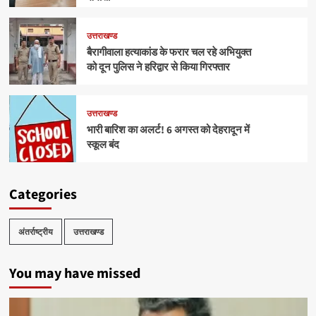
उत्तराखण्ड
बैरागीवाला हत्याकांड के फरार चल रहे अभियुक्त
को दून पुलिस ने हरिद्वार से किया गिरफ्तार
उत्तराखण्ड
भारी बारिश का अलर्ट! 6 अगस्त को देहरादून में
स्कूल बंद
Categories
अंतर्राष्ट्रीय
उत्तराखण्ड
You may have missed