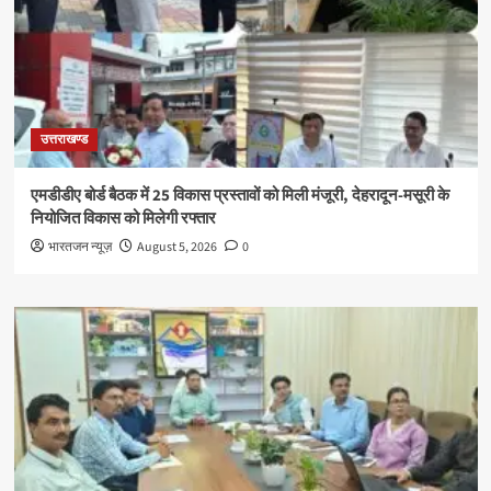
उत्तराखण्ड
एमडीडीए बोर्ड बैठक में 25 विकास प्रस्तावों को मिली मंजूरी, देहरादून-मसूरी के
नियोजित विकास को मिलेगी रफ्तार
भारतजन न्यूज़
August 5, 2026
0