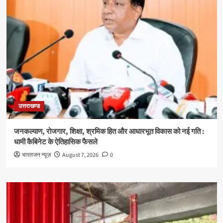
उत्तराखण्ड
जनकल्याण, रोजगार, शिक्षा, श्रमिक हित और आधारभूत विकास को नई गति :
धामी कैबिनेट के ऐतिहासिक फैसले
भारतजन न्यूज़
August 7, 2026
0