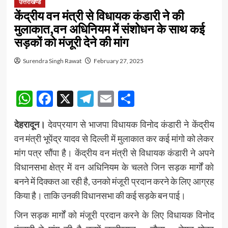
उत्तराखण्ड
केंद्रीय वन मंत्री से विधायक कंडारी ने की
मुलाकात,वन अधिनियम में संशोधन के साथ कई
सड़कों को मंजूरी देने की मांग
Surendra Singh Rawat
February 27, 2025
WhatsApp
Facebook
X
Telegram
Email
Share
देहरादून।
देवप्रयाग से भाजपा विधायक विनोद कंडारी ने केंद्रीय
वन मंत्री भूपेंद्र यादव से दिल्ली में मुलाकात कर कई मांगो को लेकर
मांग पत्र सौंपा है। केंद्रीय वन मंत्री से विधायक कंडारी ने अपने
विधानसभा क्षेत्र में वन अधिनियम के चलते जिन सड़क मार्गों को
बनने में दिक्कत आ रही है, उनको मंजूरी प्रदान करने के लिए आग्रह
किया है। ताकि उनकी विधानसभा की कई सड़के बन पाई।
जिन सड़क मार्गों को मंजूरी प्रदान करने के लिए विधायक विनोद