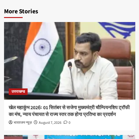
More Stories
उत्तराखण्ड
खेल महाकुंभ 2026ः 01 सितंबर से सजेगा मुख्यमंत्री चौम्पियनशिप ट्रॉफी
का मंच, न्याय पंचायत से राज्य स्तर तक होगा प्रतिभा का प्रदर्शन
भारतजन न्यूज़
August 7, 2026
0