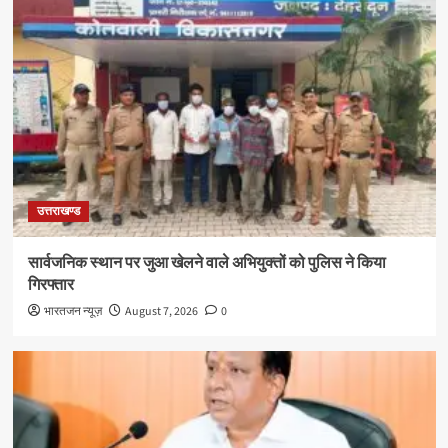
उत्तराखण्ड
सार्वजनिक स्थान पर जुआ खेलने वाले अभियुक्तों को पुलिस ने किया
गिरफ्तार
भारतजन न्यूज़
August 7, 2026
0