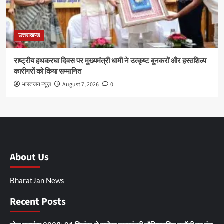
उत्तराखण्ड
राष्ट्रीय हथकरघा दिवस पर मुख्यमंत्री धामी ने उत्कृष्ट बुनकरों और हस्तशिल्प
कारीगरों को किया सम्मानित
भारतजन न्यूज़
August 7, 2026
0
About Us
BharatJan News
Recent Posts