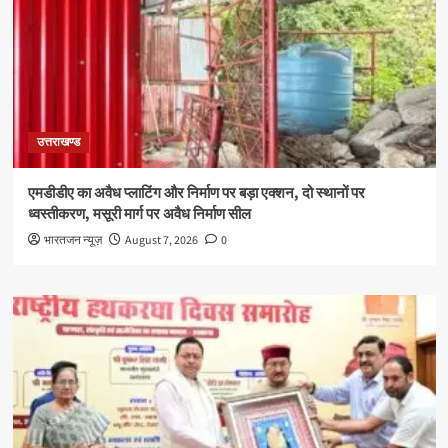
उत्तराखण्ड
एमडीडीए का अवैध प्लाटिंग और निर्माण पर बड़ा एक्शन, दो स्थानों पर
ध्वस्तीकरण, मसूरी मार्ग पर अवैध निर्माण सील
भारतजन न्यूज़
August 7, 2026
0