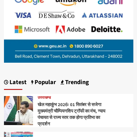
Latest
Popular
Trending
उत्तराखण्ड
खेल महाकुंभ 2026ः 01 सितंबर से सजेगा
मुख्यमंत्री चौम्पियनशिप ट्रॉफी का मंच, न्याय
पंचायत से राज्य स्तर तक होगा प्रतिभा का
प्रदर्शन