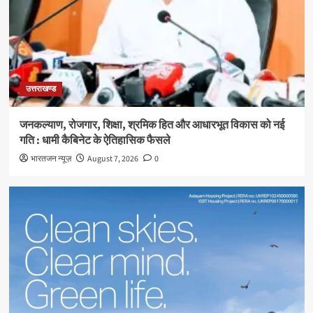
उत्तराखण्ड
जनकल्याण, रोजगार, शिक्षा, श्रमिक हित और आधारभूत विकास को नई
गति : धामी कैबिनेट के ऐतिहासिक फैसले
भारतजन न्यूज़
August 7, 2026
0