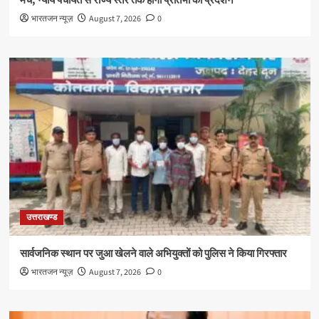
मंच, न्याय पंचायत से राज्य स्तर तक होगा प्रतिभा का प्रदर्शन
भारतजन न्यूज़
August 7, 2026
0
उत्तराखण्ड
सार्वजनिक स्थान पर जुआ खेलने वाले अभियुक्तों को पुलिस ने किया गिरफ्तार
भारतजन न्यूज़
August 7, 2026
0