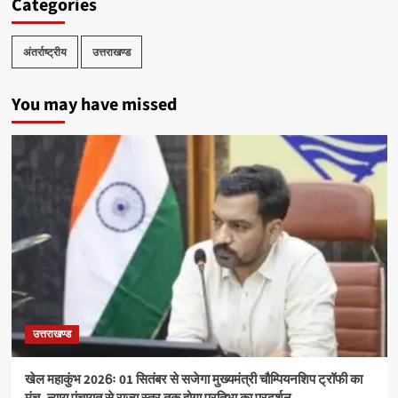
Categories
अंतर्राष्ट्रीय
उत्तराखण्ड
You may have missed
उत्तराखण्ड
खेल महाकुंभ 2026ः 01 सितंबर से सजेगा मुख्यमंत्री चौम्पियनशिप ट्रॉफी का