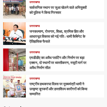
उत्तराखण्ड
सार्वजनिक स्थान पर जुआ खेलने वाले अभियुक्तों
को पुलिस ने किया गिरफ्तार
उत्तराखण्ड
जनकल्याण, रोजगार, शिक्षा, श्रमिक हित और
आधारभूत विकास को नई गति : धामी कैबिनेट के
ऐतिहासिक फैसले
उत्तराखण्ड
एमडीडीए का अवैध प्लाटिंग और निर्माण पर बड़ा
एक्शन, दो स्थानों पर ध्वस्तीकरण, मसूरी मार्ग पर
अवैध निर्माण सील
उत्तराखण्ड
राष्ट्रीय हथकरघा दिवस पर मुख्यमंत्री धामी ने
उत्कृष्ट बुनकरों और हस्तशिल्प कारीगरों को किया
सम्मानित