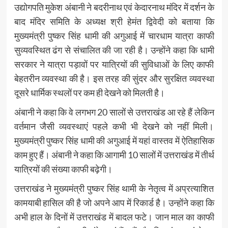
उद्योगपति मुकेश अंबानी ने बदरीनाथ एवं केदारनाथ मंदिर में दर्शन के
बाद मंदिर समिति के अध्यक्ष श्री हेमंत द्विवेदी को बताया कि
मुख्यमंत्री पुष्कर सिंह धामी की अगुआई में चारधाम यात्रा काफी
सुव्यवस्थित ढंग से संचालित की जा रही है। उन्होंने कहा कि धामी
सरकार ने यात्रा पड़ावों पर यात्रियों की सुविधाओं के लिए काफी
बेहतरीन व्यवस्था की है। इस तरह की सुंदर और सुरक्षित व्यवस्था
दूसरे धार्मिक स्थलों पर कम ही देखने को मिलती है।
अंबानी ने कहा कि वे लगभग 20 सालों से उत्तराखंड आ रहे हैं लेकिन
वर्तमान जैसी व्यवस्थाएं पहले कभी भी देखने को नहीं मिली।
मुख्यमंत्री पुष्कर सिंह धामी की अगुआई में यहां वास्तव में ऐतिहासिक
काम हुए हैं। अंबानी ने कहा कि आगामी 10 सालों में उत्तराखंड में तीर्थ
यात्रियों की संख्या काफी बढ़ेगी।
उत्तराखंड ने मुख्यमंत्री पुष्कर सिंह थामी के नेतृत्व में अप्रत्याशित
कामयाबी हासिल की है जो अपने आप में रिकार्ड है। उन्होंने कहा कि
अभी हाल के दिनों में उत्तराखंड में बादल फटे। जान माल का काफी