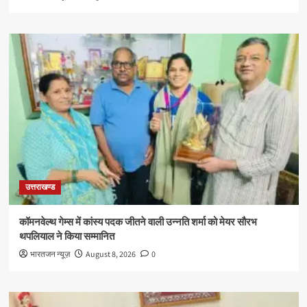
उत्तराखण्ड
कॉमनवेल्थ गेम्स में कांस्य पदक जीतने वाली उन्नति शर्मा को मेयर सौरभ
थपलियाल ने किया सम्मानित
भारतजन न्यूज़
August 8, 2026
0