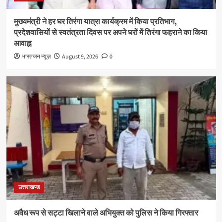
मुख्यमंत्री ने हर घर तिरंगा यात्रा कार्यक्रम में किया प्रतिभाग,
प्रदेशवासियों से स्वतंत्रता दिवस पर अपने घरों में तिरंगा फहराने का किया
आवाह्न
भारतजन न्यूज़
August 9, 2026
0
उत्तराखण्ड
अवैध रूप से सट्टा खिलाने वाले अभियुक्त को पुलिस ने किया गिरफ्तार