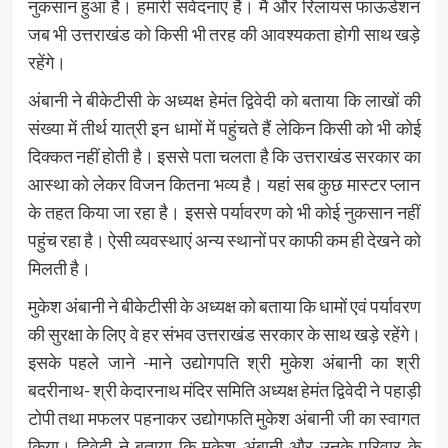
नुकसान हुआ है। हमारी संवेदनाएं हैं। मैं और रिलायंस फाऊंडेशन
जब भी उत्तराखंड को किसी भी तरह की आवश्यकता होगी साथ खड़े
रहेंगे।
अंबानी ने बीकेटीसी के अध्यक्ष हेमंत द्विवेदी को बताया कि लाखों की
संख्या में तीर्थ यात्री इन धामों में पहुंचते हैं लेकिन किसी को भी कोई
दिक्कत नहीं होती है। इससे पता चलता है कि उत्तराखंड सरकार का
आस्था को लेकर विजन कितना भव्य है। यहां सब कुछ मास्टर प्लान
के तहत किया जा रहा है। इससे पर्यावरण को भी कोई नुकसान नहीं
पहुंच रहा है। ऐसी व्यवस्थाएं अन्य स्थानों पर काफी कम ही देखने को
मिलती है।
मुकेश अंबानी ने बीकेटीसी के अध्यक्ष को बताया कि धामों एवं पर्यावरण
की सुरक्षा के लिए वे हर संभव उत्तराखंड सरकार के साथ खड़े रहेंगे।
इसके पहले जाने -माने उद्योगपति श्री मुकेश अंबानी का श्री
बदरीनाथ- श्री केदारनाथ मंदिर समिति अध्यक्ष हेमंत द्विवेदी ने पहाड़ी
टोपी तथा मफलर पहनाकर उद्योगफति मुकेश अंबानी जी का स्वागत
किया। द्विवेदी ने बताया कि मुकेश अंबानी और उनके परिवार के