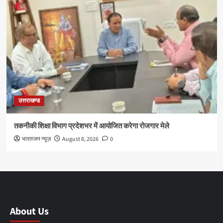
उत्तराखण्ड
तकनीकी शिक्षा विभाग प्रदेशभर में आयोजित करेगा रोजगार मेले
भारतजन न्यूज़
August 8, 2026
0
About Us