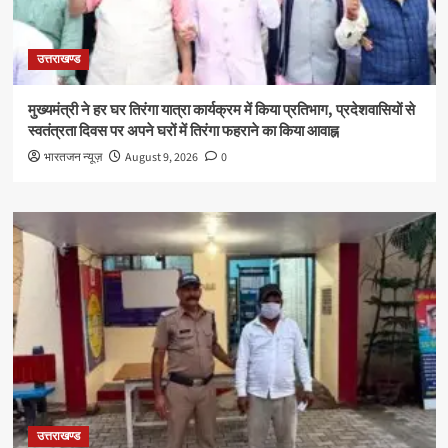
उत्तराखण्ड
मुख्यमंत्री ने हर घर तिरंगा यात्रा कार्यक्रम में किया प्रतिभाग, प्रदेशवासियों से
स्वतंत्रता दिवस पर अपने घरों में तिरंगा फहराने का किया आवाह्न
भारतजन न्यूज़
August 9, 2026
0
उत्तराखण्ड