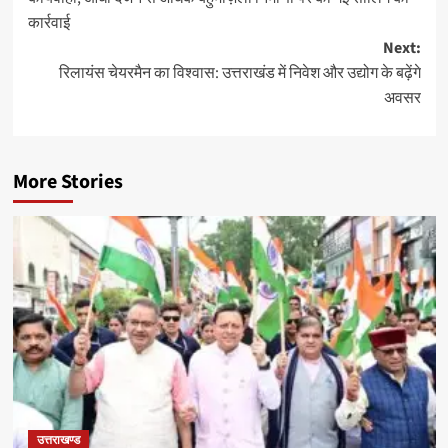
कार्रवाई
Next:
रिलायंस चेयरमैन का विश्वास: उत्तराखंड में निवेश और उद्योग के बढ़ेंगे
अवसर
More Stories
उत्तराखण्ड