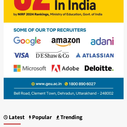
Latest
Popular
Trending