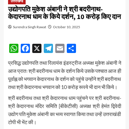
उत्तराखण्ड
उद्योगपति मुकेश अंबानी ने श्री बदरीनाथ-
केदारनाथ धाम के किये दर्शन, 10 करोड़ किए दान
Surendra Singh Rawat
October 10, 2025
WhatsApp
Facebook
X
Telegram
Email
Share
प्रसिद्ध उद्योगपति तथा रिलायंस इंडस्ट्रीज अध्यक्ष मुकेश अंबानी ने
आज प्रातः श्री बदरीनाथ धाम के दर्शन किये उसके पश्चात आज ही
पूर्वाह्न को भगवान केदारनाथ के दर्शन को पहुंचे उन्होंने श्री बदरीनाथ
तथा श्री केदारनाथ भगवान को 10 करोड़ रूपये भी दान भी किये।
श्री बदरीनाथ तथा श्री केदारनाथ धाम पहुंचने पर श्री बदरीनाथ-
श्री केदारनाथ मंदिर समिति [बीकेटीसी) अध्यक्ष श्री हेमंत द्विवेदी
उद्योग पति मुकेश अंबानी का भव्य स्वागत किया तथा उन्हें उत्तराखंडी
टोपी भी भेंट की।