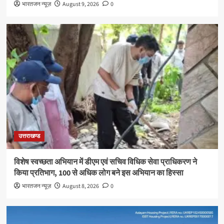
भारतजन न्यूज़
August 9, 2026
0
उत्तराखण्ड
विशेष स्वच्छता अभियान में डीएम एवं सचिव विधिक सेवा प्राधिकरण ने
किया प्रतिभाग, 100 से अधिक लोग बने इस अभियान का हिस्सा
भारतजन न्यूज़
August 8, 2026
0