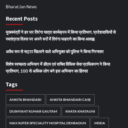
BharatJan News
Recent Posts
मुख्यमंत्री ने हर घर तिरंगा यात्रा कार्यक्रम में किया प्रतिभाग, प्रदेशवासियों से
स्वतंत्रता दिवस पर अपने घरों में तिरंगा फहराने का किया आवाह्न
अवैध रूप से सट्टा खिलाने वाले अभियुक्त को पुलिस ने किया गिरफ्तार
विशेष स्वच्छता अभियान में डीएम एवं सचिव विधिक सेवा प्राधिकरण ने किया
प्रतिभाग, 100 से अधिक लोग बने इस अभियान का हिस्सा
Tags
ANKITA BHANDARI
ANKITA BHANDARI CASE
DUSHYANT KUMAR GAUTAM
KHATA KHATAUNI
MAX SUPER SPECIALITY HOSPITAL DEHRADUN
MDDA