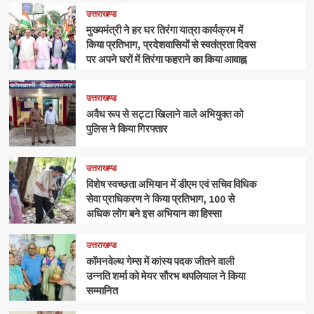
उत्तराखण्ड
मुख्यमंत्री ने हर घर तिरंगा यात्रा कार्यक्रम में
किया प्रतिभाग, प्रदेशवासियों से स्वतंत्रता दिवस
पर अपने घरों में तिरंगा फहराने का किया आवाह्न
उत्तराखण्ड
अवैध रूप से सट्टा खिलाने वाले अभियुक्त को
पुलिस ने किया गिरफ्तार
उत्तराखण्ड
विशेष स्वच्छता अभियान में डीएम एवं सचिव विधिक
सेवा प्राधिकरण ने किया प्रतिभाग, 100 से
अधिक लोग बने इस अभियान का हिस्सा
उत्तराखण्ड
कॉमनवेल्थ गेम्स में कांस्य पदक जीतने वाली
उन्नति शर्मा को मेयर सौरभ थपलियाल ने किया
सम्मानित