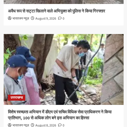
अवैध रूप से सट्टा खिलाने वाले अभियुक्त को पुलिस ने किया गिरफ्तार
भारतजन न्यूज़
August 9, 2026
0
उत्तराखण्ड
विशेष स्वच्छता अभियान में डीएम एवं सचिव विधिक सेवा प्राधिकरण ने किया
प्रतिभाग, 100 से अधिक लोग बने इस अभियान का हिस्सा
भारतजन न्यूज़
August 8, 2026
0