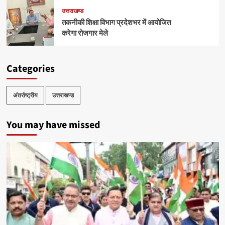
उत्तराखण्ड
तकनीकी शिक्षा विभाग प्रदेशभर में आयोजित
करेगा रोजगार मेले
Categories
अंतर्राष्ट्रीय
उत्तराखण्ड
You may have missed