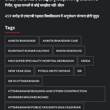
निर्देश, सुरक्षा मानकों से कोई समझौता नहींः डीएम
459 करोड़ से एचएनबी गढ़वाल विश्वविद्यालय में अनुसंधान संरचना होगी सुदृढ
Tags
ANKITA BHANDARI
ANKITA BHANDARI CASE
DUSHYANT KUMAR GAUTAM
KHATA KHATAUNI
MAX SUPER SPECIALITY HOSPITAL DEHRADUN
MDDA
NEW YEAR 2026
PITKUL MD PC DHYANI
SIR
SIR IN UTTARAKHAND
UTTARAKHAND BUILDING AND OTHER CONSTRUCTION
WORKERS WELFARE BOARD
UTTARAKHAND PUBLIC HOLIDAYS 2026 CALENDAR