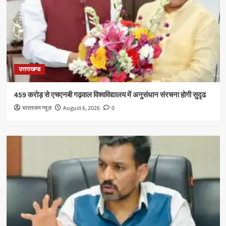
उत्तराखण्ड
459 करोड़ से एचएनबी गढ़वाल विश्वविद्यालय में अनुसंधान संरचना होगी सुदृढ
भारतजन न्यूज़
August 6, 2026
0