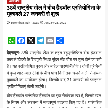
उत्तराखण्ड
38वें राष्ट्रीय खेल में बीच हैंडबॉल प्रतियोगिता के
मुक़ाबले 27 जनवरी से शुरू
Surendra Singh Rawat
January 26, 2025
WhatsApp
Facebook
X
Telegram
Email
Share
देहरादून:
38वें राष्ट्रीय खेल के तहत बहुप्रतिष्ठित बीच हैंडबॉल
कल से टीहरी के शिवपुरी स्थित सुंदर सैंड बीच पर शुरू होने जा रही
है। यह प्रतियोगिता पुरुष और महिला श्रेणी में होगी। दोनों श्रेणियों
में कुल आठ-आठ टीमों के बीच पांच दिनों तक चलने वाली रोमांचक
मुकाबले का आयोजन होगा। जिसके बाद 31 जनवरी को फाइनल
प्रतियोगिताएं खेली जाएंगी।
बीच हैंडबॉल पारंपरिक हैंडबॉल का एक रोमांचक रूप है, जिसमें खेल
के नियम और संरचना में महत्वपूर्ण बदलाव किए गए हैं। पारंपरिक