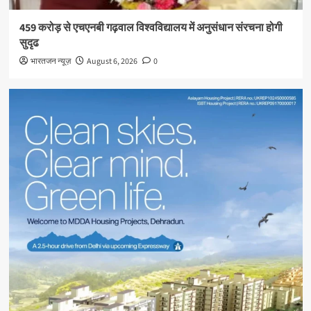
459 करोड़ से एचएनबी गढ़वाल विश्वविद्यालय में अनुसंधान संरचना होगी
सुदृढ
भारतजन न्यूज़
August 6, 2026
0