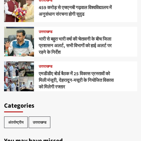
उत्तराखण्ड
459 करोड़ से एचएनबी गढ़वाल विश्वविद्यालय में
अनुसंधान संरचना होगी सुदृढ
उत्तराखण्ड
भारी से बहुत भारी वर्षा की चेतावनी के बीच जिला
प्रशासन अलर्ट, सभी विभागों को हाई अलर्ट पर
रहने के निर्देश
उत्तराखण्ड
एमडीडीए बोर्ड बैठक में 25 विकास प्रस्तावों को
मिली मंजूरी, देहरादून-मसूरी के नियोजित विकास
को मिलेगी रफ्तार
Categories
अंतर्राष्ट्रीय
उत्तराखण्ड