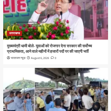
उत्तराखण्ड
मुख्यमंत्री धामी बोले- युवाओं को रोजगार देना सरकार की सर्वोच्च
प्राथमिकता, आने वाले महीनों में हजारों पदों पर की जाएगी भर्ती
भारतजन न्यूज़
August 6, 2026
0