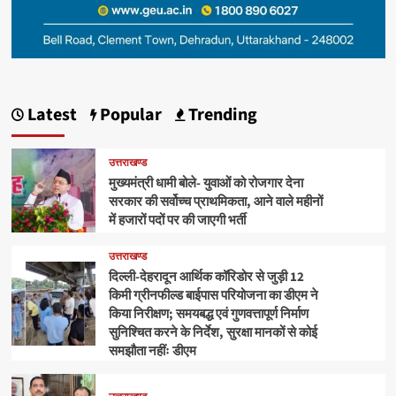
Latest
Popular
Trending
उत्तराखण्ड
मुख्यमंत्री धामी बोले- युवाओं को रोजगार देना
सरकार की सर्वोच्च प्राथमिकता, आने वाले महीनों
में हजारों पदों पर की जाएगी भर्ती
उत्तराखण्ड
दिल्ली-देहरादून आर्थिक कॉरिडोर से जुड़ी 12
किमी ग्रीनफील्ड बाईपास परियोजना का डीएम ने
किया निरीक्षण; समयबद्ध एवं गुणवत्तापूर्ण निर्माण
सुनिश्चित करने के निर्देश, सुरक्षा मानकों से कोई
समझौता नहींः डीएम