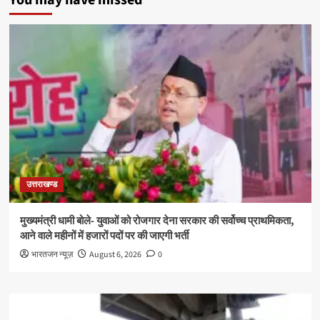
You may have missed
उत्तराखण्ड
मुख्यमंत्री धामी बोले- युवाओं को रोजगार देना सरकार की सर्वोच्च प्राथमिकता,
आने वाले महीनों में हजारों पदों पर की जाएगी भर्ती
भारतजन न्यूज़
August 6, 2026
0