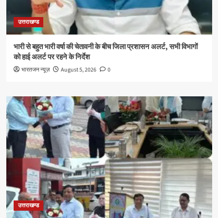
उत्तराखण्ड
भारी से बहुत भारी वर्षा की चेतावनी के बीच जिला प्रशासन अलर्ट, सभी विभागों
को हाई अलर्ट पर रहने के निर्देश
भारतजन न्यूज़
August 5, 2026
0
उत्तराखण्ड