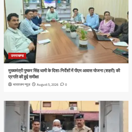
उत्तराखण्ड
मुख्यमंत्री पुष्कर सिंह धामी के दिशा-निर्देशों में पीएम आवास योजना (शहरी) की
प्रगति की हुई समीक्षा
भारतजन न्यूज़
August 5, 2026
0