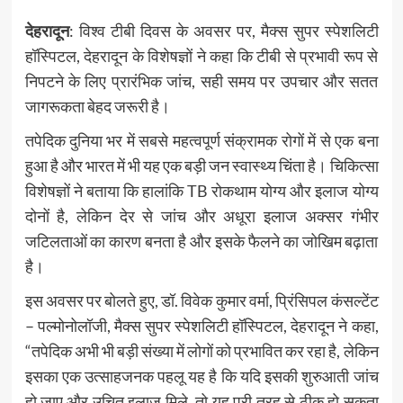
देहरादून
: विश्व टीबी दिवस के अवसर पर, मैक्स सुपर स्पेशलिटी
हॉस्पिटल, देहरादून के विशेषज्ञों ने कहा कि टीबी से प्रभावी रूप से
निपटने के लिए प्रारंभिक जांच, सही समय पर उपचार और सतत
जागरूकता बेहद जरूरी है।
तपेदिक दुनिया भर में सबसे महत्वपूर्ण संक्रामक रोगों में से एक बना
हुआ है और भारत में भी यह एक बड़ी जन स्वास्थ्य चिंता है। चिकित्सा
विशेषज्ञों ने बताया कि हालांकि TB रोकथाम योग्य और इलाज योग्य
दोनों है, लेकिन देर से जांच और अधूरा इलाज अक्सर गंभीर
जटिलताओं का कारण बनता है और इसके फैलने का जोखिम बढ़ाता
है।
इस अवसर पर बोलते हुए, डॉ. विवेक कुमार वर्मा, प्रिंसिपल कंसल्टेंट
– पल्मोनोलॉजी, मैक्स सुपर स्पेशलिटी हॉस्पिटल, देहरादून ने कहा,
“तपेदिक अभी भी बड़ी संख्या में लोगों को प्रभावित कर रहा है, लेकिन
इसका एक उत्साहजनक पहलू यह है कि यदि इसकी शुरुआती जांच
हो जाए और उचित इलाज मिले, तो यह पूरी तरह से ठीक हो सकता