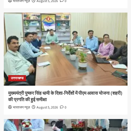
भारतजन न्यूज़
August 5, 2026
0
उत्तराखण्ड
मुख्यमंत्री पुष्कर सिंह धामी के दिशा-निर्देशों में पीएम आवास योजना (शहरी)
की प्रगति की हुई समीक्षा
भारतजन न्यूज़
August 5, 2026
0