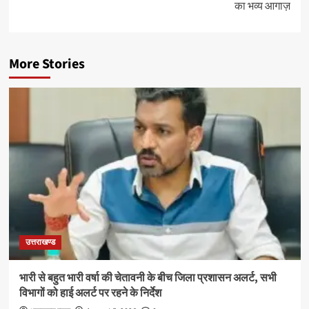
का भव्य आगाज़
More Stories
उत्तराखण्ड
भारी से बहुत भारी वर्षा की चेतावनी के बीच जिला प्रशासन अलर्ट, सभी
विभागों को हाई अलर्ट पर रहने के निर्देश