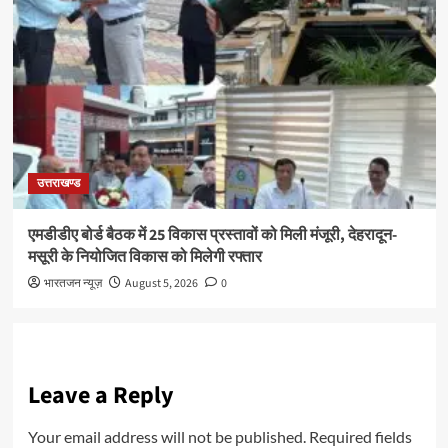
उत्तराखण्ड
एमडीडीए बोर्ड बैठक में 25 विकास प्रस्तावों को मिली मंजूरी, देहरादून-
मसूरी के नियोजित विकास को मिलेगी रफ्तार
भारतजन न्यूज़
August 5, 2026
0
Leave a Reply
Your email address will not be published.
Required fields