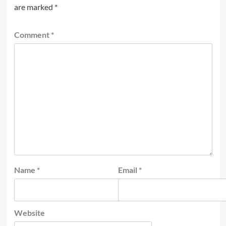
are marked
*
Comment
*
Name
*
Email
*
Website