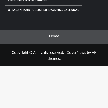
UTTARAKHAND PUBLIC HOLIDAYS 2026 CALENDAR
Home
Copyright © All rights reserved.
|
CoverNews
by AF
themes.