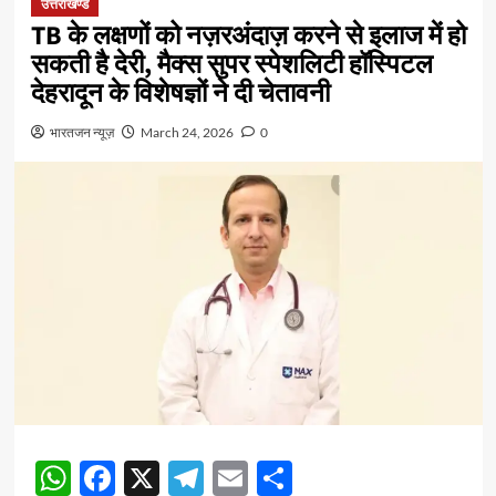
उत्तराखण्ड
TB के लक्षणों को नज़रअंदाज़ करने से इलाज में हो
सकती है देरी, मैक्स सुपर स्पेशलिटी हॉस्पिटल
देहरादून के विशेषज्ञों ने दी चेतावनी
भारतजन न्यूज़
March 24, 2026
0
WhatsApp
Facebook
X
Telegram
Email
Share