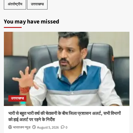
अंतर्राष्ट्रीय
उत्तराखण्ड
You may have missed
उत्तराखण्ड
भारी से बहुत भारी वर्षा की चेतावनी के बीच जिला प्रशासन अलर्ट, सभी विभागों
को हाई अलर्ट पर रहने के निर्देश
भारतजन न्यूज़
August 5, 2026
0