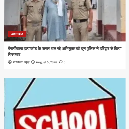
उत्तराखण्ड
बैरागीवाला हत्याकांड के फरार चल रहे अभियुक्त को दून पुलिस ने हरिद्वार से किया
गिरफ्तार
भारतजन न्यूज़
August 5, 2026
0