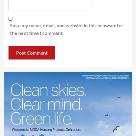
Save my name, email, and website in this browser for
the next time I comment.