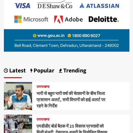
Latest
Popular
Trending
उत्तराखण्ड
भारी से बहुत भारी वर्षा की चेतावनी के बीच जिला
प्रशासन अलर्ट, सभी विभागों को हाई अलर्ट पर
रहने के निर्देश
उत्तराखण्ड
एमडीडीए बोर्ड बैठक में 25 विकास प्रस्तावों को
मिली मंजूरी, देहरादून-मसूरी के नियोजित विकास