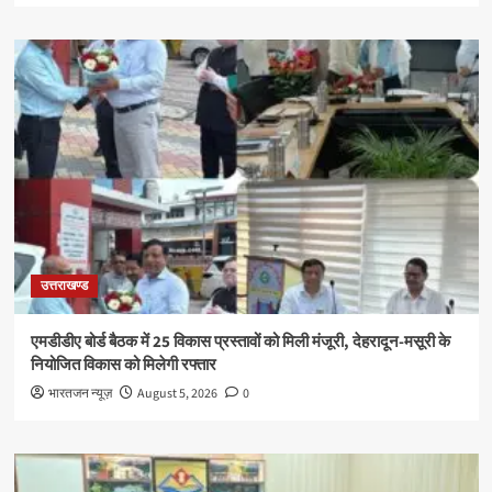
उत्तराखण्ड
एमडीडीए बोर्ड बैठक में 25 विकास प्रस्तावों को मिली मंजूरी, देहरादून-मसूरी के
नियोजित विकास को मिलेगी रफ्तार
भारतजन न्यूज़
August 5, 2026
0