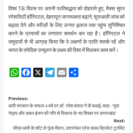
विश्व TB दिवस पर अपनी प्रतिबद्धता को दोहराते हुए, मैक्स सुपर
स्पेशलिटी हॉस्पिटल, देहरादून जागरूकता बढ़ाने, शुरुआती जांच को
बढ़ावा देने और मरीज़ों के लिए उन्नत इलाज तक पहुंच सुनिश्चित
करने के प्रयासों का लगातार समर्थन कर रहा है। हॉस्पिटल ने
समुदायों से भी आग्रह किया कि वे लक्षणों के प्रति सतर्क रहें और
भारत के तपेदिक उन्मूलन के लक्ष्य की दिशा में मिलकर काम करें।
Post
WhatsApp
Facebook
X
Telegram
Email
Share
navigation
Post
Previous:
धामी सरकार के सफल 4 वर्ष पर डॉ. नरेश बंसल ने दी बधाई; कहा- ‘युवा
navigation
नेतृत्व और डबल इंजन की गति से विकास के नए शिखर पर उत्तराखंड’
Next:
सीएम धामी के शॉट से गूंजा मैदान, उत्तरांचल प्रेस क्लब क्रिकेट टूर्नामेंट