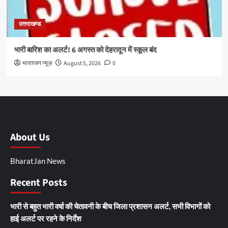
उत्तराखण्ड
भारी बारिश का अलर्ट! 6 अगस्त को देहरादून में स्कूल बंद
भारतजन न्यूज़
August 5, 2026
0
About Us
BharatJan News
Recent Posts
भारी से बहुत भारी वर्षा की चेतावनी के बीच जिला प्रशासन अलर्ट, सभी विभागों को
हाई अलर्ट पर रहने के निर्देश