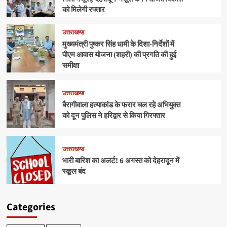
को मिलेगी रफ्तार
उत्तराखण्ड
मुख्यमंत्री पुष्कर सिंह धामी के दिशा-निर्देशों में
पीएम आवास योजना (शहरी) की प्रगति की हुई
समीक्षा
उत्तराखण्ड
बैरागीवाला हत्याकांड के फरार चल रहे अभियुक्त
को दून पुलिस ने हरिद्वार से किया गिरफ्तार
उत्तराखण्ड
भारी बारिश का अलर्ट! 6 अगस्त को देहरादून में
स्कूल बंद
Categories