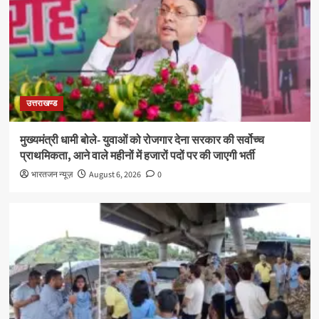
उत्तराखण्ड
मुख्यमंत्री धामी बोले- युवाओं को रोजगार देना सरकार की सर्वोच्च
प्राथमिकता, आने वाले महीनों में हजारों पदों पर की जाएगी भर्ती
भारतजन न्यूज़
August 6, 2026
0