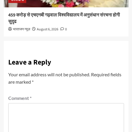
459 करोड़ से एचएनबी गढ़वाल विश्वविद्यालय में अनुसंधान संरचना होगी
सुदृढ
भारतजन न्यूज़
August 6, 2026
0
Leave a Reply
Your email address will not be published.
Required fields
are marked
*
Comment
*