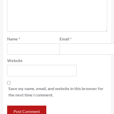
Name
*
Email
*
Website
Save my name, email, and website in this browser for
the next time I comment.