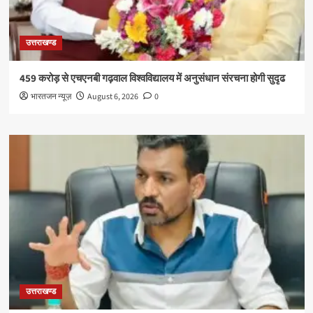
उत्तराखण्ड
459 करोड़ से एचएनबी गढ़वाल विश्वविद्यालय में अनुसंधान संरचना होगी सुदृढ
भारतजन न्यूज़
August 6, 2026
0
उत्तराखण्ड