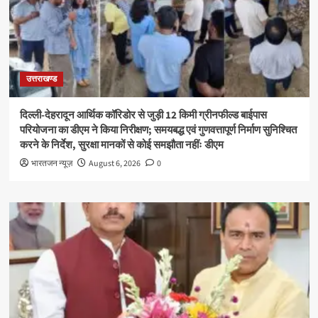
उत्तराखण्ड
दिल्ली-देहरादून आर्थिक कॉरिडोर से जुड़ी 12 किमी ग्रीनफील्ड बाईपास
परियोजना का डीएम ने किया निरीक्षण; समयबद्ध एवं गुणवत्तापूर्ण निर्माण सुनिश्चित
करने के निर्देश, सुरक्षा मानकों से कोई समझौता नहींः डीएम
भारतजन न्यूज़
August 6, 2026
0