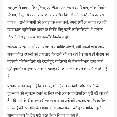
आयुक्त ने बताया कि पुलिस, एसडीआरएफ, स्वास्थ्य विभाग, लोक निर्माण
विभाग, विद्युत, पेयजल तथा अन्य संबंधित विभागों को अलर्ट मोड पर रखा
गया है। सभी विभागों को आवश्यक संसाधनों, उपकरणों एवं मानव बल की
उपलब्धता सुनिश्चित करने के निर्देश दिए गए हैं, ताकि किसी भी आपात
स्थिति में राहत एवं बचाव कार्यों में विलंब न हो।
चारधाम यात्रा मार्गों पर भूस्खलन संभावित क्षेत्रों, नदी-नालों तथा अन्य
संवेदनशील स्थलों की लगातार निगरानी की जा रही है। साथ ही मौसम की
बदलती परिस्थितियों को देखते हुए यात्रियों से मौसम विभाग द्वारा जारी
पूर्वानुमानों एवं प्रशासन की एडवाइजरी का पालन करने की अपील की गई
है।
प्रशासन का कहना है कि मानसून के दौरान जनहानि और संपत्ति के
नुकसान को न्यूनतम रखने के लिए सभी आवश्यक तैयारियां पूरी की जा रही
हैं। विभागों के बीच प्रभावी समन्वय, संसाधनों की उपलब्धता और त्वरित
कार्रवाई की रणनीति के माध्यम से गढ़वाल मंडल को हर संभावित चुनौती का
सामना करने के लिए पूरी तरह तैयार किया जा रहा है।