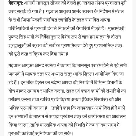
देहरादून:
आगामी मानसून सीजन को देखते हुए गढ़वाल मंडल प्रशासन पूरी
तरह सतर्क हो गया है। गढ़वाल आयुक्त आनंद स्वरूप के निर्देशन में मंडल
के सभी जिलाधिकारी समन्वित रणनीति के तहत संभावित आपदा
परिस्थितियों से प्रभावी ढंग से निपटने की तैयारियों में जुटे हैं। मुख्यमंत्री
पुष्कर सिंह धामी के निर्देशानुसार विशेष रूप से चारधाम यात्रा के दौरान
श्रद्धालुओं की सुरक्षा को सर्वाेच्च प्राथमिकता देते हुए प्रशासनिक तंत्र
को पूरी तरह सक्रिय कर दिया गया है।
गढ़वाल आयुक्त आनंद स्वरूप ने बताया कि मानसून प्रारंभ होने से पूर्व सभी
जनपदों में व्यापक स्तर पर अभ्यास सत्र (मॉक ड्रिल) आयोजित किए जा
रहे हैं। इन मॉक ड्रिल का उद्देश्य आपदा की स्थिति में विभिन्न विभागों के
बीच बेहतर समन्वय स्थापित करना, राहत एवं बचाव कार्यों की तैयारियों का
परीक्षण करना तथा त्वरित प्रतिक्रिया क्षमता (क्विक रिस्पांस) को और
अधिक प्रभावी बनाना है। उन्होंने कहा कि जनपदवार आयोजित होने वाले
इन अभ्यासों के माध्यम से आपदा प्रबंधन तंत्र की कार्यक्षमता का आकलन
किया जाएगा, ताकि वास्तविक आपदा की स्थिति में कम से कम समय में
प्रभावी कार्रवाई सुनिश्चित की जा सके।