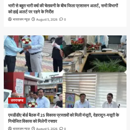
भारी से बहुत भारी वर्षा की चेतावनी के बीच जिला प्रशासन अलर्ट, सभी विभागों
को हाई अलर्ट पर रहने के निर्देश
भारतजन न्यूज़
August 5, 2026
0
उत्तराखण्ड
एमडीडीए बोर्ड बैठक में 25 विकास प्रस्तावों को मिली मंजूरी, देहरादून-मसूरी के
नियोजित विकास को मिलेगी रफ्तार
भारतजन न्यूज़
August 5, 2026
0