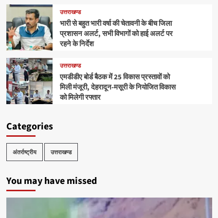
उत्तराखण्ड
भारी से बहुत भारी वर्षा की चेतावनी के बीच जिला
प्रशासन अलर्ट, सभी विभागों को हाई अलर्ट पर
रहने के निर्देश
उत्तराखण्ड
एमडीडीए बोर्ड बैठक में 25 विकास प्रस्तावों को
मिली मंजूरी, देहरादून-मसूरी के नियोजित विकास
को मिलेगी रफ्तार
Categories
अंतर्राष्ट्रीय
उत्तराखण्ड
You may have missed