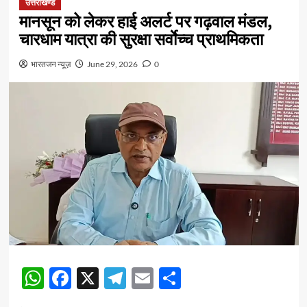
उत्तराखण्ड
मानसून को लेकर हाई अलर्ट पर गढ़वाल मंडल,
चारधाम यात्रा की सुरक्षा सर्वाेच्च प्राथमिकता
भारतजन न्यूज़
June 29, 2026
0
WhatsApp
Facebook
X
Telegram
Email
Share