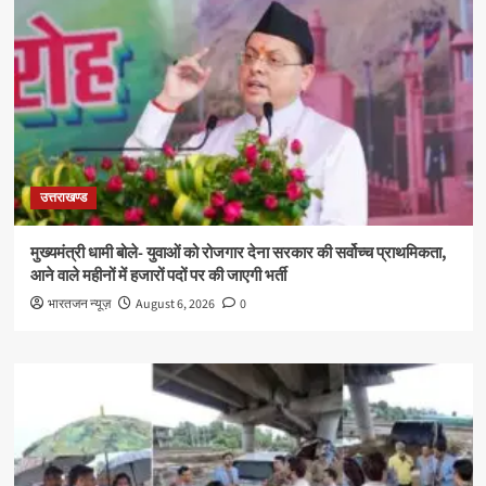
उत्तराखण्ड
मुख्यमंत्री धामी बोले- युवाओं को रोजगार देना सरकार की सर्वोच्च प्राथमिकता,
आने वाले महीनों में हजारों पदों पर की जाएगी भर्ती
भारतजन न्यूज़
August 6, 2026
0