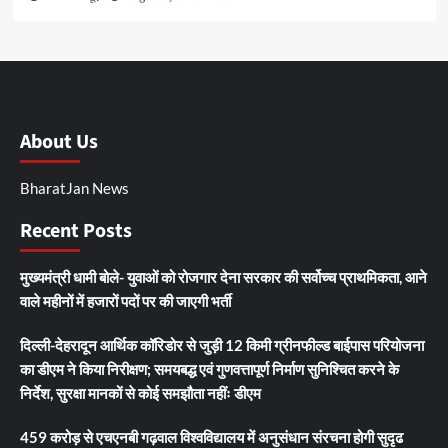
About Us
BharatJan News
Recent Posts
मुख्यमंत्री धामी बोले- युवाओं को रोजगार देना सरकार की सर्वोच्च प्राथमिकता, आने
वाले महीनों में हजारों पदों पर की जाएगी भर्ती
दिल्ली-देहरादून आर्थिक कॉरिडोर से जुड़ी 12 किमी ग्रीनफील्ड बाईपास परियोजना
का डीएम ने किया निरीक्षण; समयबद्ध एवं गुणवत्तापूर्ण निर्माण सुनिश्चित करने के
निर्देश, सुरक्षा मानकों से कोई समझौता नहींः डीएम
459 करोड़ से एचएनबी गढ़वाल विश्वविद्यालय में अनुसंधान संरचना होगी सुदृढ