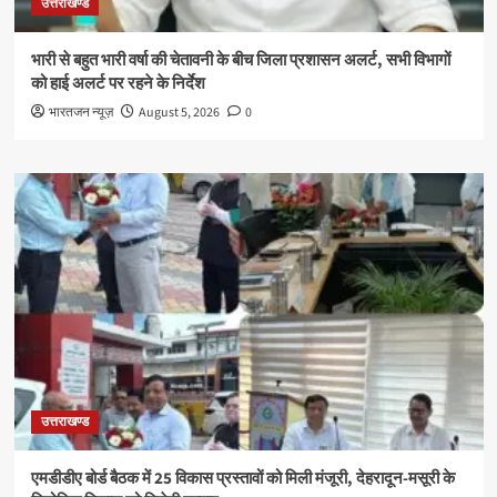
उत्तराखण्ड
भारी से बहुत भारी वर्षा की चेतावनी के बीच जिला प्रशासन अलर्ट, सभी विभागों
को हाई अलर्ट पर रहने के निर्देश
भारतजन न्यूज़
August 5, 2026
0
उत्तराखण्ड
एमडीडीए बोर्ड बैठक में 25 विकास प्रस्तावों को मिली मंजूरी, देहरादून-मसूरी के