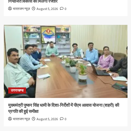
नियोजित विकास को मिलेगी रफ्तार
भारतजन न्यूज़
August 5, 2026
0
उत्तराखण्ड
मुख्यमंत्री पुष्कर सिंह धामी के दिशा-निर्देशों में पीएम आवास योजना (शहरी) की
प्रगति की हुई समीक्षा
भारतजन न्यूज़
August 5, 2026
0