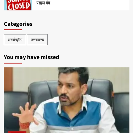
स्कूल बंद
Categories
अंतर्राष्ट्रीय
उत्तराखण्ड
You may have missed