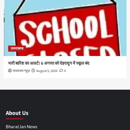
उत्तराखण्ड
भारी बारिश का अलर्ट! 6 अगस्त को देहरादून में स्कूल बंद
भारतजन न्यूज़
August 5, 2026
0
About Us
BharatJan News