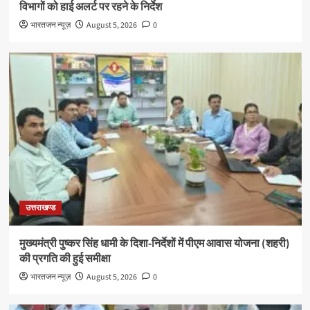
विभागों को हाई अलर्ट पर रहने के निर्देश
भारतजन न्यूज़
August 5, 2026
0
उत्तराखण्ड
मुख्यमंत्री पुष्कर सिंह धामी के दिशा-निर्देशों में पीएम आवास योजना (शहरी)
की प्रगति की हुई समीक्षा
भारतजन न्यूज़
August 5, 2026
0