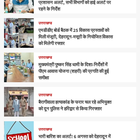
प्रशासन अलर्ट, सभी विभागों को हाई अलर्ट पर
रहने के निर्देश
उत्तराखण्ड
एमडीडीए बोर्ड बैठक में 25 विकास प्रस्तावों को
मिली मंजूरी, देहरादून-मसूरी के नियोजित विकास
को मिलेगी रफ्तार
उत्तराखण्ड
मुख्यमंत्री पुष्कर सिंह धामी के दिशा-निर्देशों में
पीएम आवास योजना (शहरी) की प्रगति की हुई
समीक्षा
उत्तराखण्ड
बैरागीवाला हत्याकांड के फरार चल रहे अभियुक्त
को दून पुलिस ने हरिद्वार से किया गिरफ्तार
उत्तराखण्ड
भारी बारिश का अलर्ट! 6 अगस्त को देहरादून में