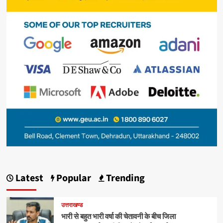
Latest
Popular
Trending
उत्तराखण्ड
भारी से बहुत भारी वर्षा की चेतावनी के बीच जिला