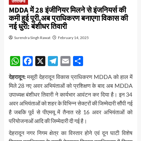
उत्तराखण्ड
MDDA में 28 इंजीनियर मिलने से इंजनियर्स की
कमी हुई पूरी,अब प्राधिकरण बनाएगा विकास की
नई धुरी: बंशीधर तिवारी
Surendra Singh Rawat
February 14, 2025
WhatsApp
Facebook
X
Telegram
Email
Share
देहरादून:
मसूरी देहरादून विकास प्राधिकरण MDDA को हाल में
मिले 28 नए अवर अभियंताओं को प्रशिक्षण के बाद अब MDDA
उपाध्यक्ष बंशीधर तिवारी ने कार्यभार आवंटन कर दिया है। इन 34
अवर अभियंताओं को शहर के विभिन्न सेक्टरों की जिम्मेदारी सौंपी गई
है जबकि पूर्व से पीएमयू में तैनात रहे 16 अवर अभियंताओं को
परियोजनाओं आदि की जिम्मेदारी दी गई है।
देहरादून नगर निगम क्षेत्र का विस्तार होने एवं दून घाटी विशेष