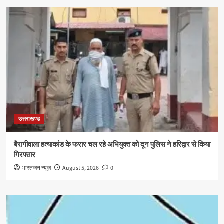
उत्तराखण्ड
बैरागीवाला हत्याकांड के फरार चल रहे अभियुक्त को दून पुलिस ने हरिद्वार से किया
गिरफ्तार
भारतजन न्यूज़
August 5, 2026
0