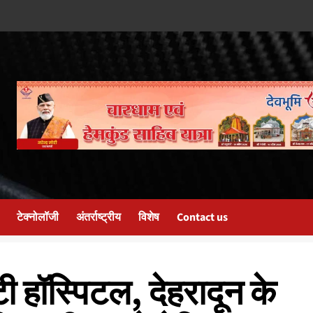
टेक्नोलॉजी
अंतर्राष्ट्रीय
विशेष
Contact us
ी हॉस्पिटल, देहरादून के