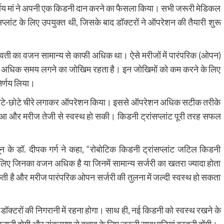
 वर्षीय मां ने अपनी एक किडनी दान करने का फैसला किया। सभी जरूरी मेडिकल
्लांट के लिए उपयुक्त थी, जिसके बाद डॉक्टरों ने ऑपरेशन की तैयारी शुरू
ि युवती का वजन सामान्य से काफी अधिक था। ऐसे मरीजों में पारंपरिक (ओपन)
े में अधिक समय लगने का जोखिम रहता है। इन जोखिमों को कम करने के लिए
निर्णय लिया।
ने छोटे-छोटे चीरे लगाकर ऑपरेशन किया। इससे ऑपरेशन अधिक सटीक तरीके
हुआ और मरीज तेजी से स्वस्थ हो सकी। किडनी ट्रांसप्लांट पूरी तरह सफल
ून के डॉ. दीपक गर्ग ने कहा, “रोबोटिक किडनी ट्रांसप्लांट जटिल किडनी
े लिए जिनका वजन अधिक है या जिनमें सामान्य सर्जरी का खतरा ज्यादा होता
 है और मरीज पारंपरिक ओपन सर्जरी की तुलना में जल्दी स्वस्थ हो सकता
े डॉक्टरों की निगरानी में रहना होगा। साथ ही, नई किडनी को स्वस्थ रखने के