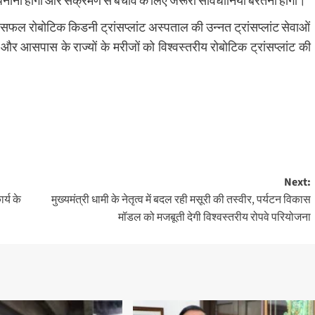
पनानी होगी और संक्रमण से बचाव के लिए जरूरी सावधानियां बरतनी होंगी।
ह सफल रोबोटिक किडनी ट्रांसप्लांट अस्पताल की उन्नत ट्रांसप्लांट सेवाओं
 और आसपास के राज्यों के मरीजों को विश्वस्तरीय रोबोटिक ट्रांसप्लांट की
Next:
र्य के
मुख्यमंत्री धामी के नेतृत्व में बदल रही मसूरी की तस्वीर, पर्यटन विकास
मॉडल को मजबूती देगी विश्वस्तरीय रोपवे परियोजना