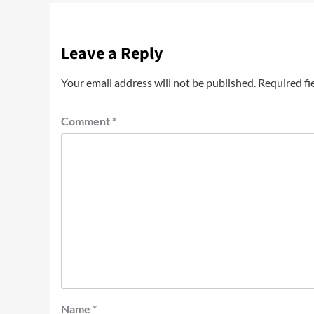
Leave a Reply
Your email address will not be published.
Required fi
Comment
*
Name
*