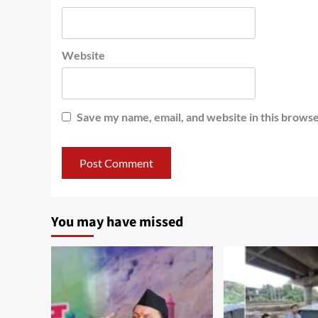
Website
Save my name, email, and website in this browse
You may have missed