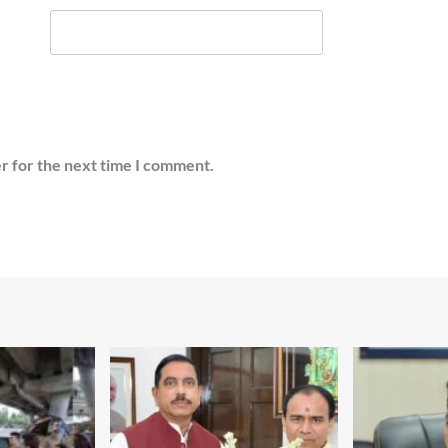
r for the next time I comment.