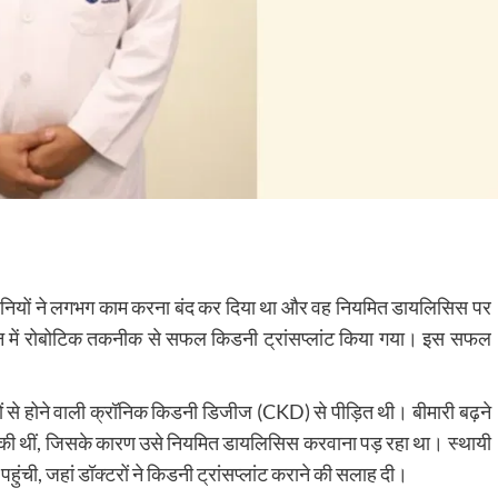
िडनियों ने लगभग काम करना बंद कर दिया था और वह नियमित डायलिसिस पर
ादून में रोबोटिक तकनीक से सफल किडनी ट्रांसप्लांट किया गया। इस सफल
से होने वाली क्रॉनिक किडनी डिजीज (CKD) से पीड़ित थी। बीमारी बढ़ने
चुकी थीं, जिसके कारण उसे नियमित डायलिसिस करवाना पड़ रहा था। स्थायी
हुंची, जहां डॉक्टरों ने किडनी ट्रांसप्लांट कराने की सलाह दी।