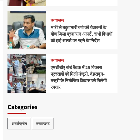
उत्तराखण्ड
भारी से बहुत भारी वर्षा की चेतावनी के
बीच जिला प्रशासन अलर्ट, सभी विभागों
को हाई अलर्ट पर रहने के निर्देश
उत्तराखण्ड
एमडीडीए बोर्ड बैठक में 25 विकास
प्रस्तावों को मिली मंजूरी, देहरादून-
मसूरी के नियोजित विकास को मिलेगी
रफ्तार
Categories
अंतर्राष्ट्रीय
उत्तराखण्ड