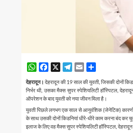
WhatsApp
Facebook
X
Telegram
Email
Share
देहरादून।
देहरादून की 19 साल की युवती, जिसकी दोनों क
निर्भर थी, उसका मैक्स सुपर स्पेशियलिटी हॉस्पिटल, देहर
ऑपरेशन के बाद युवती को नया जीवन मिला है।
युवती पिछले लगभग एक साल से आनुवंशिक (जेनेटिक) कारणों 
के साथ उसकी दोनों किडनियां धीरे-धीरे काम करना बंद कर 
इलाज के लिए वह मैक्स सुपर स्पेशियलिटी हॉस्पिटल, देहरादून प