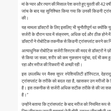
मां के प्यार और त्याग की मिसाल पेश करते हुए युवती की 42
जांच के बाद यह सुनिश्चित किया गया कि उनकी किडनी ट्रांसप
की।
यह मामला डॉक्टरों के लिए इसलिए भी चुनौतीपूर्ण था क्योंक
सर्जरी के दौरान घाव में संक्रमण, अधिक दर्द और ठीक होन
डॉक्टरों ने रोबोटिक तकनीक से किडनी ट्रांसप्लांट करने का 
अत्याधुनिक रोबोटिक सर्जरी सिस्टम की मदद से डॉक्टरों 
से किया जा सका, शरीर को कम नुकसान पहुंचा, दर्द भी कम 
रहा और मरीज की रिकवरी भी अच्छी रही।
इस उपलब्धि पर मैक्स सुपर स्पेशियलिटी हॉस्पिटल, देहराद
ट्रांसप्लांट के तरीके को बदल रहा है, खासकर उन मरीजों क
है। इस तकनीक से सर्जरी अधिक सटीक तरीके से की जा सकती
है।”
उन्होंने बताया कि ट्रांसप्लांट के बाद मरीज को नियमित रूप स