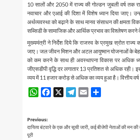
10 सालों और 2050 में राज्य की गोल्डन जुबली वर्ष तक रा
नवाचार और एआई की दिशा में विशेष ध्यान दिया जाए। उन
अर्थव्यवस्था को बढ़ाने के साथ मानव संसाधन की क्षमता विकास
सब्सिडी के सामाजिक और आर्थिक प्रभाव का विश्लेषण करने के
मुख्यमंत्री ने निर्देश दिये कि राजस्व के प्रमुख स्रोत राज्
जाए। जल जीवन मिशन और अटल आयुष्मान योजनाओं के बेहतर 
को कम करने के साथ ही अवस्थापना विकास पर अधिक ध्यान द
जीएसडीपी वृद्धि दर लगातार 13 प्रतिशत से अधिक रही। इस वि
व्यय में 11 हजार करोड़ से अधिक का व्यय हुआ है। वित्तीय वर
WhatsApp
Facebook
X
Telegram
Email
Share
Post
Previous:
दायित्व बंटवारे के एक और सूची जारी, कई बीजेपी नेताओं की मन की 
navigation
पूरी