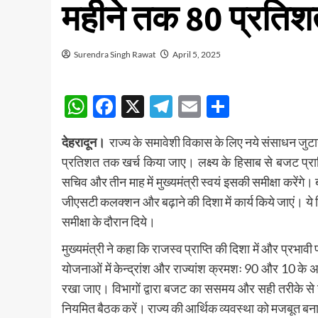
महीने तक 80 प्रतिश
Surendra Singh Rawat
April 5, 2025
WhatsApp
Facebook
X
Telegram
Email
Share
देहरादून।
राज्य के समावेशी विकास के लिए नये संसाधन जुटाने
प्रतिशत तक खर्च किया जाए। लक्ष्य के हिसाब से बजट प्रा
सचिव और तीन माह में मुख्यमंत्री स्वयं इसकी समीक्षा करें
जीएसटी कलक्शन और बढ़ाने की दिशा में कार्य किये जाएं। ये निर
समीक्षा के दौरान दिये।
मुख्यमंत्री ने कहा कि राजस्व प्राप्ति की दिशा में और प्रभा
योजनाओं में केन्द्रांश और राज्यांश क्रमशः 90 और 10 के
रखा जाए। विभागों द्वारा बजट का ससमय और सही तरीके से 
नियमित बैठक करें। राज्य की आर्थिक व्यवस्था को मजबूत ब