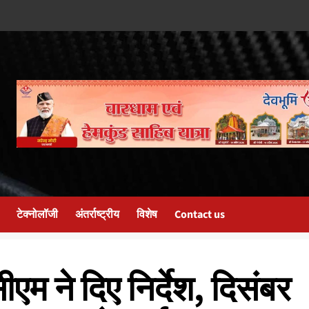
टेक्नोलॉजी
अंतर्राष्ट्रीय
विशेष
Contact us
म ने दिए निर्देश, दिसंबर