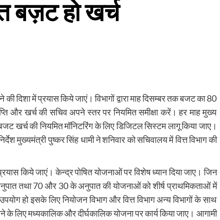
त बज़ट हो खर्च
 की दिशा में प्रयास किये जाएं। विभागों द्वारा माह दिसम्बर तक बजट का 80
प्ति और खर्च की सचिव अपने स्तर पर नियमित समीक्षा करें। हर माह मुख्य
गे। बजट खर्च की नियमित मॉनिटरिंग के लिए डिजिटल सिस्टम लागू किया जाए।
्देश मुख्यमंत्री पुष्कर सिंह धामी ने शनिवार को सचिवालय में वित्त विभाग की
वी प्रयास किये जाएं। केन्द्र पोषित योजनाओं पर विशेष ध्यान दिया जाए। जिन
 अनुपात तथा 70 और 30 के अनुपात की योजनाओं को शीर्ष प्राथमिकताओं में
उपयोग हो इसके लिए नियोजन विभाग और वित्त विभाग अन्य विभागों के साथ
नाने के लिए मध्यकालिक और दीर्घकालिक योजना पर कार्य किया जाए। आगामी