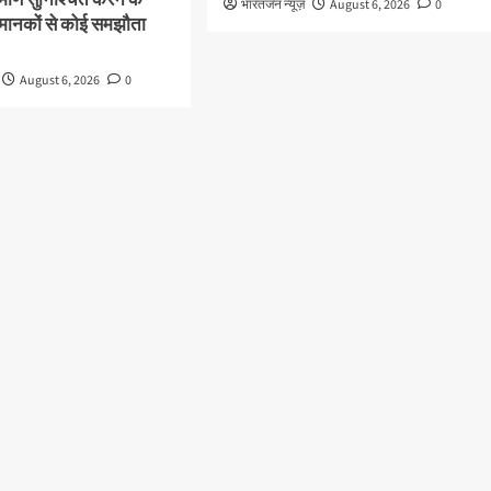
भारतजन न्यूज़
August 6, 2026
0
्षा मानकों से कोई समझौता
August 6, 2026
0