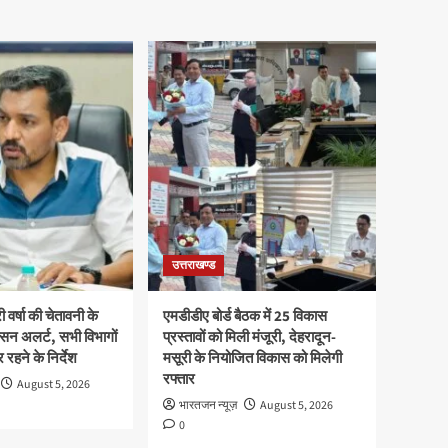
उत्तराखण्ड
ी वर्षा की चेतावनी के
एमडीडीए बोर्ड बैठक में 25 विकास
सन अलर्ट, सभी विभागों
प्रस्तावों को मिली मंजूरी, देहरादून-
 रहने के निर्देश
मसूरी के नियोजित विकास को मिलेगी
रफ्तार
August 5, 2026
भारतजन न्यूज़
August 5, 2026
0