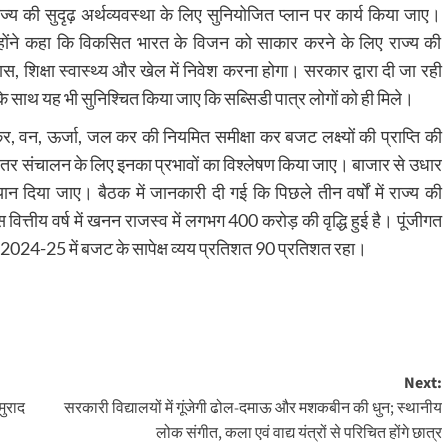
ज्य की सुदृढ़ अर्थव्यवस्था के लिए सुनियोजित प्लान पर कार्य किया जाए।
्होंने कहा कि विकसित भारत के विजन को साकार करने के लिए राज्य की
, शिक्षा स्वास्थ्य और खेल में निवेश करना होगा। सरकार द्वारा दी जा रही
 साथ यह भी सुनिश्चित किया जाए कि सब्सिडी पात्र लोगों को ही मिले।
य कर, वन, ऊर्जा, जल कर की नियमित समीक्षा कर बजट लक्ष्यों की प्राप्ति की
संचालन के लिए इनका प्रभावों का विश्लेषण किया जाए। बाजार से उधार
िया जाए। बैठक में जानकारी दी गई कि पिछले तीन वर्षों में राज्य की
त्तीय वर्ष में खनन राजस्व में लगभग 400 करोड़ की वृद्धि हुई है। पूंजीगत
्ष 2024-25 में बजट के सापेक्ष व्यय प्रतिशत 90 प्रतिशत रहा।
Next:
मुराद
सरकारी विद्यालयों में गूंजेगी ढोल-दमाऊ और मशकबीन की धुन; स्थानीय
लोक संगीत, कला एवं वाद्य यंत्रों से परिचित होंगे छात्र