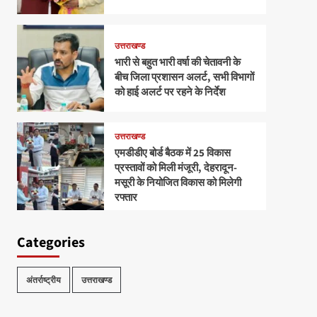
उत्तराखण्ड
भारी से बहुत भारी वर्षा की चेतावनी के
बीच जिला प्रशासन अलर्ट, सभी विभागों
को हाई अलर्ट पर रहने के निर्देश
उत्तराखण्ड
एमडीडीए बोर्ड बैठक में 25 विकास
प्रस्तावों को मिली मंजूरी, देहरादून-
मसूरी के नियोजित विकास को मिलेगी
रफ्तार
Categories
अंतर्राष्ट्रीय
उत्तराखण्ड