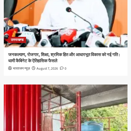
उत्तराखण्ड
जनकल्याण, रोजगार, शिक्षा, श्रमिक हित और आधारभूत विकास को नई गति :
धामी कैबिनेट के ऐतिहासिक फैसले
भारतजन न्यूज़
August 7, 2026
0