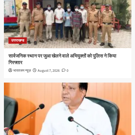
उत्तराखण्ड
सार्वजनिक स्थान पर जुआ खेलने वाले अभियुक्तों को पुलिस ने किया
गिरफ्तार
भारतजन न्यूज़
August 7, 2026
0