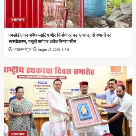
उत्तराखण्ड
एमडीडीए का अवैध प्लाटिंग और निर्माण पर बड़ा एक्शन, दो स्थानों पर
ध्वस्तीकरण, मसूरी मार्ग पर अवैध निर्माण सील
भारतजन न्यूज़
August 7, 2026
0
उत्तराखण्ड