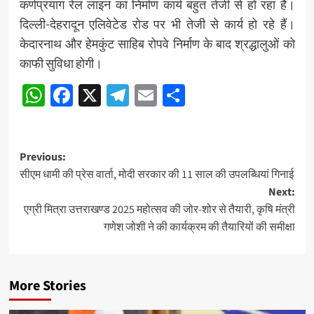
कर्णप्रयाग रेल लाइन का निर्माण कार्य बहुत तेजी से हो रहा है।
दिल्ली-देहरादून एलिवेटेड रोड पर भी तेजी से कार्य हो रहे हैं।
केदारनाथ और हेमकुंट साहिब रोपवे निर्माण के बाद श्रद्धालुओं को
काफी सुविधा होगी।
WhatsApp
Facebook
X
Telegram
Email
Share
Post
Previous:
सीएम धामी की प्रेस वार्ता, मोदी सरकार की 11 साल की उपलब्धियां गिनाई
navigation
Next:
एग्री मित्रा उत्तराखण्ड 2025 महोत्सव की जोर-शोर से तैयारी, कृषि मंत्री
गणेश जोशी ने की कार्यक्रम की तैयारियों की समीक्षा
More Stories