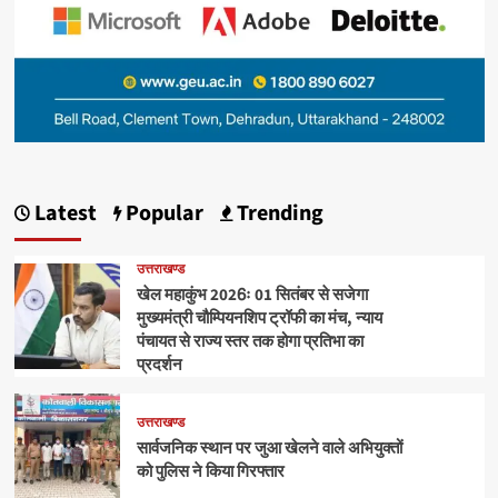
Latest
Popular
Trending
उत्तराखण्ड
खेल महाकुंभ 2026ः 01 सितंबर से सजेगा
मुख्यमंत्री चौम्पियनशिप ट्रॉफी का मंच, न्याय
पंचायत से राज्य स्तर तक होगा प्रतिभा का
प्रदर्शन
उत्तराखण्ड
सार्वजनिक स्थान पर जुआ खेलने वाले अभियुक्तों
को पुलिस ने किया गिरफ्तार