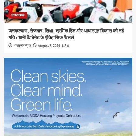
उत्तराखण्ड
जनकल्याण, रोजगार, शिक्षा, श्रमिक हित और आधारभूत विकास को नई
गति : धामी कैबिनेट के ऐतिहासिक फैसले
भारतजन न्यूज़
August 7, 2026
0