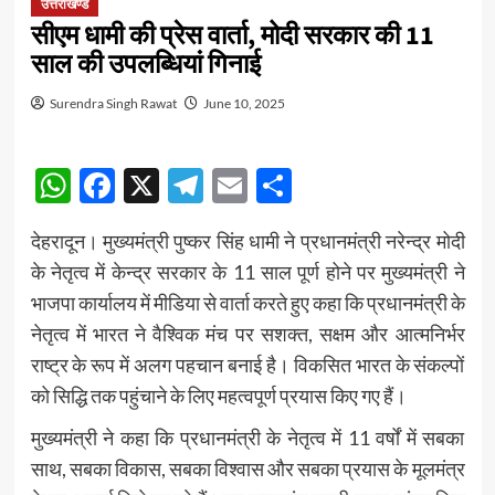
उत्तराखण्ड
सीएम धामी की प्रेस वार्ता, मोदी सरकार की 11
साल की उपलब्धियां गिनाई
Surendra Singh Rawat
June 10, 2025
WhatsApp
Facebook
X
Telegram
Email
Share
देहरादून। मुख्यमंत्री पुष्कर सिंह धामी ने प्रधानमंत्री नरेन्द्र मोदी
के नेतृत्व में केन्द्र सरकार के 11 साल पूर्ण होने पर मुख्यमंत्री ने
भाजपा कार्यालय में मीडिया से वार्ता करते हुए कहा कि प्रधानमंत्री के
नेतृत्व में भारत ने वैश्विक मंच पर सशक्त, सक्षम और आत्मनिर्भर
राष्ट्र के रूप में अलग पहचान बनाई है। विकसित भारत के संकल्पों
को सिद्धि तक पहुंचाने के लिए महत्वपूर्ण प्रयास किए गए हैं।
मुख्यमंत्री ने कहा कि प्रधानमंत्री के नेतृत्व में 11 वर्षों में सबका
साथ, सबका विकास, सबका विश्वास और सबका प्रयास के मूलमंत्र