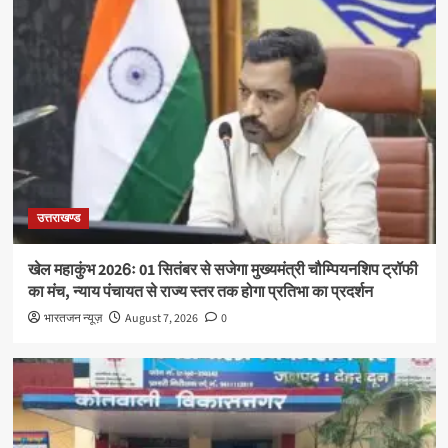
उत्तराखण्ड
खेल महाकुंभ 2026ः 01 सितंबर से सजेगा मुख्यमंत्री चौम्पियनशिप ट्रॉफी
का मंच, न्याय पंचायत से राज्य स्तर तक होगा प्रतिभा का प्रदर्शन
भारतजन न्यूज़
August 7, 2026
0