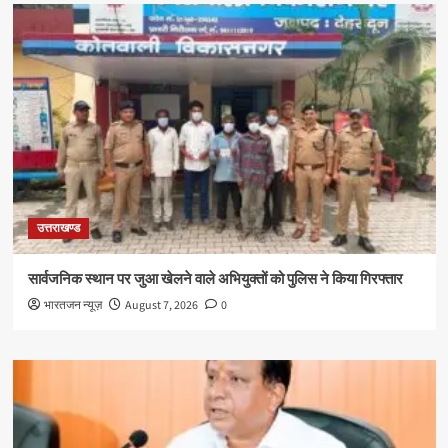
उत्तराखण्ड
सार्वजनिक स्थान पर जुआ खेलने वाले अभियुक्तों को पुलिस ने किया गिरफ्तार
भारतजन न्यूज़
August 7, 2026
0