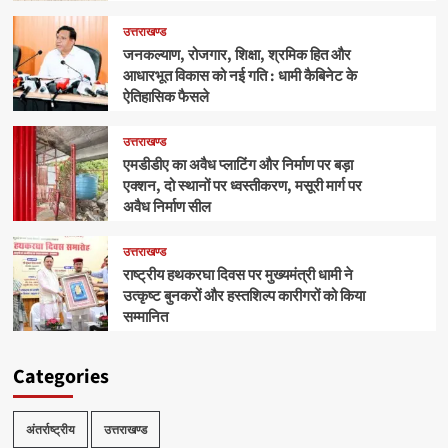
उत्तराखण्ड
जनकल्याण, रोजगार, शिक्षा, श्रमिक हित और
आधारभूत विकास को नई गति : धामी कैबिनेट के
ऐतिहासिक फैसले
उत्तराखण्ड
एमडीडीए का अवैध प्लाटिंग और निर्माण पर बड़ा
एक्शन, दो स्थानों पर ध्वस्तीकरण, मसूरी मार्ग पर
अवैध निर्माण सील
उत्तराखण्ड
राष्ट्रीय हथकरघा दिवस पर मुख्यमंत्री धामी ने
उत्कृष्ट बुनकरों और हस्तशिल्प कारीगरों को किया
सम्मानित
Categories
अंतर्राष्ट्रीय
उत्तराखण्ड