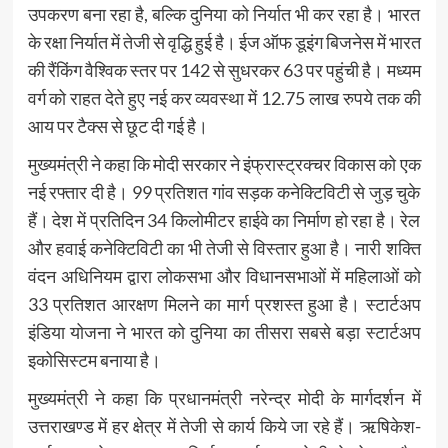
उपकरण बना रहा है, बल्कि दुनिया को निर्यात भी कर रहा है। भारत
के रक्षा निर्यात में तेजी से वृद्धि हुई है। ईज ऑफ डूइंग बिजनेस में भारत
की रैंकिंग वैश्विक स्तर पर 142 से सुधरकर 63 पर पहुंची है। मध्यम
वर्ग को राहत देते हुए नई कर व्यवस्था में 12.75 लाख रुपये तक की
आय पर टैक्स से छूट दी गई है।
मुख्यमंत्री ने कहा कि मोदी सरकार ने इंफ्रास्ट्रक्चर विकास को एक
नई रफ्तार दी है। 99 प्रतिशत गांव सड़क कनेक्टिविटी से जुड़ चुके
हैं। देश में प्रतिदिन 34 किलोमीटर हाईवे का निर्माण हो रहा है। रेल
और हवाई कनेक्टिविटी का भी तेजी से विस्तार हुआ है। नारी शक्ति
वंदन अधिनियम द्वारा लोकसभा और विधानसभाओं में महिलाओं को
33 प्रतिशत आरक्षण मिलने का मार्ग प्रशस्त हुआ है। स्टार्टअप
इंडिया योजना ने भारत को दुनिया का तीसरा सबसे बड़ा स्टार्टअप
इकोसिस्टम बनाया है।
मुख्यमंत्री ने कहा कि प्रधानमंत्री नरेन्द्र मोदी के मार्गदर्शन में
उत्तराखण्ड में हर क्षेत्र में तेजी से कार्य किये जा रहे हैं। ऋषिकेश-