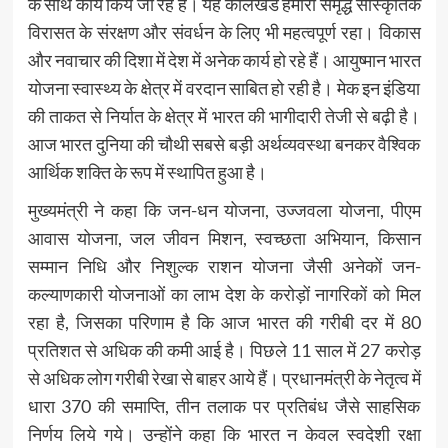
के साथ कार्य किये जा रहे हैं। यह कालखंड हमारी समृद्ध सांस्कृतिक
विरासत के संरक्षण और संवर्धन के लिए भी महत्वपूर्ण रहा। विकास
और नवाचार की दिशा में देश में अनेक कार्य हो रहे हैं। आयुष्मान भारत
योजना स्वास्थ्य के क्षेत्र में वरदान साबित हो रही है। मेक इन इंडिया
की ताकत से निर्यात के क्षेत्र में भारत की भागीदारी तेजी से बढ़ी है।
आज भारत दुनिया की चौथी सबसे बड़ी अर्थव्यवस्था बनकर वैश्विक
आर्थिक शक्ति के रूप में स्थापित हुआ है।
मुख्यमंत्री ने कहा कि जन-धन योजना, उज्जवला योजना, पीएम
आवास योजना, जल जीवन मिशन, स्वच्छता अभियान, किसान
सम्मान निधि और निशुल्क राशन योजना जैसी अनेकों जन-
कल्याणकारी योजनाओं का लाभ देश के करोड़ों नागरिकों को मिल
रहा है, जिसका परिणाम है कि आज भारत की गरीबी दर में 80
प्रतिशत से अधिक की कमी आई है। पिछले 11 साल में 27 करोड़
से अधिक लोग गरीबी रेखा से बाहर आये हैं। प्रधानमंत्री के नेतृत्व में
धारा 370 की समाप्ति, तीन तलाक पर प्रतिबंध जैसे साहसिक
निर्णय लिये गये। उन्होंने कहा कि भारत न केवल स्वदेशी रक्षा