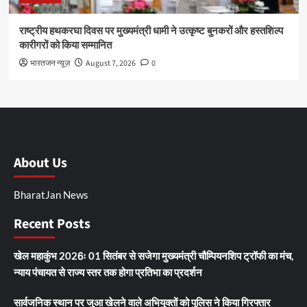
राष्ट्रीय हथकरघा दिवस पर मुख्यमंत्री धामी ने उत्कृष्ट बुनकरों और हस्तशिल्प
कारीगरों को किया सम्मानित
भारतजन न्यूज़
August 7, 2026
0
About Us
BharatJan News
Recent Posts
खेल महाकुंभ 2026ः 01 सितंबर से सजेगा मुख्यमंत्री चौम्पियनशिप ट्रॉफी का मंच,
न्याय पंचायत से राज्य स्तर तक होगा प्रतिभा का प्रदर्शन
सार्वजनिक स्थान पर जुआ खेलने वाले अभियुक्तों को पुलिस ने किया गिरफ्तार