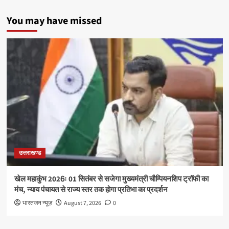
You may have missed
उत्तराखण्ड
खेल महाकुंभ 2026ः 01 सितंबर से सजेगा मुख्यमंत्री चौम्पियनशिप ट्रॉफी का
मंच, न्याय पंचायत से राज्य स्तर तक होगा प्रतिभा का प्रदर्शन
भारतजन न्यूज़
August 7, 2026
0