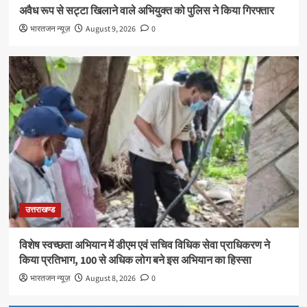
अवैध रूप से सट्टा खिलाने वाले अभियुक्त को पुलिस ने किया गिरफ्तार
भारतजन न्यूज़
August 9, 2026
0
उत्तराखण्ड
विशेष स्वच्छता अभियान में डीएम एवं सचिव विधिक सेवा प्राधिकरण ने
किया प्रतिभाग, 100 से अधिक लोग बने इस अभियान का हिस्सा
भारतजन न्यूज़
August 8, 2026
0