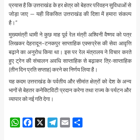
प्रयास है कि उत्तराखंड के हर क्षेत्र को बेहतर परिवहन सुविधाओं से
जोड़ा जाए — यही विकसित उत्तराखंड की दिशा में हमारा संकल्प
है।”
मुख्यमंत्री धामी ने कुछ माह पूर्व रेल मंत्री अश्विनी वैष्णव को पत्र
लिखकर देहरादून–टनकपुर साप्ताहिक एक्सप्रेस की सेवा आवृत्ति
बढ़ाने का अनुरोध किया था। इस पर रेल मंत्रालय ने विचार करते
हुए ट्रेन की संचालन अवधि साप्ताहिक से बढ़ाकर त्रि-साप्ताहिक
(तीन दिन प्रति सप्ताह) करने का निर्णय लिया है।
यह कदम उत्तराखंड के पर्वतीय और सीमांत क्षेत्रों को देश के अन्य
भागों से बेहतर कनेक्टिविटी प्रदान करेगा तथा राज्य के पर्यटन और
व्यापार को नई गति देगा।
Post
WhatsApp
Facebook
X
Telegram
Email
Share
navigation