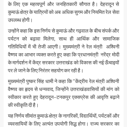
के लिए एक महत्वपूर्ण और जनहितकारी सौगात है। देहरादून से
कुमाऊं क्षेत्र के यात्रियों को अब अधिक सुगम और नियमित रेल सेवा
उपलब्ध होगी।
उन्होंने कहा कि इस निर्णय से कुमाऊं और गढ़वाल के बीच संपर्क और
पर्यटन को बढ़ावा मिलेगा, साथ ही आर्थिक और सामाजिक
गतिविधियों में भी तेजी आएगी। मुख्यमंत्री ने रेल मंत्री अश्विनी
वैष्णव का आभार व्यक्त करते हुए कहा कि प्रधानमंत्री नरेंद्र मोदी
के मार्गदर्शन में केंद्र सरकार उत्तराखंड को विकास की नई ऊँचाइयों
पर ले जाने के लिए निरंतर सहयोग कर रही है।
मुख्यमंत्री पुष्कर सिंह धामी ने कहा कि “केंद्रीय रेल मंत्री अश्विनी
वैष्णव का हृदय से धन्यवाद, जिन्होंने उत्तराखंडवासियों की मांग को
स्वीकार करते हुए देहरादून–टनकपुर एक्सप्रेस की आवृत्ति बढ़ाने
की स्वीकृति दी है।
यह निर्णय सीमांत कुमाऊं क्षेत्र के नागरिकों, विद्यार्थियों, पर्यटकों और
व्यवसायियों के लिए अत्यंत उपयोगी सिद्ध होगा। राज्य सरकार का