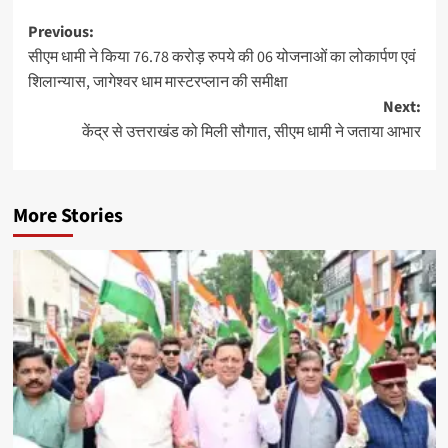
Post
Previous:
सीएम धामी ने किया 76.78 करोड़ रुपये की 06 योजनाओं का लोकार्पण एवं
navigation
शिलान्यास, जागेश्वर धाम मास्टरप्लान की समीक्षा
Next:
केंद्र से उत्तराखंड को मिली सौगात, सीएम धामी ने जताया आभार
More Stories