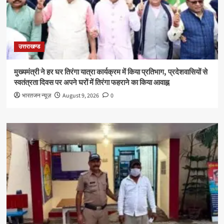
उत्तराखण्ड
मुख्यमंत्री ने हर घर तिरंगा यात्रा कार्यक्रम में किया प्रतिभाग, प्रदेशवासियों से
स्वतंत्रता दिवस पर अपने घरों में तिरंगा फहराने का किया आवाह्न
भारतजन न्यूज़
August 9, 2026
0