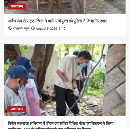
उत्तराखण्ड
अवैध रूप से सट्टा खिलाने वाले अभियुक्त को पुलिस ने किया गिरफ्तार
भारतजन न्यूज़
August 9, 2026
0
उत्तराखण्ड
विशेष स्वच्छता अभियान में डीएम एवं सचिव विधिक सेवा प्राधिकरण ने किया