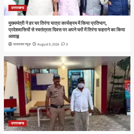
उत्तराखण्ड
मुख्यमंत्री ने हर घर तिरंगा यात्रा कार्यक्रम में किया प्रतिभाग,
प्रदेशवासियों से स्वतंत्रता दिवस पर अपने घरों में तिरंगा फहराने का किया
आवाह्न
भारतजन न्यूज़
August 9, 2026
0
उत्तराखण्ड