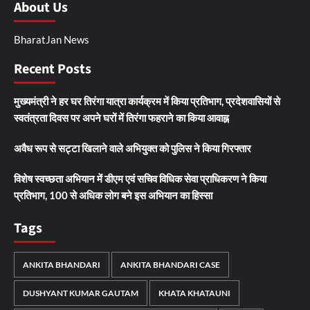
About Us
BharatJan News
Recent Posts
मुख्यमंत्री ने हर घर तिरंगा यात्रा कार्यक्रम में किया प्रतिभाग, प्रदेशवासियों से
स्वतंत्रता दिवस पर अपने घरों में तिरंगा फहराने का किया आवाह्न
अवैध रूप से सट्टा खिलाने वाले अभियुक्त को पुलिस ने किया गिरफ्तार
विशेष स्वच्छता अभियान में डीएम एवं सचिव विधिक सेवा प्राधिकरण ने किया
प्रतिभाग, 100 से अधिक लोग बने इस अभियान का हिस्सा
Tags
ANKITA BHANDARI
ANKITA BHANDARI CASE
DUSHYANT KUMAR GAUTAM
KHATA KHATAUNI