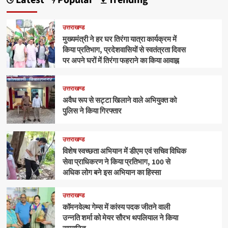
Latest
Popular
Trending
उत्तराखण्ड
मुख्यमंत्री ने हर घर तिरंगा यात्रा कार्यक्रम में
किया प्रतिभाग, प्रदेशवासियों से स्वतंत्रता दिवस
पर अपने घरों में तिरंगा फहराने का किया आवाह्न
उत्तराखण्ड
अवैध रूप से सट्टा खिलाने वाले अभियुक्त को
पुलिस ने किया गिरफ्तार
उत्तराखण्ड
विशेष स्वच्छता अभियान में डीएम एवं सचिव विधिक
सेवा प्राधिकरण ने किया प्रतिभाग, 100 से
अधिक लोग बने इस अभियान का हिस्सा
उत्तराखण्ड
कॉमनवेल्थ गेम्स में कांस्य पदक जीतने वाली
उन्नति शर्मा को मेयर सौरभ थपलियाल ने किया