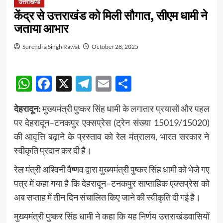
उत्तराखण्ड
केंद्र से उत्तराखंड को मिली सौगात, सीएम धामी ने
जताया आभार
Surendra Singh Rawat
October 28, 2025
WhatsApp
Facebook
X
Telegram
Email
Share
देहरादून:
मुख्यमंत्री पुष्कर सिंह धामी के लगातार प्रयासों और पहल
पर देहरादून–टनकपुर एक्सप्रेस (ट्रेन संख्या 15019/15020)
की आवृत्ति बढ़ाने के प्रस्ताव को रेल मंत्रालय, भारत सरकार ने
स्वीकृति प्रदान कर दी है।
रेल मंत्री अश्विनी वैष्णव द्वारा मुख्यमंत्री पुष्कर सिंह धामी को भेजे गए
पत्र में कहा गया है कि देहरादून–टनकपुर साप्ताहिक एक्सप्रेस को
अब सप्ताह में तीन दिन संचालित किए जाने की स्वीकृति दी गई है।
मुख्यमंत्री पुष्कर सिंह धामी ने कहा कि यह निर्णय उत्तराखंडवासियों