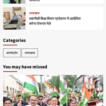
सम्मानित
उत्तराखण्ड
तकनीकी शिक्षा विभाग प्रदेशभर में आयोजित
करेगा रोजगार मेले
Categories
अंतर्राष्ट्रीय
उत्तराखण्ड
You may have missed