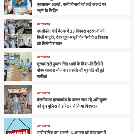
प्रशासन अलर्ट, सभी विभागों को हाई अलर्ट पर
रहने के निर्देश
उत्तराखण्ड
एमडीडीए बोर्ड बैठक में 25 विकास प्रस्तावों को
मिली मंजूरी, देहरादून-मसूरी के नियोजित विकास
को मिलेगी रफ्तार
उत्तराखण्ड
मुख्यमंत्री पुष्कर सिंह धामी के दिशा-निर्देशों में
पीएम आवास योजना (शहरी) की प्रगति की हुई
समीक्षा
उत्तराखण्ड
बैरागीवाला हत्याकांड के फरार चल रहे अभियुक्त
को दून पुलिस ने हरिद्वार से किया गिरफ्तार
उत्तराखण्ड
भारी बारिश का अलर्ट! 6 अगस्त को देहरादून में