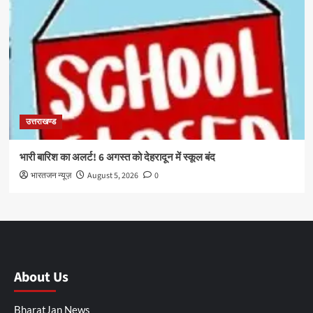
उत्तराखण्ड
भारी बारिश का अलर्ट! 6 अगस्त को देहरादून में स्कूल बंद
भारतजन न्यूज़
August 5, 2026
0
About Us
BharatJan News