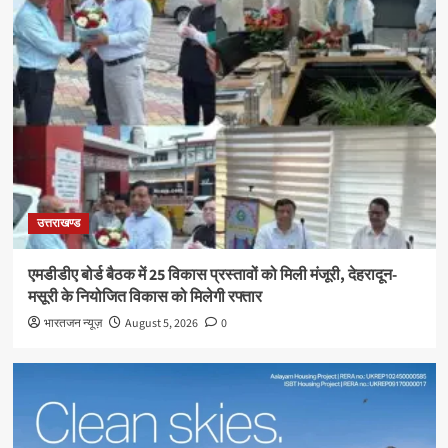
उत्तराखण्ड
एमडीडीए बोर्ड बैठक में 25 विकास प्रस्तावों को मिली मंजूरी, देहरादून-
मसूरी के नियोजित विकास को मिलेगी रफ्तार
भारतजन न्यूज़
August 5, 2026
0