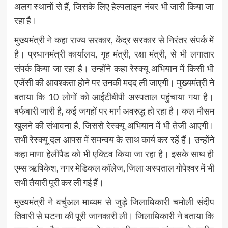
अलग स्थानों से हैं, जिसके लिए हेल्पलाइन नंबर भी जारी किया जा
रहा है।
मुख्यमंत्री ने कहा राज्य सरकार, केंद्र सरकार से निरंतर संपर्क में
है। प्रधानमंत्री कार्यालय, गृह मंत्री, रक्षा मंत्री, से भी लगातार
संपर्क किया जा रहा है। उन्होंने कहा रेस्क्यू अभियान में किसी भी
एजेंसी की आवश्कता होने पर उनकी मदद ली जाएगी। मुख्यमंत्री ने
बताया कि 10 लोगों को आईटीबीपी अस्पताल पहुंचाया गया है।
बर्फबारी जारी है, कई जगहों पर मार्ग अवरुद्ध हो रहा है। कल मौसम
खुलने की संभावना है, जिससे रेस्क्यू अभियान में भी तेजी आएगी।
सभी रेस्क्यू दल आपस में समन्वय के साथ कार्य कर रहें हैं। उन्होंने
कहा माणा हेलीपैड को भी एक्टिव किया जा रहा है। इसके साथ ही
एम्स ऋषिकेश, नगर मेडिकल कॉलेज, जिला अस्पताल गोपेश्वर में भी
सभी तैयारी पूरी कर ली गई हैं।
मुख्यमंत्री ने वर्चुअल माध्यम से जुड़े जिलाधिकारी चमोली संदीप
तिवारी से घटना की पूरी जानकारी ली। जिलाधिकारी ने बताया कि