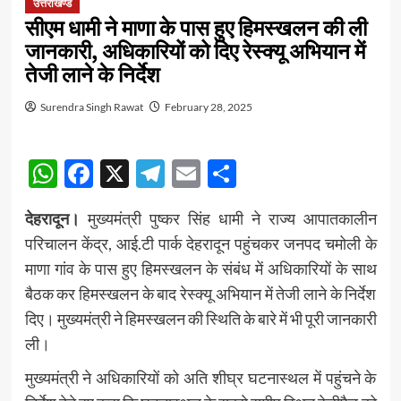
उत्तराखण्ड
सीएम धामी ने माणा के पास हुए हिमस्खलन की ली
जानकारी, अधिकारियों को दिए रेस्क्यू अभियान में
तेजी लाने के निर्देश
Surendra Singh Rawat
February 28, 2025
WhatsApp
Facebook
X
Telegram
Email
Share
देहरादून।
मुख्यमंत्री पुष्कर सिंह धामी ने राज्य आपातकालीन
परिचालन केंद्र, आई.टी पार्क देहरादून पहुंचकर जनपद चमोली के
माणा गांव के पास हुए हिमस्खलन के संबंध में अधिकारियों के साथ
बैठक कर हिमस्खलन के बाद रेस्क्यू अभियान में तेजी लाने के निर्देश
दिए। मुख्यमंत्री ने हिमस्खलन की स्थिति के बारे में भी पूरी जानकारी
ली।
मुख्यमंत्री ने अधिकारियों को अति शीघ्र घटनास्थल में पहुंचने के