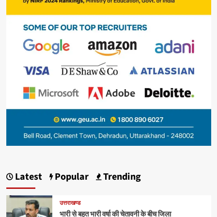
Latest
Popular
Trending
उत्तराखण्ड
भारी से बहुत भारी वर्षा की चेतावनी के बीच जिला