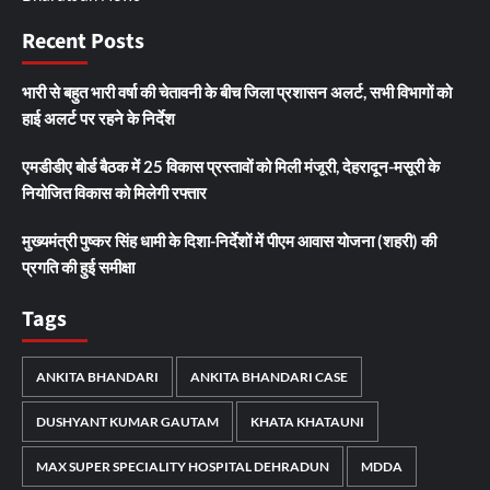
Recent Posts
भारी से बहुत भारी वर्षा की चेतावनी के बीच जिला प्रशासन अलर्ट, सभी विभागों को
हाई अलर्ट पर रहने के निर्देश
एमडीडीए बोर्ड बैठक में 25 विकास प्रस्तावों को मिली मंजूरी, देहरादून-मसूरी के
नियोजित विकास को मिलेगी रफ्तार
मुख्यमंत्री पुष्कर सिंह धामी के दिशा-निर्देशों में पीएम आवास योजना (शहरी) की
प्रगति की हुई समीक्षा
Tags
ANKITA BHANDARI
ANKITA BHANDARI CASE
DUSHYANT KUMAR GAUTAM
KHATA KHATAUNI
MAX SUPER SPECIALITY HOSPITAL DEHRADUN
MDDA