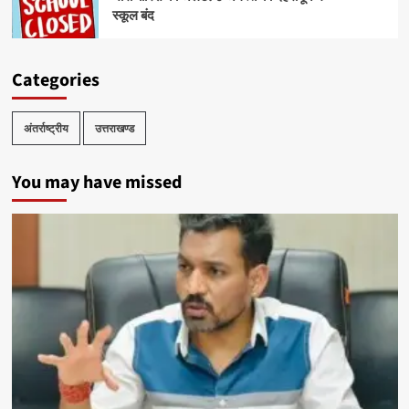
स्कूल बंद
Categories
अंतर्राष्ट्रीय
उत्तराखण्ड
You may have missed