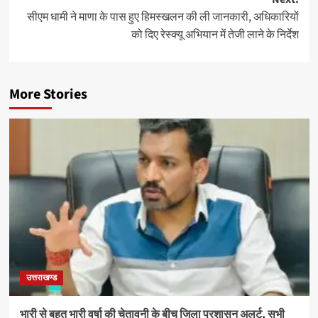
सीएम धामी ने माणा के पास हुए हिमस्खलन की ली जानकारी, अधिकारियों
को दिए रेस्क्यू अभियान में तेजी लाने के निर्देश
More Stories
उत्तराखण्ड
भारी से बहुत भारी वर्षा की चेतावनी के बीच जिला प्रशासन अलर्ट, सभी