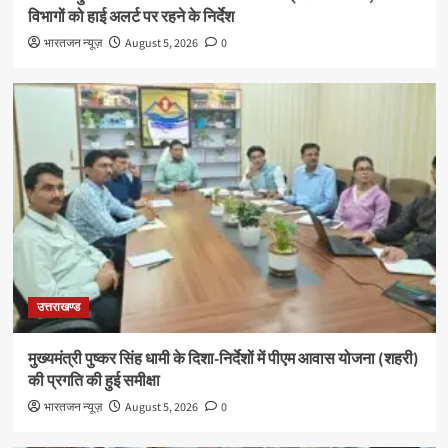
विभागों को हाई अलर्ट पर रहने के निर्देश
भारतजन न्यूज़
August 5, 2026
0
उत्तराखण्ड
मुख्यमंत्री पुष्कर सिंह धामी के दिशा-निर्देशों में पीएम आवास योजना (शहरी)
की प्रगति की हुई समीक्षा
भारतजन न्यूज़
August 5, 2026
0