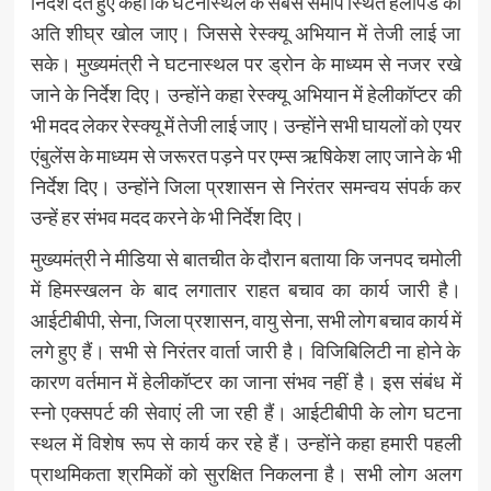
निर्देश देते हुए कहा कि घटनास्थल के सबसे समीप स्थित हेलीपैड को
अति शीघ्र खोल जाए। जिससे रेस्क्यू अभियान में तेजी लाई जा
सके। मुख्यमंत्री ने घटनास्थल पर ड्रोन के माध्यम से नजर रखे
जाने के निर्देश दिए। उन्होंने कहा रेस्क्यू अभियान में हेलीकॉप्टर की
भी मदद लेकर रेस्क्यू में तेजी लाई जाए। उन्होंने सभी घायलों को एयर
एंबुलेंस के माध्यम से जरूरत पड़ने पर एम्स ऋषिकेश लाए जाने के भी
निर्देश दिए। उन्होंने जिला प्रशासन से निरंतर समन्वय संपर्क कर
उन्हें हर संभव मदद करने के भी निर्देश दिए।
मुख्यमंत्री ने मीडिया से बातचीत के दौरान बताया कि जनपद चमोली
में हिमस्खलन के बाद लगातार राहत बचाव का कार्य जारी है।
आईटीबीपी, सेना, जिला प्रशासन, वायु सेना, सभी लोग बचाव कार्य में
लगे हुए हैं। सभी से निरंतर वार्ता जारी है। विजिबिलिटी ना होने के
कारण वर्तमान में हेलीकॉप्टर का जाना संभव नहीं है। इस संबंध में
स्नो एक्सपर्ट की सेवाएं ली जा रही हैं। आईटीबीपी के लोग घटना
स्थल में विशेष रूप से कार्य कर रहे हैं। उन्होंने कहा हमारी पहली
प्राथमिकता श्रमिकों को सुरक्षित निकलना है। सभी लोग अलग