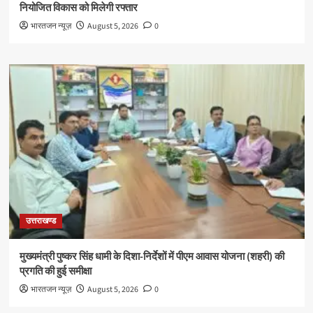
नियोजित विकास को मिलेगी रफ्तार
भारतजन न्यूज़
August 5, 2026
0
उत्तराखण्ड
मुख्यमंत्री पुष्कर सिंह धामी के दिशा-निर्देशों में पीएम आवास योजना (शहरी) की
प्रगति की हुई समीक्षा
भारतजन न्यूज़
August 5, 2026
0