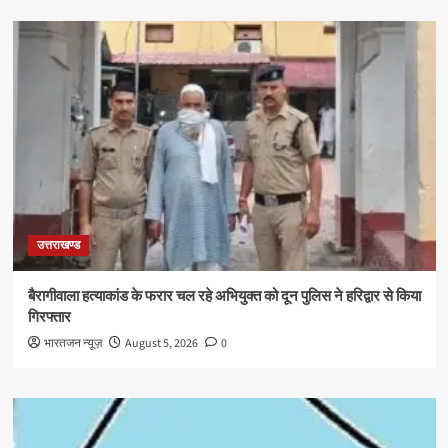
उत्तराखण्ड
बैरागीवाला हत्याकांड के फरार चल रहे अभियुक्त को दून पुलिस ने हरिद्वार से किया
गिरफ्तार
भारतजन न्यूज़
August 5, 2026
0