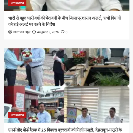
उत्तराखण्ड
भारी से बहुत भारी वर्षा की चेतावनी के बीच जिला प्रशासन अलर्ट, सभी विभागों
को हाई अलर्ट पर रहने के निर्देश
भारतजन न्यूज़
August 5, 2026
0
उत्तराखण्ड
एमडीडीए बोर्ड बैठक में 25 विकास प्रस्तावों को मिली मंजूरी, देहरादून-मसूरी के