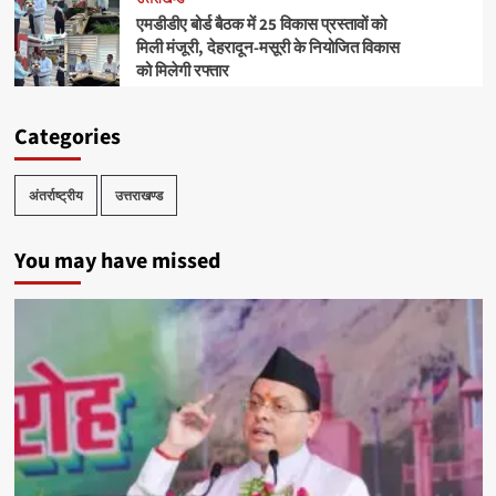
एमडीडीए बोर्ड बैठक में 25 विकास प्रस्तावों को
मिली मंजूरी, देहरादून-मसूरी के नियोजित विकास
को मिलेगी रफ्तार
Categories
अंतर्राष्ट्रीय
उत्तराखण्ड
You may have missed