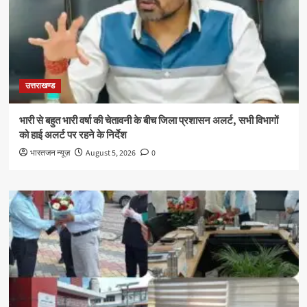
उत्तराखण्ड
भारी से बहुत भारी वर्षा की चेतावनी के बीच जिला प्रशासन अलर्ट, सभी विभागों
को हाई अलर्ट पर रहने के निर्देश
भारतजन न्यूज़
August 5, 2026
0