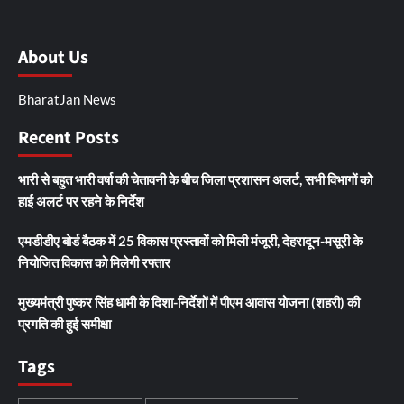
About Us
BharatJan News
Recent Posts
भारी से बहुत भारी वर्षा की चेतावनी के बीच जिला प्रशासन अलर्ट, सभी विभागों को
हाई अलर्ट पर रहने के निर्देश
एमडीडीए बोर्ड बैठक में 25 विकास प्रस्तावों को मिली मंजूरी, देहरादून-मसूरी के
नियोजित विकास को मिलेगी रफ्तार
मुख्यमंत्री पुष्कर सिंह धामी के दिशा-निर्देशों में पीएम आवास योजना (शहरी) की
प्रगति की हुई समीक्षा
Tags