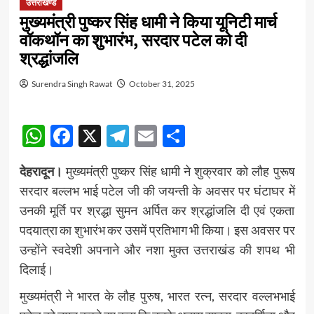
उत्तराखण्ड
मुख्यमंत्री पुष्कर सिंह धामी ने किया यूनिटी मार्च
वॉकथॉन का शुभारंभ, सरदार पटेल को दी
श्रद्धांजलि
Surendra Singh Rawat
October 31, 2025
WhatsApp
Facebook
X
Telegram
Email
Share
देहरादून।
मुख्यमंत्री पुष्कर सिंह धामी ने शुक्रवार को लौह पुरूष
सरदार बल्लभ भाई पटेल जी की जयन्ती के अवसर पर घंटाघर में
उनकी मूर्ति पर श्रद्धा सुमन अर्पित कर श्रद्धांजलि दी एवं एकता
पदयात्रा का शुभारंभ कर उसमें प्रतिभाग भी किया। इस अवसर पर
उन्होंने स्वदेशी अपनाने और नशा मुक्त उत्तराखंड की शपथ भी
दिलाई।
मुख्यमंत्री ने भारत के लौह पुरुष, भारत रत्न, सरदार वल्लभभाई