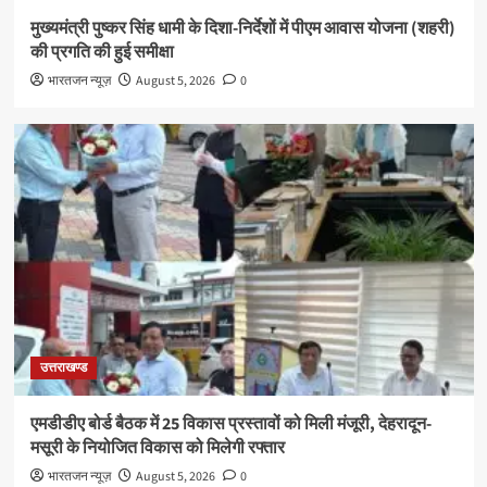
मुख्यमंत्री पुष्कर सिंह धामी के दिशा-निर्देशों में पीएम आवास योजना (शहरी)
की प्रगति की हुई समीक्षा
भारतजन न्यूज़
August 5, 2026
0
उत्तराखण्ड
एमडीडीए बोर्ड बैठक में 25 विकास प्रस्तावों को मिली मंजूरी, देहरादून-
मसूरी के नियोजित विकास को मिलेगी रफ्तार
भारतजन न्यूज़
August 5, 2026
0