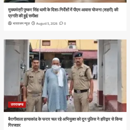
मुख्यमंत्री पुष्कर सिंह धामी के दिशा-निर्देशों में पीएम आवास योजना (शहरी) की
प्रगति की हुई समीक्षा
भारतजन न्यूज़
August 5, 2026
0
उत्तराखण्ड
बैरागीवाला हत्याकांड के फरार चल रहे अभियुक्त को दून पुलिस ने हरिद्वार से किया
गिरफ्तार