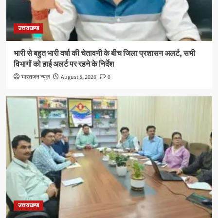
उत्तराखण्ड
भारी से बहुत भारी वर्षा की चेतावनी के बीच जिला प्रशासन अलर्ट, सभी
विभागों को हाई अलर्ट पर रहने के निर्देश
भारतजन न्यूज़
August 5, 2026
0
उत्तराखण्ड