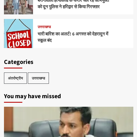
बैरागीवाला हत्याकांड के फरार चल रहे अभियुक्त
को दून पुलिस ने हरिद्वार से किया गिरफ्तार
उत्तराखण्ड
भारी बारिश का अलर्ट! 6 अगस्त को देहरादून में
स्कूल बंद
Categories
अंतर्राष्ट्रीय
उत्तराखण्ड
You may have missed