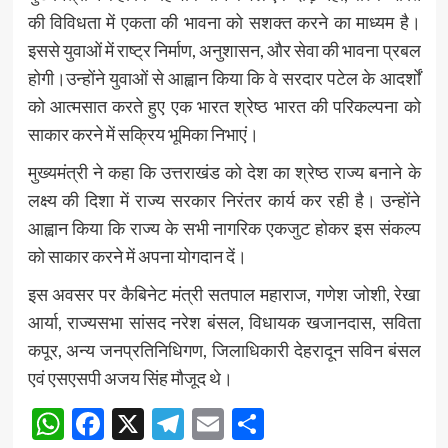
की विविधता में एकता की भावना को सशक्त करने का माध्यम है।
इससे युवाओं में राष्ट्र निर्माण, अनुशासन, और सेवा की भावना प्रबल
होगी।उन्होंने युवाओं से आह्वान किया कि वे सरदार पटेल के आदर्शों
को आत्मसात करते हुए एक भारत श्रेष्ठ भारत की परिकल्पना को
साकार करने में सक्रिय भूमिका निभाएं।
मुख्यमंत्री ने कहा कि उत्तराखंड को देश का श्रेष्ठ राज्य बनाने के
लक्ष्य की दिशा में राज्य सरकार निरंतर कार्य कर रही है। उन्होंने
आह्वान किया कि राज्य के सभी नागरिक एकजुट होकर इस संकल्प
को साकार करने में अपना योगदान दें।
इस अवसर पर कैबिनेट मंत्री सतपाल महाराज, गणेश जोशी, रेखा
आर्या, राज्यसभा सांसद नरेश बंसल, विधायक खजानदास, सविता
कपूर, अन्य जनप्रतिनिधिगण, जिलाधिकारी देहरादून सविन बंसल
एवं एसएसपी अजय सिंह मौजूद थे।
WhatsApp
Facebook
X
Telegram
Email
Share