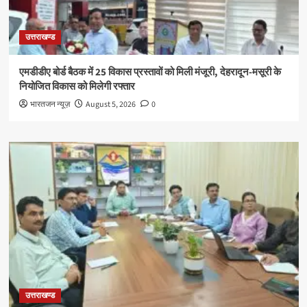
उत्तराखण्ड
एमडीडीए बोर्ड बैठक में 25 विकास प्रस्तावों को मिली मंजूरी, देहरादून-मसूरी के
नियोजित विकास को मिलेगी रफ्तार
भारतजन न्यूज़
August 5, 2026
0
उत्तराखण्ड