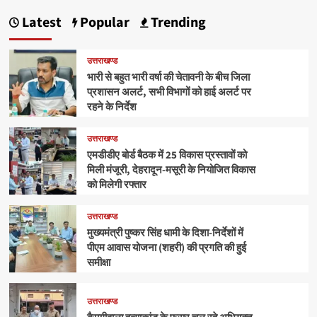
Latest
Popular
Trending
उत्तराखण्ड
भारी से बहुत भारी वर्षा की चेतावनी के बीच जिला
प्रशासन अलर्ट, सभी विभागों को हाई अलर्ट पर
रहने के निर्देश
उत्तराखण्ड
एमडीडीए बोर्ड बैठक में 25 विकास प्रस्तावों को
मिली मंजूरी, देहरादून-मसूरी के नियोजित विकास
को मिलेगी रफ्तार
उत्तराखण्ड
मुख्यमंत्री पुष्कर सिंह धामी के दिशा-निर्देशों में
पीएम आवास योजना (शहरी) की प्रगति की हुई
समीक्षा
उत्तराखण्ड