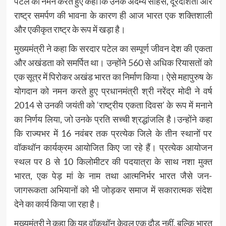
पटेल को नमन करते हुए कहा कि उनके अदम्य साहस, दूरदर्शिता और
राष्ट्र समर्पण की भावना के कारण ही आज भारत एक शक्तिशाली
और एकीकृत राष्ट्र के रूप में खड़ा है।
मुख्यमंत्री ने कहा कि सरदार पटेल का सम्पूर्ण जीवन देश की एकता
और अखंडता को समर्पित था। उन्होंने 560 से अधिक रियासतों को
एक सूत्र में पिरोकर अखंड भारत का निर्माण किया। ऐसे महापुरुष के
योगदान को नमन करते हुए प्रधानमंत्री श्री नरेंद्र मोदी ने वर्ष
2014 से उनकी जयंती को ‘राष्ट्रीय एकता दिवस’ के रूप में मनाने
का निर्णय लिया, जो उनके प्रति सच्ची श्रद्धांजलि है।उन्होंने कहा
कि राज्यभर में 16 नवंबर तक प्रत्येक जिले के तीन स्थानों पर
वॉकथॉन कार्यक्रम आयोजित किए जा रहे हैं। प्रत्येक आयोजन
स्थल पर 8 से 10 किलोमीटर की पदयात्रा के साथ नशा मुक्त
भारत, एक पेड़ मां के नाम तथा आत्मनिर्भर भारत जैसे जन-
जागरूकता अभियानों को भी जोड़कर समाज में सकारात्मक संदेश
देने का कार्य किया जा रहा है।
मुख्यमंत्री ने कहा कि यह वॉकथॉन केवल एक दौड़ नहीं, बल्कि भारत