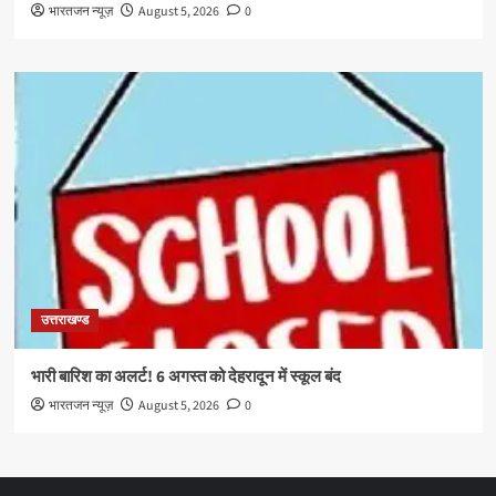
भारतजन न्यूज़
August 5, 2026
0
उत्तराखण्ड
भारी बारिश का अलर्ट! 6 अगस्त को देहरादून में स्कूल बंद
भारतजन न्यूज़
August 5, 2026
0