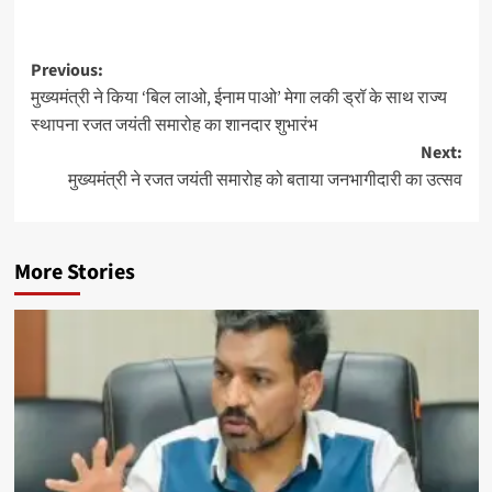
Post
Previous:
मुख्यमंत्री ने किया ‘बिल लाओ, ईनाम पाओ’ मेगा लकी ड्रॉ के साथ राज्य
navigation
स्थापना रजत जयंती समारोह का शानदार शुभारंभ
Next:
मुख्यमंत्री ने रजत जयंती समारोह को बताया जनभागीदारी का उत्सव
More Stories