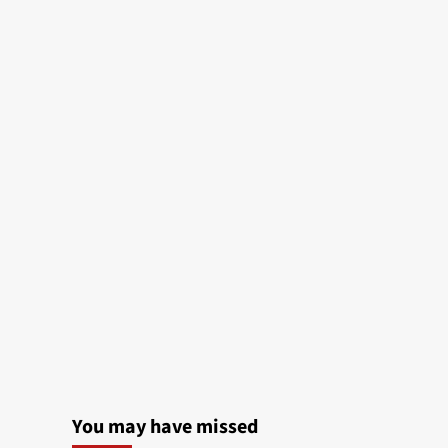
You may have missed