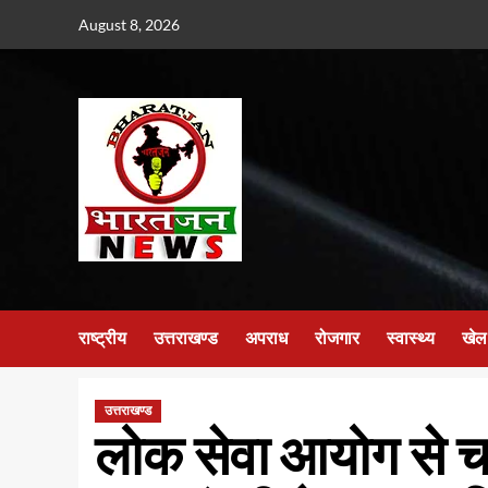
Skip
August 8, 2026
to
content
राष्ट्रीय
उत्तराखण्ड
अपराध
रोजगार
स्वास्थ्य
खेल
उत्तराखण्ड
लोक सेवा आयोग से च