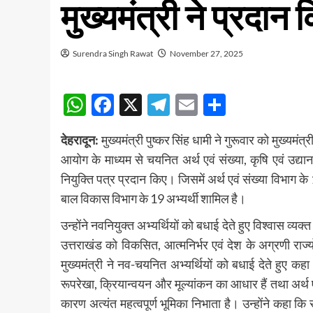
मुख्यमंत्री ने प्रदान 
Surendra Singh Rawat
November 27, 2025
WhatsApp
Facebook
X
Telegram
Email
Share
देहरादून:
मुख्यमंत्री पुष्कर सिंह धामी ने गुरूवार को मुख्यमं
आयोग के माध्यम से चयनित अर्थ एवं संख्या, कृषि एवं उद्
नियुक्ति पत्र प्रदान किए। जिसमें अर्थ एवं संख्या विभाग
बाल विकास विभाग के 19 अभ्यर्थी शामिल है।
उन्होंने नवनियुक्त अभ्यर्थियों को बधाई देते हुए विश्वास व्य
उत्तराखंड को विकसित, आत्मनिर्भर एवं देश के अग्रणी राज्यों
मुख्यमंत्री ने नव-चयनित अभ्यर्थियों को बधाई देते हुए कह
रूपरेखा, क्रियान्वयन और मूल्यांकन का आधार हैं तथा अर्थ एव
कारण अत्यंत महत्वपूर्ण भूमिका निभाता है। उन्होंने कहा