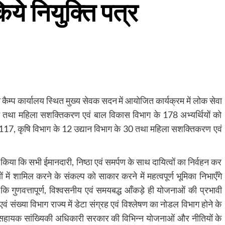
किये नियुक्ति पत्र
त्री कैम्प कार्यालय स्थित मुख्य सेवक सदन में आयोजित कार्यक्रम में लोक सेवा
यान तथा महिला सशक्तिकरण एवं बाल विकास विभाग के 178 अभ्यर्थियों को
 के 117, कृषि विभाग के 12 उद्यान विभाग के 30 तथा महिला सशक्तिकरण एवं
क्त किया कि सभी ईमानदारी, निष्ठा एवं समर्पण के साथ दायित्वों का निर्वहन कर
 में शामिल करने के संकल्प को साकार करने में महत्वपूर्ण भूमिका निभाएँगे
ा कि गुणवत्तापूर्ण, विश्वसनीय एवं समयबद्ध आँकड़े ही योजनाओं की प्रभावी
ं संख्या विभाग राज्य में डेटा संग्रह एवं विश्लेषण का नोडल विभाग होने के
 कि सहायक सांख्यिकी अधिकारी सरकार की विभिन्न योजनाओं और नीतियों के