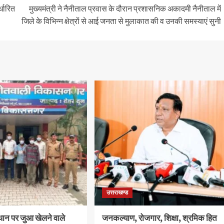
्धारित
मुख्यमंत्री ने नैनीताल प्रवास के दौरान प्रशासनिक अकादमी नैनीताल में
जिले के विभिन्न क्षेत्रों से आई जनता से मुलाकात की व उनकी समस्याएं सुनी
उत्तराखण्ड
थान पर जुआ खेलने वाले
जनकल्याण, रोजगार, शिक्षा, श्रमिक हित