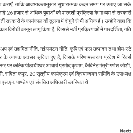
कराएँ, ताकि आवश्यकतानुसार सुधारात्मक कदम समय पर उठाए जा सकें
रान साढ़े 26 हजार से अधिक युवाओं को पारदर्शी प्रक्रिया के माध्यम से सरकारी
र्ती सरकारों के कार्यकाल की तुलना में दोगुने से भी अधिक हैं। उन्होंने कहा कि
िरोधी कानून लागू किया है, जिससे भर्ती प्रक्रियाओं में पारदर्शिता, गति
र्टअप एवं उद्यमिता नीति, नई पर्यटन नीति, कृषि एवं फल उत्पादन तथा होम-स्टे
र के व्यापक अवसर सृजित हुए हैं, जिसके परिणामस्वरूप प्रदेश में रिवर्स
अवसर पर कल्कि पीठाधीश्वर आचार्य प्रमोद कृष्णम, कैबिनेट मंत्री गणेश जोशी,
 सविता कपूर, 20 सूत्रीय कार्यक्रम एवं क्रियान्वयन समिति के उपाध्यक्ष
व एस.एन. पाण्डेय एवं संबंधित अधिकारी उपस्थित थे
Next: