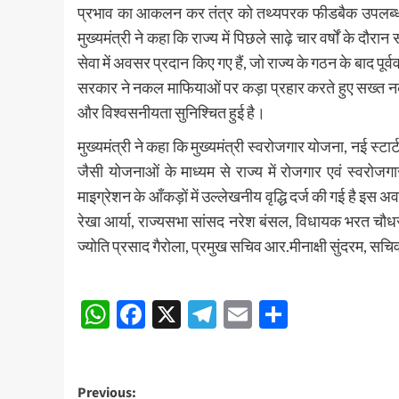
प्रभाव का आकलन कर तंत्र को तथ्यपरक फीडबैक उपलब्ध 
मुख्यमंत्री ने कहा कि राज्य में पिछले साढ़े चार वर्षों के दौ
सेवा में अवसर प्रदान किए गए हैं, जो राज्य के गठन के बाद पूर्वव
सरकार ने नकल माफियाओं पर कड़ा प्रहार करते हुए सख्त नकल व
और विश्वसनीयता सुनिश्चित हुई है।
मुख्यमंत्री ने कहा कि मुख्यमंत्री स्वरोजगार योजना, नई स्टा
जैसी योजनाओं के माध्यम से राज्य में रोजगार एवं स्वरोजगा
माइग्रेशन के आँकड़ों में उल्लेखनीय वृद्धि दर्ज की गई है इस 
रेखा आर्या, राज्यसभा सांसद नरेश बंसल, विधायक भरत चौधरी,
ज्योति प्रसाद गैरोला, प्रमुख सचिव आर.मीनाक्षी सुंदरम, सचि
Post
WhatsApp
Facebook
X
Telegram
Email
Share
navigation
Post
Previous: