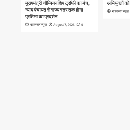
मुख्यमंत्री चौम्पियनशिप ट्रॉफी का मंच,
अभियुक्तों को
न्याय पंचायत से राज्य स्तर तक होगा
भारतजन न्यूज़
प्रतिभा का प्रदर्शन
भारतजन न्यूज़
August 7, 2026
0