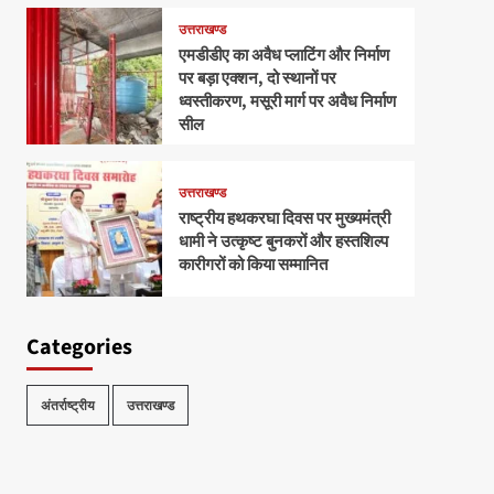
उत्तराखण्ड
एमडीडीए का अवैध प्लाटिंग और निर्माण
पर बड़ा एक्शन, दो स्थानों पर
ध्वस्तीकरण, मसूरी मार्ग पर अवैध निर्माण
सील
उत्तराखण्ड
राष्ट्रीय हथकरघा दिवस पर मुख्यमंत्री
धामी ने उत्कृष्ट बुनकरों और हस्तशिल्प
कारीगरों को किया सम्मानित
Categories
अंतर्राष्ट्रीय
उत्तराखण्ड