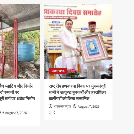
उत्तराखण्ड
ध प्लाटिंग और निर्माण
राष्ट्रीय हथकरघा दिवस पर मुख्यमंत्री
दो स्थानों पर
धामी ने उत्कृष्ट बुनकरों और हस्तशिल्प
री मार्ग पर अवैध निर्माण
कारीगरों को किया सम्मानित
भारतजन न्यूज़
August 7, 2026
0
August 7, 2026