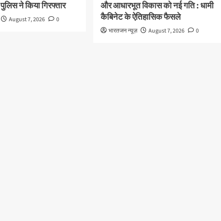
 पुलिस ने किया गिरफ्तार
और आधारभूत विकास को नई गति : धामी
कैबिनेट के ऐतिहासिक फैसले
August 7, 2026
0
भारतजन न्यूज़
August 7, 2026
0