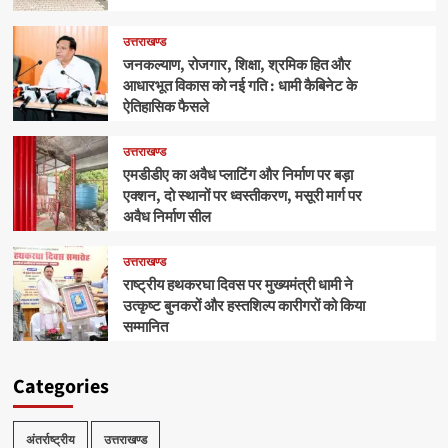
उत्तराखण्ड
जनकल्याण, रोजगार, शिक्षा, श्रमिक हित और
आधारभूत विकास को नई गति : धामी कैबिनेट के
ऐतिहासिक फैसले
उत्तराखण्ड
एमडीडीए का अवैध प्लाटिंग और निर्माण पर बड़ा
एक्शन, दो स्थानों पर ध्वस्तीकरण, मसूरी मार्ग पर
अवैध निर्माण सील
उत्तराखण्ड
राष्ट्रीय हथकरघा दिवस पर मुख्यमंत्री धामी ने
उत्कृष्ट बुनकरों और हस्तशिल्प कारीगरों को किया
सम्मानित
Categories
अंतर्राष्ट्रीय
उत्तराखण्ड