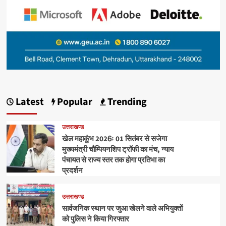
Latest
Popular
Trending
उत्तराखण्ड
खेल महाकुंभ 2026ः 01 सितंबर से सजेगा
मुख्यमंत्री चौम्पियनशिप ट्रॉफी का मंच, न्याय
पंचायत से राज्य स्तर तक होगा प्रतिभा का
प्रदर्शन
उत्तराखण्ड
सार्वजनिक स्थान पर जुआ खेलने वाले अभियुक्तों
को पुलिस ने किया गिरफ्तार