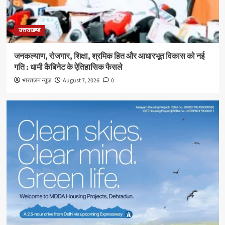
उत्तराखण्ड
जनकल्याण, रोजगार, शिक्षा, श्रमिक हित और आधारभूत विकास को नई
गति : धामी कैबिनेट के ऐतिहासिक फैसले
भारतजन न्यूज़
August 7, 2026
0