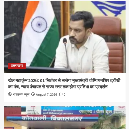
उत्तराखण्ड
खेल महाकुंभ 2026ः 01 सितंबर से सजेगा मुख्यमंत्री चौम्पियनशिप ट्रॉफी
का मंच, न्याय पंचायत से राज्य स्तर तक होगा प्रतिभा का प्रदर्शन
भारतजन न्यूज़
August 7, 2026
0