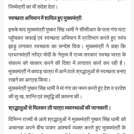
जिम्मेदारी का भी संदेश देता।
स्वच्छता अभियान में शामिल हुए मुख्यमंत्री
इसके बाद मुख्यमंत्री पुष्कर सिंह धामी ने सीसीआर के पास गंगा घाट
पहुॅचकर सफाई एवं स्वच्छता अभियान में प्रतिभाग करते हुए स्वंय
झाड़ू लगाकर स्वच्छता का सन्देश दिया। मुख्यमंत्री ने कहा कि
प्रधानमंत्री नरेंद्र मोदी के नेतृत्व में राज्य सरकार स्वच्छ भारत के
संकल्प को साकार करने की दिशा में लगातार कार्य कर रही है।
मुख्यमंत्री ने कावड़ यात्रा में आने वाले श्रद्धालुओं से स्वच्छता बनाए
रखने का आग्रह किया।
मुख्यमंत्री पुष्कर सिंह धामी ने मां गंगा का नमन करते हुए देश व प्रदेश
की सुःख, शान्ति एवं समृद्धि की कामना की।
श्रद्धालुओं से मिलकर ली यात्रा व्यवस्थाओं की जानकारी।
विभिन्न राज्यों से आये श्रद्धालुओं ने मुख्यमंत्री पुष्कर सिंह धामी को
अचानक अपने बीच पाकर आश्चर्य व्यक्त करते हुए मुख्यमंत्री के