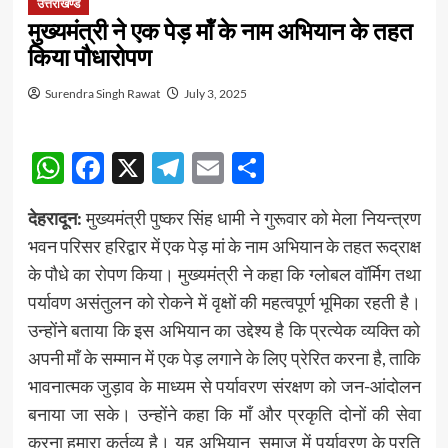
उत्तराखण्ड
मुख्यमंत्री ने एक पेड़ मॉं के नाम अभियान के तहत
किया पौधारोपण
Surendra Singh Rawat
July 3, 2025
WhatsApp
Facebook
X
Telegram
Email
Share
देहरादून:
मुख्यमंत्री पुष्कर सिंह धामी ने गुरूवार को मेला नियन्त्रण
भवन परिसर हरिद्वार में एक पेड़ मां के नाम अभियान के तहत रूद्राक्ष
के पौधे का रोपण किया। मुख्यमंत्री ने कहा कि ग्लोबल वॉर्मिग तथा
पर्यावण असंतुलन को रोकने में वृक्षों की महत्वपूर्ण भूमिका रहती है।
उन्होंने बताया कि इस अभियान का उद्देश्य है कि प्रत्येक व्यक्ति को
अपनी माँ के सम्मान में एक पेड़ लगाने के लिए प्रेरित करना है, ताकि
भावनात्मक जुड़ाव के माध्यम से पर्यावरण संरक्षण को जन-आंदोलन
बनाया जा सके। उन्होंने कहा कि माँ और प्रकृति दोनों की सेवा
करना हमारा कर्तव्य है। यह अभियान समाज में पर्यावरण के प्रति