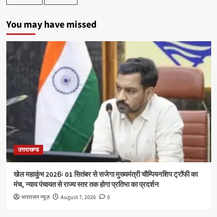
You may have missed
उत्तराखण्ड
खेल महाकुंभ 2026ः 01 सितंबर से सजेगा मुख्यमंत्री चौम्पियनशिप ट्रॉफी का
मंच, न्याय पंचायत से राज्य स्तर तक होगा प्रतिभा का प्रदर्शन
भारतजन न्यूज़
August 7, 2026
0