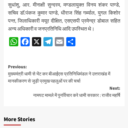
सुधांशु, आर. मीनाक्षी सुन्दरम, मण्डलायुक्त विनय शंकर पाण्डे,
सचिव डॉ.पंकज कुमार पाण्डे, धीराज सिंह गर्ब्याल, युगल किशोर
पन्त, जिलाधिकारी मयूर दीक्षित, एसएसपी प्रमेन्द्र डोबाल सहित
अन्य अधिकारी व जनप्रतिनिधि आदि उपस्थित थे।
WhatsApp
Facebook
X
Telegram
Email
Share
Post
Previous:
मुख्यमंत्री धामी से भेंट कर बीआईएस प्रतिनिधिमंडल ने उत्तराखंड में
navigation
मानकीकरण से जुड़ी प्रमुख पहलुओं पर की चर्चा
Next:
नामपट मामले में पुनर्विचार करे धामी सरकार : राजीव महर्षि
More Stories