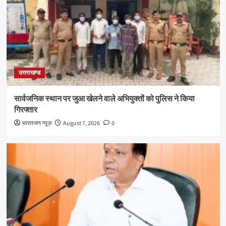
उत्तराखण्ड
सार्वजनिक स्थान पर जुआ खेलने वाले अभियुक्तों को पुलिस ने किया
गिरफ्तार
भारतजन न्यूज़
August 7, 2026
0