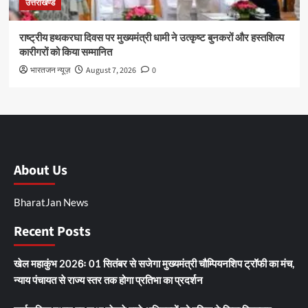
उत्तराखण्ड
राष्ट्रीय हथकरघा दिवस पर मुख्यमंत्री धामी ने उत्कृष्ट बुनकरों और हस्तशिल्प
कारीगरों को किया सम्मानित
भारतजन न्यूज़
August 7, 2026
0
About Us
BharatJan News
Recent Posts
खेल महाकुंभ 2026ः 01 सितंबर से सजेगा मुख्यमंत्री चौम्पियनशिप ट्रॉफी का मंच,
न्याय पंचायत से राज्य स्तर तक होगा प्रतिभा का प्रदर्शन