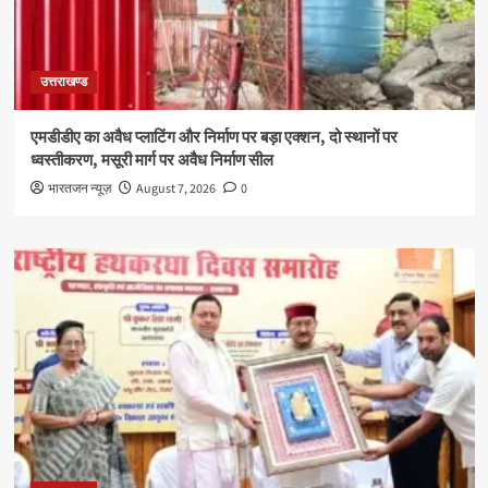
उत्तराखण्ड
एमडीडीए का अवैध प्लाटिंग और निर्माण पर बड़ा एक्शन, दो स्थानों पर
ध्वस्तीकरण, मसूरी मार्ग पर अवैध निर्माण सील
भारतजन न्यूज़
August 7, 2026
0