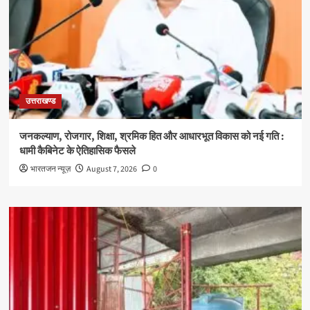
उत्तराखण्ड
जनकल्याण, रोजगार, शिक्षा, श्रमिक हित और आधारभूत विकास को नई गति :
धामी कैबिनेट के ऐतिहासिक फैसले
भारतजन न्यूज़
August 7, 2026
0