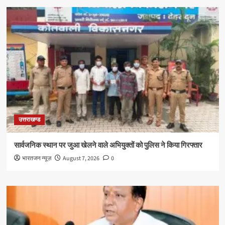
उत्तराखण्ड
सार्वजनिक स्थान पर जुआ खेलने वाले अभियुक्तों को पुलिस ने किया गिरफ्तार
भारतजन न्यूज़
August 7, 2026
0