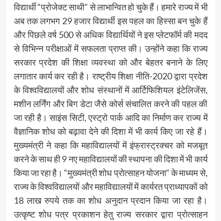
विद्यार्थी “प्रोजेक्ट साथी” से लाभान्वित हो चुके हैं। हमारे राज्य में भी
अब तक लगभग 29 हजार विद्यार्थी इस पहल का हिस्सा बन चुके हैं
और पिछले वर्ष 500 से अधिक विद्यार्थियों ने इस प्लेटफॉर्म की मदद
से विभिन्न परीक्षाओं में सफलता प्राप्त की। उन्होंने कहा कि राज्य
सरकार प्रदेश की शिक्षा व्यवस्था को और बेहतर बनाने के लिए
लगातार कार्य कर रही है। राष्ट्रीय शिक्षा नीति-2020 द्वारा प्रदेश
के विश्वविद्यालयों और शोध संस्थानों में आर्टिफिशियल इंटेलिजेंस,
मशीन लर्निंग और बिग डेटा जैसे कोर्स संचालित करने की पहल की
जा रही है। साइंस सिटी, एस्ट्रो पार्क आदि का निर्माण कर राज्य में
वैज्ञानिक शोध को बढ़ावा देने की दिशा में भी कार्य किए जा रहे हैं।
मुख्यमंत्री ने कहा कि महाविद्यालयों में इंफ्रास्ट्रक्चर को मजबूत
करने के साथ ही 9 नए महाविद्यालयों की स्थापना की दिशा में भी कार्य
किया जा रहा है। “मुख्यमंत्री शोध प्रोत्साहन योजना“ के माध्यम से,
राज्य के विश्वविद्यालयों और महाविद्यालयों में कार्यरत प्राध्यापकों को
18 लाख रुपये तक का शोध अनुदान प्रदान किया जा रहा है।
उत्कृष्ट शोध पत्र प्रकाशन हेतु राज्य सरकार द्वारा प्रोत्साहन