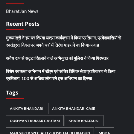
BharatJan News
Recent Posts
मुख्यमंत्री ने हर घर तिरंगा यात्रा कार्यक्रम में किया प्रतिभाग, प्रदेशवासियों से
स्वतंत्रता दिवस पर अपने घरों में तिरंगा फहराने का किया आवाह्न
अवैध रूप से सट्टा खिलाने वाले अभियुक्त को पुलिस ने किया गिरफ्तार
विशेष स्वच्छता अभियान में डीएम एवं सचिव विधिक सेवा प्राधिकरण ने किया
प्रतिभाग, 100 से अधिक लोग बने इस अभियान का हिस्सा
Tags
ANKITA BHANDARI
ANKITA BHANDARI CASE
DUSHYANT KUMAR GAUTAM
KHATA KHATAUNI
MAX SUPER SPECIALITY HOSPITAL DEHRADUN
MDDA