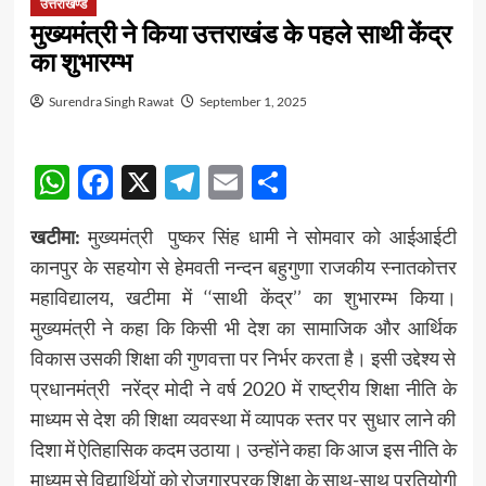
उत्तराखण्ड
मुख्यमंत्री ने किया उत्तराखंड के पहले साथी केंद्र
का शुभारम्भ
Surendra Singh Rawat
September 1, 2025
WhatsApp
Facebook
X
Telegram
Email
Share
खटीमा:
मुख्यमंत्री पुष्कर सिंह धामी ने सोमवार को आईआईटी
कानपुर के सहयोग से हेमवती नन्दन बहुगुणा राजकीय स्नातकोत्तर
महाविद्यालय, खटीमा में ‘‘साथी केंद्र’’ का शुभारम्भ किया।
मुख्यमंत्री ने कहा कि किसी भी देश का सामाजिक और आर्थिक
विकास उसकी शिक्षा की गुणवत्ता पर निर्भर करता है। इसी उद्देश्य से
प्रधानमंत्री नरेंद्र मोदी ने वर्ष 2020 में राष्ट्रीय शिक्षा नीति के
माध्यम से देश की शिक्षा व्यवस्था में व्यापक स्तर पर सुधार लाने की
दिशा में ऐतिहासिक कदम उठाया। उन्होंने कहा कि आज इस नीति के
माध्यम से विद्यार्थियों को रोजगारपरक शिक्षा के साथ-साथ प्रतियोगी