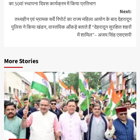
का 50वां स्थापना दिवस कार्यक्रम में किया प्रतिभाग
Next:
तथ्यहीन एवं भ्रामक सर्वे रिपोर्ट का राज्य महिला आयोग के बाद देहरादून
पुलिस ने किया खंडन, वास्तविक आँकड़े बताते हैं “देहरादून सुरक्षित शहरों
में शामिल”– अजय सिंह एसएसपी
More Stories