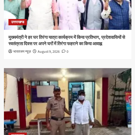
उत्तराखण्ड
मुख्यमंत्री ने हर घर तिरंगा यात्रा कार्यक्रम में किया प्रतिभाग, प्रदेशवासियों से
स्वतंत्रता दिवस पर अपने घरों में तिरंगा फहराने का किया आवाह्न
भारतजन न्यूज़
August 9, 2026
0