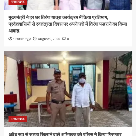
उत्तराखण्ड
मुख्यमंत्री ने हर घर तिरंगा यात्रा कार्यक्रम में किया प्रतिभाग,
प्रदेशवासियों से स्वतंत्रता दिवस पर अपने घरों में तिरंगा फहराने का किया
आवाह्न
भारतजन न्यूज़
August 9, 2026
0
उत्तराखण्ड
अवैध रूप से सट्टा खिलाने वाले अभियुक्त को पुलिस ने किया गिरफ्तार