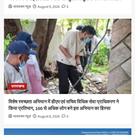
भारतजन न्यूज़
August 9, 2026
0
उत्तराखण्ड
विशेष स्वच्छता अभियान में डीएम एवं सचिव विधिक सेवा प्राधिकरण ने
किया प्रतिभाग, 100 से अधिक लोग बने इस अभियान का हिस्सा
भारतजन न्यूज़
August 8, 2026
0