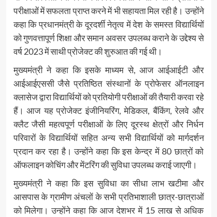
परीक्षाओं में सफलता प्राप्त करने में भी सहायता मिल रही है। उन्होंने
कहा कि प्रधानमंत्री के दूरदर्शी नेतृत्व में देश के समस्त विद्यार्थियों
को गुणवत्तापूर्ण शिक्षा और समान अवसर उपलब्ध कराने के उद्देश्य से
वर्ष 2023 में साथी प्रोजेक्ट की शुरुआत की गई थी।
मुख्यमंत्री ने कहा कि इसके माध्यम से, आज आईआईटी और
आईआईएससी जैसे प्रतिष्ठित संस्थानों के प्रोफेसर ऑनलाइन
क्लासेज द्वारा विद्यार्थियों को प्रतियोगी परीक्षाओं की तैयारी करवा रहे
हैं। आज यह प्रोजेक्ट इंजीनियरिंग, मेडिकल, बैंकिंग, रेलवे और
क्लैट जैसी महत्वपूर्ण परीक्षाओं के लिए दूरस्थ क्षेत्रों और निर्धन
परिवारों के विद्यार्थियों सहित अन्य सभी विद्यार्थियों को मार्गदर्शन
प्रदान कर रहा है। उन्होंने कहा कि इस केन्द्र में 80 छात्रों को
ऑफलाइन कोचिंग और मेंटरिंग की सुविधा उपलब्ध कराई जाएगी।
मुख्यमंत्री ने कहा कि इस सुविधा का सीधा लाभ खटीमा और
आसपास के ग्रामीण अंचलों के सभी प्रतिभाशाली छात्र-छात्राओं
को मिलेगा। उन्होंने कहा कि आज देशभर में 15 लाख से अधिक