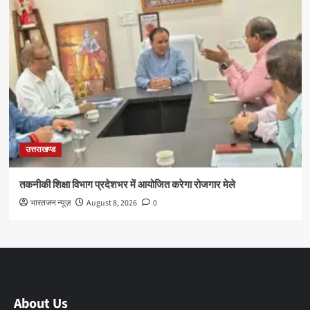
उत्तराखण्ड
तकनीकी शिक्षा विभाग प्रदेशभर में आयोजित करेगा रोजगार मेले
भारतजन न्यूज़
August 8, 2026
0
About Us