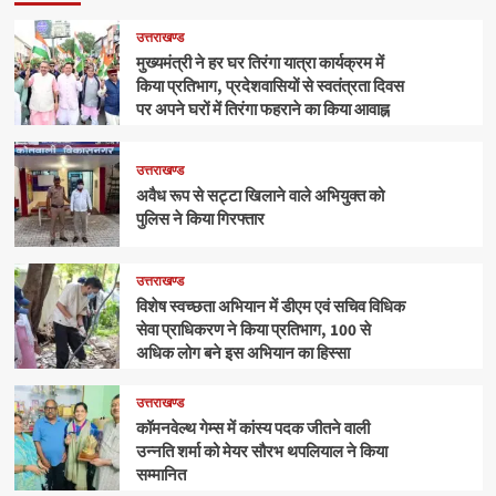
उत्तराखण्ड
मुख्यमंत्री ने हर घर तिरंगा यात्रा कार्यक्रम में
किया प्रतिभाग, प्रदेशवासियों से स्वतंत्रता दिवस
पर अपने घरों में तिरंगा फहराने का किया आवाह्न
उत्तराखण्ड
अवैध रूप से सट्टा खिलाने वाले अभियुक्त को
पुलिस ने किया गिरफ्तार
उत्तराखण्ड
विशेष स्वच्छता अभियान में डीएम एवं सचिव विधिक
सेवा प्राधिकरण ने किया प्रतिभाग, 100 से
अधिक लोग बने इस अभियान का हिस्सा
उत्तराखण्ड
कॉमनवेल्थ गेम्स में कांस्य पदक जीतने वाली
उन्नति शर्मा को मेयर सौरभ थपलियाल ने किया
सम्मानित