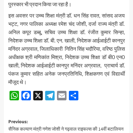
पुरस्कार भी प्रदान किया जा रहा है।
इस अवसर पर उच्च शिक्षा मंत्री डॉ. धन सिंह रावत, सांसद अजय
भट्ट, नगर पालिका अध्यक्ष रमेश चंद जोशी, दर्जा राज्य मंत्री डॉ.
अनिल कपूर डब्बू, सचिव उच्च शिक्षा डॉ. रंजीत कुमार सिन्हा,
निदेशक उच्च शिक्षा डॉ. बी. एन. खाली, निदेशक आईआईटी कानपुर
मनिंदर अग्रवाल, जिलाधिकारी नितिन सिंह भदौरिया, वरिष्ठ पुलिस
अधीक्षक श्री मणिकांत मिश्रा, निदेशक उच्च शिक्षा डॉ बी0 एन0
खाली, निदेशक आईआईटी कानपुर मनिंदर अग्रवाल, प्राचार्य डॉ.
पंकज कुमार सहित अनेक जनप्रतिनिधि, शिक्षकगण एवं विद्यार्थी
मौजूद थे।
WhatsApp
Facebook
X
Telegram
Email
Share
Post
Previous:
सैनिक कल्याण मंत्री गणेश जोशी ने गढ़वाल राइफल्स की 14वीं बटालियन
navigation