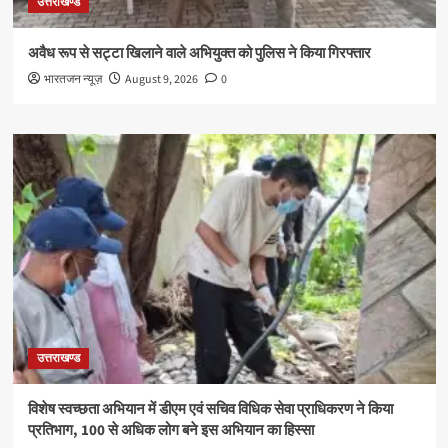
उत्तराखण्ड
अवैध रूप से सट्टा खिलाने वाले अभियुक्त को पुलिस ने किया गिरफ्तार
भारतजन न्यूज़
August 9, 2026
0
उत्तराखण्ड
विशेष स्वच्छता अभियान में डीएम एवं सचिव विधिक सेवा प्राधिकरण ने किया
प्रतिभाग, 100 से अधिक लोग बने इस अभियान का हिस्सा