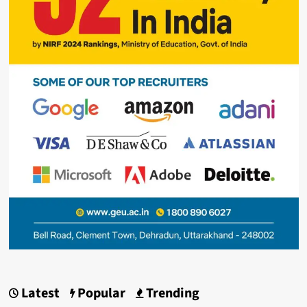
Latest
Popular
Trending