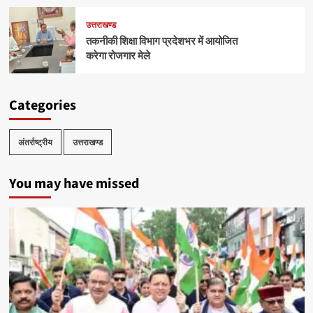
उत्तराखण्ड
तकनीकी शिक्षा विभाग प्रदेशभर में आयोजित
करेगा रोजगार मेले
Categories
अंतर्राष्ट्रीय
उत्तराखण्ड
You may have missed