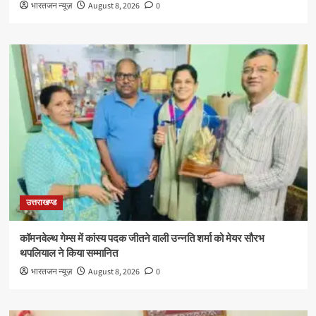
भारतजन न्यूज़
August 8, 2026
0
उत्तराखण्ड
कॉमनवेल्थ गेम्स में कांस्य पदक जीतने वाली उन्नति शर्मा को मेयर सौरभ
थपलियाल ने किया सम्मानित
भारतजन न्यूज़
August 8, 2026
0