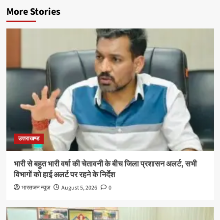
More Stories
उत्तराखण्ड
भारी से बहुत भारी वर्षा की चेतावनी के बीच जिला प्रशासन अलर्ट, सभी
विभागों को हाई अलर्ट पर रहने के निर्देश
भारतजन न्यूज़
August 5, 2026
0