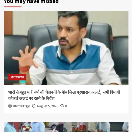
You may have missed
उत्तराखण्ड
भारी से बहुत भारी वर्षा की चेतावनी के बीच जिला प्रशासन अलर्ट, सभी विभागों
को हाई अलर्ट पर रहने के निर्देश
भारतजन न्यूज़
August 5, 2026
0