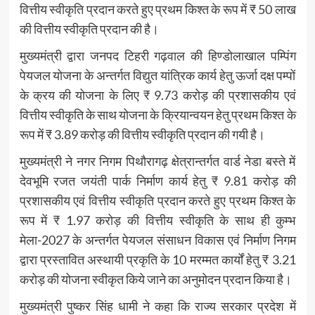
वित्तीय स्वीकृति प्रदान करते हुए प्रथम किश्त के रूप में ₹ 50 लाख
की वित्तीय स्वीकृति प्रदान की है।
मुख्यमंत्री द्वारा जनपद टिहरी गढ़वाल की हिण्डोलाखाल पम्पिंग
पेयजल योजना के अन्तर्गत विद्युत यांत्रिक कार्य हेतु ऊर्जा दक्ष पम्पों
के क्रय की योजना के लिए ₹ 9.73 करोड़ की प्रशासकीय एवं
वित्तीय स्वीकृति के साथ योजना के क्रियान्वयन हेतु प्रथम किश्त के
रूप में ₹ 3.89 करोड़ की वित्तीय स्वीकृति प्रदान की गयी है।
मुख्यमंत्री ने नगर निगम पिथौरागढ़ क्षेत्रान्तर्गत वार्ड नेडा बस्ते में
देवभूमि रजत जयंती पार्क निर्माण कार्य हेतु ₹ 9.81 करोड़ की
प्रशासकीय एवं वित्तीय स्वीकृति प्रदान करते हुए प्रथम किश्त के
रूप में ₹ 1.97 करोड़ की वित्तीय स्वीकृति के साथ ही कुम्भ
मेला-2027 के अन्तर्गत पेयजल संसाधन विकास एवं निर्माण निगम
द्वारा प्रस्तावित अस्थायी प्रकृति के 10 मरम्मत कार्यों हेतु ₹ 3.21
करोड़ की योजना स्वीकृत किये जाने का अनुमोदन प्रदान किया है।
मुख्यमंत्री पुष्कर सिंह धामी ने कहा कि राज्य सरकार प्रदेश में