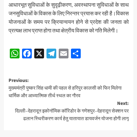
आधारभूत सुविधाओं के सुदृढ़ीकरण, अवस्थापना सुविधाओं के साथ
जनसुविधाओं के विकास के लिए निरन्तर प्रयास कर रही है।विकास
योजनाओं के समय पर क्रियान्वयन होने से प्रदेश की जनता को
प्रत्यक्ष लाभ प्राप्त होगा तथा क्षेत्रीय विकास को गति मिलेगी।
Post
WhatsApp
Facebook
X
Telegram
Email
Share
navigation
Post
Previous:
मुख्यमंत्री पुष्कर सिंह धामी की पहल से हरिपुर कालसी को फिर मिलेगा
navigation
धार्मिक और आध्यात्मिक तीर्थ स्थल का गौरव
Next:
दिल्ली–देहरादून इकोनॉमिक कॉरिडोर के गणेशपुर–देहरादून सेक्शन पर
ढलान स्थिरीकरण कार्य हेतु यातायात डायवर्जन योजना होगी लागू