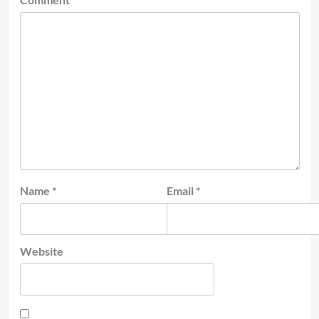
Name
*
Email
*
Website