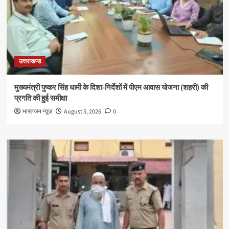
उत्तराखण्ड
मुख्यमंत्री पुष्कर सिंह धामी के दिशा-निर्देशों में पीएम आवास योजना (शहरी) की
प्रगति की हुई समीक्षा
भारतजन न्यूज़
August 5, 2026
0