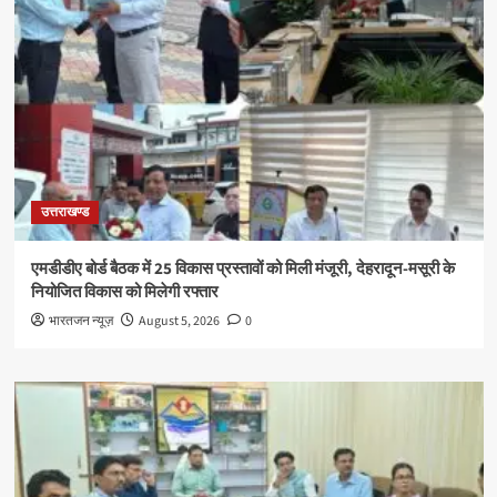
उत्तराखण्ड
एमडीडीए बोर्ड बैठक में 25 विकास प्रस्तावों को मिली मंजूरी, देहरादून-मसूरी के
नियोजित विकास को मिलेगी रफ्तार
भारतजन न्यूज़
August 5, 2026
0