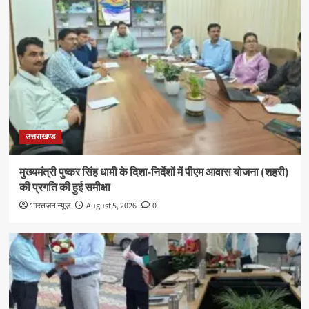
उत्तराखण्ड
मुख्यमंत्री पुष्कर सिंह धामी के दिशा-निर्देशों में पीएम आवास योजना (शहरी)
की प्रगति की हुई समीक्षा
भारतजन न्यूज़
August 5, 2026
0