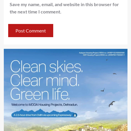
Save my name, email, and website in this browser for
the next time I comment.