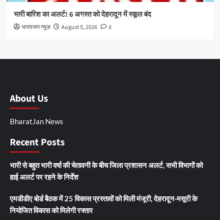
भारी बारिश का अलर्ट! 6 अगस्त को देहरादून में स्कूल बंद
भारतजन न्यूज़
August 5, 2026
0
About Us
BharatJan News
Recent Posts
भारी से बहुत भारी वर्षा की चेतावनी के बीच जिला प्रशासन अलर्ट, सभी विभागों को
हाई अलर्ट पर रहने के निर्देश
एमडीडीए बोर्ड बैठक में 25 विकास प्रस्तावों को मिली मंजूरी, देहरादून-मसूरी के
नियोजित विकास को मिलेगी रफ्तार