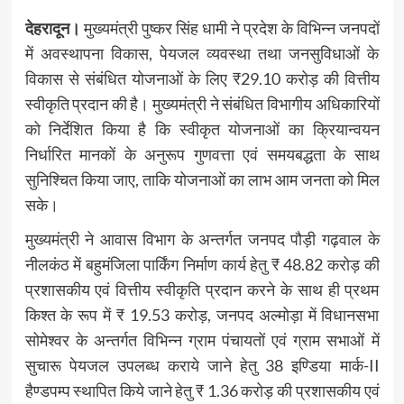
देहरादून।
मुख्यमंत्री पुष्कर सिंह धामी ने प्रदेश के विभिन्न जनपदों
में अवस्थापना विकास, पेयजल व्यवस्था तथा जनसुविधाओं के
विकास से संबंधित योजनाओं के लिए ₹29.10 करोड़ की वित्तीय
स्वीकृति प्रदान की है। मुख्यमंत्री ने संबंधित विभागीय अधिकारियों
को निर्देशित किया है कि स्वीकृत योजनाओं का क्रियान्वयन
निर्धारित मानकों के अनुरूप गुणवत्ता एवं समयबद्धता के साथ
सुनिश्चित किया जाए, ताकि योजनाओं का लाभ आम जनता को मिल
सके।
मुख्यमंत्री ने आवास विभाग के अन्तर्गत जनपद पौड़ी गढ़वाल के
नीलकंठ में बहुमंजिला पार्किंग निर्माण कार्य हेतु ₹ 48.82 करोड़ की
प्रशासकीय एवं वित्तीय स्वीकृति प्रदान करने के साथ ही प्रथम
किश्त के रूप में ₹ 19.53 करोड़, जनपद अल्मोड़ा में विधानसभा
सोमेश्वर के अन्तर्गत विभिन्न ग्राम पंचायतों एवं ग्राम सभाओं में
सुचारू पेयजल उपलब्ध कराये जाने हेतु 38 इण्डिया मार्क-II
हैण्डपम्प स्थापित किये जाने हेतु ₹ 1.36 करोड़ की प्रशासकीय एवं