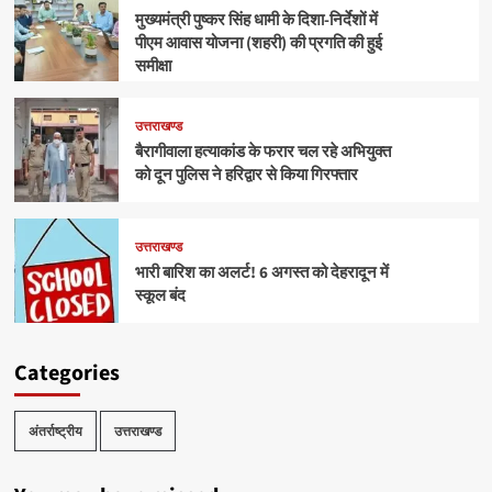
मुख्यमंत्री पुष्कर सिंह धामी के दिशा-निर्देशों में
पीएम आवास योजना (शहरी) की प्रगति की हुई
समीक्षा
उत्तराखण्ड
बैरागीवाला हत्याकांड के फरार चल रहे अभियुक्त
को दून पुलिस ने हरिद्वार से किया गिरफ्तार
उत्तराखण्ड
भारी बारिश का अलर्ट! 6 अगस्त को देहरादून में
स्कूल बंद
Categories
अंतर्राष्ट्रीय
उत्तराखण्ड