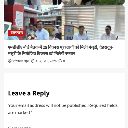
उत्तराखण्ड
एमडीडीए बोर्ड बैठक में 25 विकास प्रस्तावों को मिली मंजूरी, देहरादून-
मसूरी के नियोजित विकास को मिलेगी रफ्तार
भारतजन न्यूज़
August 5, 2026
0
Leave a Reply
Your email address will not be published.
Required fields
are marked
*
Comment
*