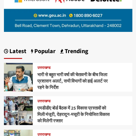
Latest
Popular
Trending
उत्तराखण्ड
भारी से बहुत भारी वर्षा की चेतावनी के बीच जिला
प्रशासन अलर्ट, सभी विभागों को हाई अलर्ट पर
रहने के निर्देश
उत्तराखण्ड
एमडीडीए बोर्ड बैठक में 25 विकास प्रस्तावों को
मिली मंजूरी, देहरादून-मसूरी के नियोजित विकास
को मिलेगी रफ्तार
उत्तराखण्ड