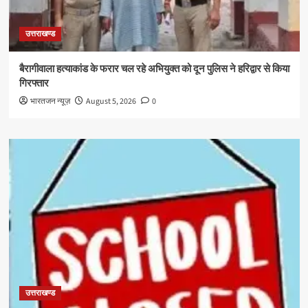
उत्तराखण्ड
बैरागीवाला हत्याकांड के फरार चल रहे अभियुक्त को दून पुलिस ने हरिद्वार से किया
गिरफ्तार
भारतजन न्यूज़
August 5, 2026
0
उत्तराखण्ड