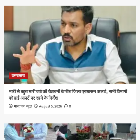
उत्तराखण्ड
भारी से बहुत भारी वर्षा की चेतावनी के बीच जिला प्रशासन अलर्ट, सभी विभागों
को हाई अलर्ट पर रहने के निर्देश
भारतजन न्यूज़
August 5, 2026
0