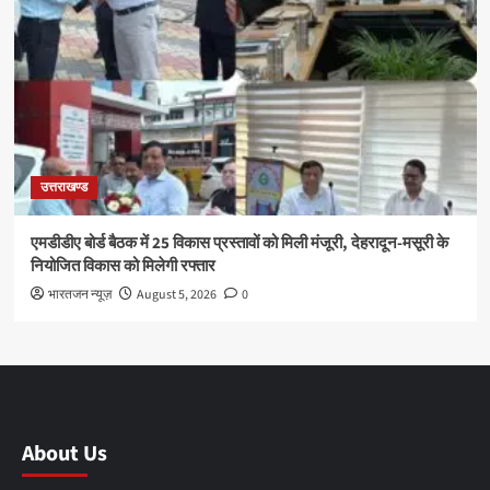
उत्तराखण्ड
एमडीडीए बोर्ड बैठक में 25 विकास प्रस्तावों को मिली मंजूरी, देहरादून-मसूरी के
नियोजित विकास को मिलेगी रफ्तार
भारतजन न्यूज़
August 5, 2026
0
About Us