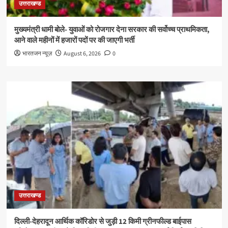
उत्तराखण्ड
मुख्यमंत्री धामी बोले- युवाओं को रोजगार देना सरकार की सर्वोच्च प्राथमिकता,
आने वाले महीनों में हजारों पदों पर की जाएगी भर्ती
भारतजन न्यूज़
August 6, 2026
0
उत्तराखण्ड
दिल्ली-देहरादून आर्थिक कॉरिडोर से जुड़ी 12 किमी ग्रीनफील्ड बाईपास