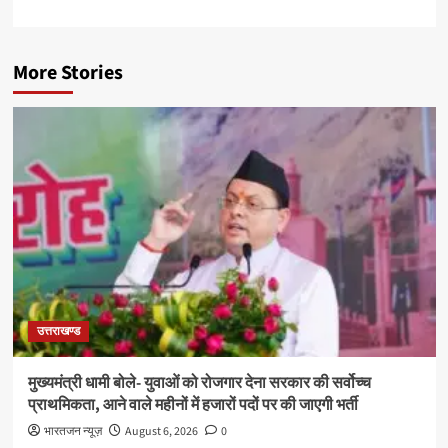
More Stories
उत्तराखण्ड
मुख्यमंत्री धामी बोले- युवाओं को रोजगार देना सरकार की सर्वोच्च
प्राथमिकता, आने वाले महीनों में हजारों पदों पर की जाएगी भर्ती
भारतजन न्यूज़
August 6, 2026
0