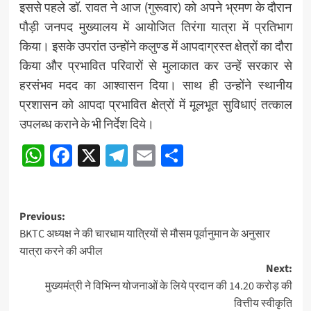
इससे पहले डॉ. रावत ने आज (गुरूवार) को अपने भ्रमण के दौरान
पौड़ी जनपद मुख्यालय में आयोजित तिरंगा यात्रा में प्रतिभाग
किया। इसके उपरांत उन्होंने कलुण्ड में आपदाग्रस्त क्षेत्रों का दौरा
किया और प्रभावित परिवारों से मुलाकात कर उन्हें सरकार से
हरसंभव मदद का आश्वासन दिया। साथ ही उन्होंने स्थानीय
प्रशासन को आपदा प्रभावित क्षेत्रों में मूलभूत सुविधाएं तत्काल
उपलब्ध कराने के भी निर्देश दिये।
WhatsApp
Facebook
X
Telegram
Email
Share
Post
Previous:
BKTC अध्यक्ष ने की चारधाम यात्रियों से मौसम पूर्वानुमान के अनुसार
navigation
यात्रा करने की अपील
Next:
मुख्यमंत्री ने विभिन्न योजनाओं के लिये प्रदान की 14.20 करोड़ की
वित्तीय स्वीकृति