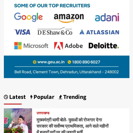
Latest
Popular
Trending
उत्तराखण्ड
मुख्यमंत्री धामी बोले- युवाओं को रोजगार देना
सरकार की सर्वोच्च प्राथमिकता, आने वाले महीनों
में हजारों पदों पर की जाएगी भर्ती