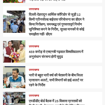
उत्तराखण्ड
दिल्ली-देहरादून आर्थिक कॉरिडोर से जुड़ी 12
किमी ग्रीनफील्ड बाईपास परियोजना का डीएम ने
किया निरीक्षण; समयबद्ध एवं गुणवत्तापूर्ण निर्माण
सुनिश्चित करने के निर्देश, सुरक्षा मानकों से कोई
समझौता नहींः डीएम
उत्तराखण्ड
459 करोड़ से एचएनबी गढ़वाल विश्वविद्यालय में
अनुसंधान संरचना होगी सुदृढ
उत्तराखण्ड
भारी से बहुत भारी वर्षा की चेतावनी के बीच जिला
प्रशासन अलर्ट, सभी विभागों को हाई अलर्ट पर
रहने के निर्देश
उत्तराखण्ड
एमडीडीए बोर्ड बैठक में 25 विकास प्रस्तावों को