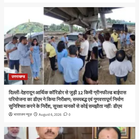
उत्तराखण्ड
दिल्ली-देहरादून आर्थिक कॉरिडोर से जुड़ी 12 किमी ग्रीनफील्ड बाईपास
परियोजना का डीएम ने किया निरीक्षण; समयबद्ध एवं गुणवत्तापूर्ण निर्माण
सुनिश्चित करने के निर्देश, सुरक्षा मानकों से कोई समझौता नहींः डीएम
भारतजन न्यूज़
August 6, 2026
0