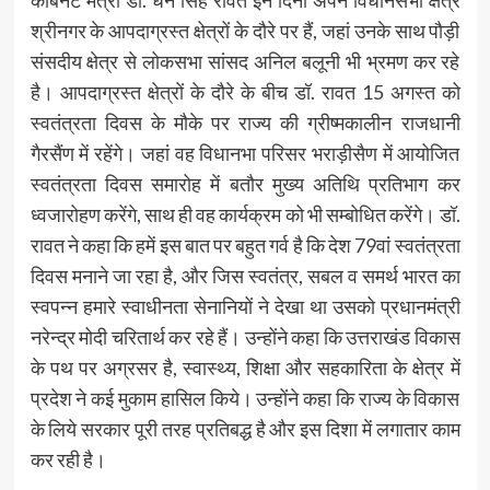
श्रीनगर के आपदाग्रस्त क्षेत्रों के दौरे पर हैं, जहां उनके साथ पौड़ी
संसदीय क्षेत्र से लोकसभा सांसद अनिल बलूनी भी भ्रमण कर रहे
है। आपदाग्रस्त क्षेत्रों के दौरे के बीच डॉ. रावत 15 अगस्त को
स्वतंत्रता दिवस के मौके पर राज्य की ग्रीष्मकालीन राजधानी
गैरसैंण में रहेंगे। जहां वह विधानभा परिसर भराड़ीसैण में आयोजित
स्वतंत्रता दिवस समारोह में बतौर मुख्य अतिथि प्रतिभाग कर
ध्वजारोहण करेंगे, साथ ही वह कार्यक्रम को भी सम्बोधित करेंगे। डॉ.
रावत ने कहा कि हमें इस बात पर बहुत गर्व है कि देश 79वां स्वतंत्रता
दिवस मनाने जा रहा है, और जिस स्वतंत्र, सबल व समर्थ भारत का
स्वपन्न हमारे स्वाधीनता सेनानियों ने देखा था उसको प्रधानमंत्री
नरेन्द्र मोदी चरितार्थ कर रहे हैं। उन्होंने कहा कि उत्तराखंड विकास
के पथ पर अग्रसर है, स्वास्थ्य, शिक्षा और सहकारिता के क्षेत्र में
प्रदेश ने कई मुकाम हासिल किये। उन्होंने कहा कि राज्य के विकास
के लिये सरकार पूरी तरह प्रतिबद्ध है और इस दिशा में लगातार काम
कर रही है।