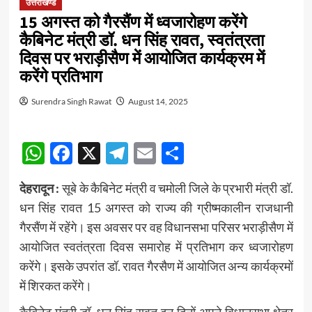
उत्तराखण्ड
15 अगस्त को गैरसैंण में ध्वजारोहण करेंगे
कैबिनेट मंत्री डॉ. धन सिंह रावत, स्वतंत्रता
दिवस पर भराड़ीसैण में आयोजित कार्यक्रम में
करेंगे प्रतिभाग
Surendra Singh Rawat
August 14, 2025
WhatsApp
Facebook
X
Telegram
Email
Share
देहरादून :
सूबे के कैबिनेट मंत्री व चमोली जिले के प्रभारी मंत्री डॉ.
धन सिंह रावत 15 अगस्त को राज्य की ग्रीष्मकालीन राजधानी
गैरसैंण में रहेंगे। इस अवसर पर वह विधानसभा परिसर भराड़ीसैण में
आयोजित स्वतंत्रता दिवस समारोह में प्रतिभाग कर ध्वजारोहण
करेंगे। इसके उपरांत डॉ. रावत गैरसैण में आयोजित अन्य कार्यक्रमों
में शिरकत करेंगे।
कैबिनेट मंत्री डॉ. धन सिंह रावत इन दिनों अपने विधानसभा क्षेत्र