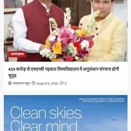
उत्तराखण्ड
459 करोड़ से एचएनबी गढ़वाल विश्वविद्यालय में अनुसंधान संरचना होगी
सुदृढ
भारतजन न्यूज़
August 6, 2026
0