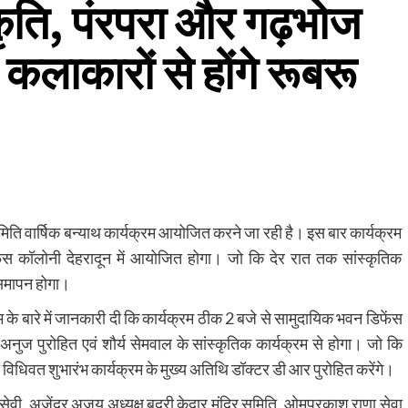
ृति, पंरपरा और गढ़भोज
कलाकारों से होंगे रूबरू
ति वार्षिक बन्याथ कार्यक्रम आयोजित करने जा रही है। इस बार कार्यक्रम
कॉलोनी देहरादून में आयोजित होगा। जो कि देर रात तक सांस्कृतिक
 समापन होगा।
 के बारे में जानकारी दी कि कार्यक्रम ठीक 2 बजे से सामुदायिक भवन डिफेंस
अनुज पुरोहित एवं शौर्य सेमवाल के सांस्कृतिक कार्यक्रम से होगा। जो कि
िधि​वत शुभारंभ कार्यक्रम के मुख्य अतिथि डॉक्टर डी आर पुरोहित करेंगे।
वी, अजेंद्र अजय अध्यक्ष बद्री केदार मंदिर समिति, ओमप्रकाश राणा सेवा