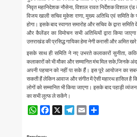
निवृत महानिदेशक नौसेना, विशाल रावत निर्देशक विशाल एंड
विजय खाली सचिव मुकेश राणा, मुख्य अतिथि एवं समिति के पदाधि
होगा। इसके बाद स्वागत समारोह और सचिव के द्वारा समिति क
और कैलेंडर का विमोचन सभी अतिथियों द्वारा किया जाएगा।
उत्तराखंड की प्रसिद्ध गायिका हेमा नेगी करासी और अमित खरे रंग
इसके साथ ही समिति ने नए उभरते कलाकारों सुनीता, कविता
कलाकारों को भी मौका और सम्मानित मंच मिल सके,जिनके अं
अपनी पहचान को नहीं पा सके हैंं। इस पूरे आयोजन का सबसे ब
सकती हैं लेकिन आवाज और संगीत में ऐसी महारथ हासिल है कि 
लोगों को सम्मानित भी किया जाएगा। इसके बाद पहाड़ी व्यंज
का सभी लुत्फ ले सकेंगे।
WhatsApp
Facebook
X
Telegram
Email
Share
Previous: