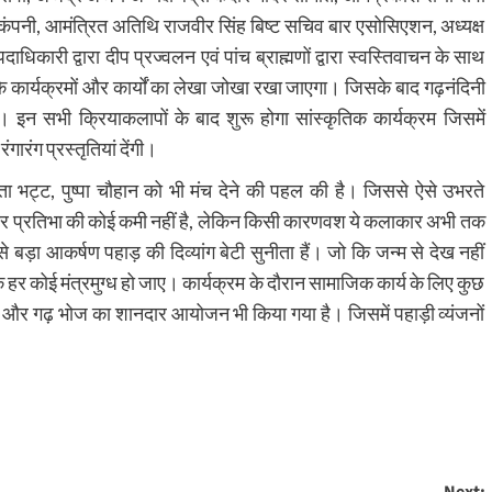
 कंपनी, आमंत्रित अतिथि राजवीर सिंह बिष्ट सचिव बार एसोसिएशन, अध्यक्ष
कारी द्वारा दीप प्रज्वलन एवं पांच ब्राह्मणों द्वारा स्वस्तिवाचन के साथ
े कार्यक्रमों और कार्यों का लेखा जोखा रखा जाएगा। जिसके बाद गढ़नंदिनी
 इन सभी क्रियाकलापों के बाद शुरू होगा सांस्कृतिक कार्यक्रम जिसमें
ारंग प्रस्तृतियां देंगी।
 भट्ट, पुष्पा चौहान को भी मंच देने की पहल की है। जिससे ऐसे उभरते
दर प्रतिभा की कोई कमी नहीं है, लेकिन किसी कारणवश ये कलाकार अभी तक
ड़ा आकर्षण पहाड़ की दिव्यांग बेटी सुनीता हैं। ​जो कि जन्म से देख नहीं
हर कोई मंत्रमुग्ध हो जाए। कार्यक्रम के दौरान सामाजिक कार्य के लिए कुछ
न और गढ़ भोज का शानदार आयोजन भी किया गया है। जिसमें पहाड़ी व्यंजनों
Next: