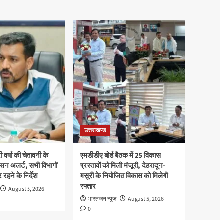
उत्तराखण्ड
ी वर्षा की चेतावनी के
एमडीडीए बोर्ड बैठक में 25 विकास
सन अलर्ट, सभी विभागों
प्रस्तावों को मिली मंजूरी, देहरादून-
 रहने के निर्देश
मसूरी के नियोजित विकास को मिलेगी
रफ्तार
August 5, 2026
भारतजन न्यूज़
August 5, 2026
0