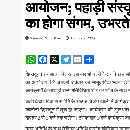
आयोजन; पहाड़ी संस्क
का होगा संगम, उभरते 
Surendra Singh Rawat
January 9, 2025
WhatsApp
Facebook
X
Telegram
Email
Share
देहरादून।
हर साल की तरह इस बार भी बदरी केदार विकास स​मि
का आयोजन 12 जनवरी रविवार को सामुदायिक भवन डिफेंस 
कार्यक्रमों के साथ ही अन्य गतिविधियों और गढ़ भोज के साथ
बदरी केदार विकास समिति के अध्यक्ष विजय खाली ने कार्यक्रम
कॉलोनी देहरादून में शुरू हो जाएगा। कार्यक्रम की शुरूआत 
दोपहर 2 से 3 बजे तक चलेगा। इसके बाद 3 बजे कार्यक्रम का व
मुख्य अतिथि के साथ विशिष्ट अतिथि प्रमोद कोठियाल समाजसे