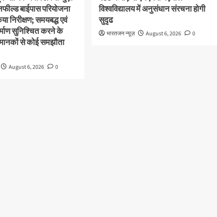
ीनफील्ड बाईपास परियोजना
विश्वविद्यालय में अनुसंधान संरचना होगी
या निरीक्षण; समयबद्ध एवं
सुदृढ
निर्माण सुनिश्चित करने के
भारतजन न्यूज़
August 6, 2026
0
्षा मानकों से कोई समझौता
August 6, 2026
0