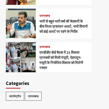
उत्तराखण्ड
भारी से बहुत भारी वर्षा की चेतावनी के
बीच जिला प्रशासन अलर्ट, सभी विभागों
को हाई अलर्ट पर रहने के निर्देश
उत्तराखण्ड
एमडीडीए बोर्ड बैठक में 25 विकास
प्रस्तावों को मिली मंजूरी, देहरादून-
मसूरी के नियोजित विकास को मिलेगी
रफ्तार
Categories
अंतर्राष्ट्रीय
उत्तराखण्ड