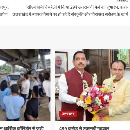
करपुर,
सीएम धामी ने बरेली में किया 29वें उत्तरायणी मेले का शुभारंभ, कहा-
ार्पण
उत्तराखंड में व्यापक पैमाने पर हो रहे हैं संस्कृति और विरासत सरंक्षण के कार्य
उत्तराखण्ड
ून आर्थिक कॉरिडोर से जुड़ी
459 करोड़ से एचएनबी गढ़वाल