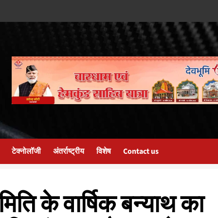
टेक्नोलॉजी
अंतर्राष्ट्रीय
विशेष
Contact us
िति के वार्षिक बन्याथ का