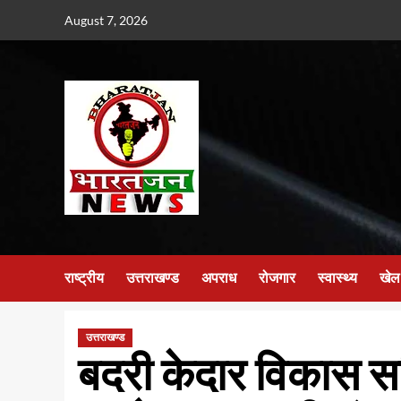
Skip
August 7, 2026
to
content
राष्ट्रीय
उत्तराखण्ड
अपराध
रोजगार
स्वास्थ्य
खेल
उत्तराखण्ड
बदरी केदार विकास स​म