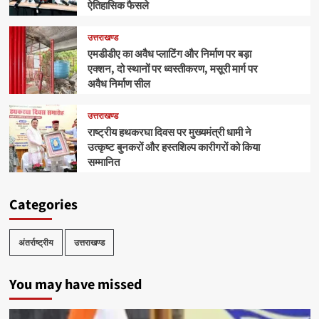
ऐतिहासिक फैसले
उत्तराखण्ड
एमडीडीए का अवैध प्लाटिंग और निर्माण पर बड़ा
एक्शन, दो स्थानों पर ध्वस्तीकरण, मसूरी मार्ग पर
अवैध निर्माण सील
उत्तराखण्ड
राष्ट्रीय हथकरघा दिवस पर मुख्यमंत्री धामी ने
उत्कृष्ट बुनकरों और हस्तशिल्प कारीगरों को किया
सम्मानित
Categories
अंतर्राष्ट्रीय
उत्तराखण्ड
You may have missed