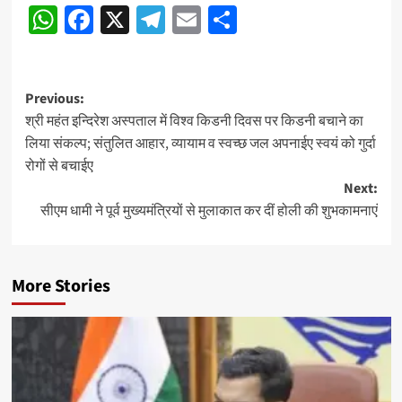
WhatsApp
Facebook
X
Telegram
Email
Share
Post
Previous:
श्री महंत इन्दिरेश अस्पताल में विश्व किडनी दिवस पर किडनी बचाने का
navigation
लिया संकल्प; संतुलित आहार, व्यायाम व स्वच्छ जल अपनाईए स्वयं को गुर्दा
रोगों से बचाईए
Next:
सीएम धामी ने पूर्व मुख्यमंत्रियों से मुलाकात कर दीं होली की शुभकामनाएं
More Stories