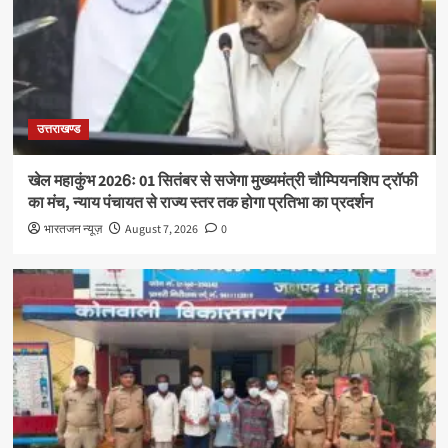
उत्तराखण्ड
खेल महाकुंभ 2026ः 01 सितंबर से सजेगा मुख्यमंत्री चौम्पियनशिप ट्रॉफी
का मंच, न्याय पंचायत से राज्य स्तर तक होगा प्रतिभा का प्रदर्शन
भारतजन न्यूज़
August 7, 2026
0