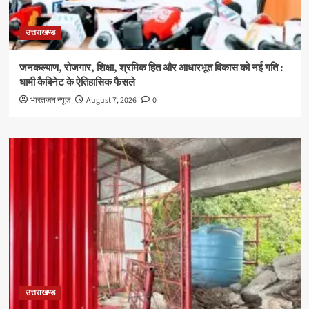
उत्तराखण्ड
जनकल्याण, रोजगार, शिक्षा, श्रमिक हित और आधारभूत विकास को नई गति :
धामी कैबिनेट के ऐतिहासिक फैसले
भारतजन न्यूज़
August 7, 2026
0
उत्तराखण्ड