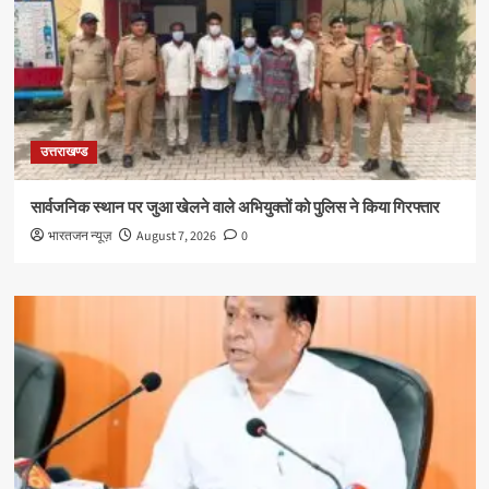
उत्तराखण्ड
सार्वजनिक स्थान पर जुआ खेलने वाले अभियुक्तों को पुलिस ने किया गिरफ्तार
भारतजन न्यूज़
August 7, 2026
0