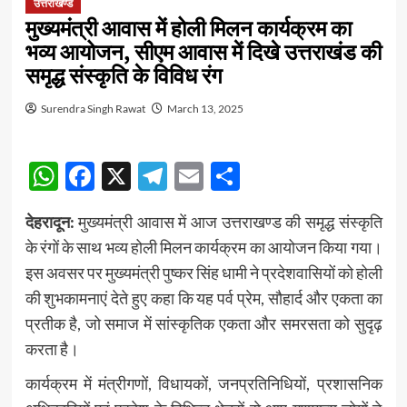
उत्तराखण्ड
मुख्यमंत्री आवास में होली मिलन कार्यक्रम का
भव्य आयोजन, सीएम आवास में दिखे उत्तराखंड की
समृद्ध संस्कृति के विविध रंग
Surendra Singh Rawat
March 13, 2025
WhatsApp
Facebook
X
Telegram
Email
Share
देहरादून:
मुख्यमंत्री आवास में आज उत्तराखण्ड की समृद्ध संस्कृति
के रंगों के साथ भव्य होली मिलन कार्यक्रम का आयोजन किया गया।
इस अवसर पर मुख्यमंत्री पुष्कर सिंह धामी ने प्रदेशवासियों को होली
की शुभकामनाएं देते हुए कहा कि यह पर्व प्रेम, सौहार्द और एकता का
प्रतीक है, जो समाज में सांस्कृतिक एकता और समरसता को सुदृढ़
करता है।
कार्यक्रम में मंत्रीगणों, विधायकों, जनप्रतिनिधियों, प्रशासनिक