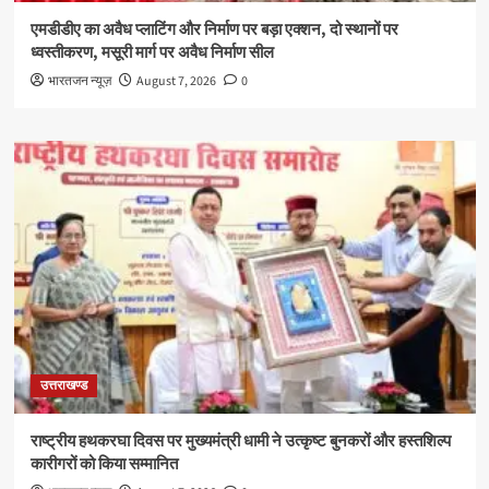
एमडीडीए का अवैध प्लाटिंग और निर्माण पर बड़ा एक्शन, दो स्थानों पर
ध्वस्तीकरण, मसूरी मार्ग पर अवैध निर्माण सील
भारतजन न्यूज़
August 7, 2026
0
उत्तराखण्ड
राष्ट्रीय हथकरघा दिवस पर मुख्यमंत्री धामी ने उत्कृष्ट बुनकरों और हस्तशिल्प
कारीगरों को किया सम्मानित