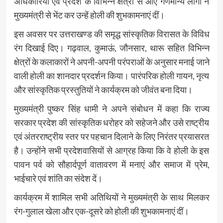
अधिकारियों एवं प्रदेश के विभिन्न क्षेत्रों से आए गणमान्य लोगों ने
मुख्यमंत्री से भेंट कर उन्हें होली की शुभकामनाएं दीं।
इस अवसर पर उत्तराखण्ड की समृद्ध सांस्कृतिक विरासत के विविध
रंग दिखाई दिए। गढ़वाल, कुमाऊं, जौनसार, थारू सहित विभिन्न
क्षेत्रों के कलाकारों ने अपनी-अपनी परंपराओं के अनुसार मनाई जाने
वाली होली का शानदार प्रदर्शन किया। पारंपरिक होली गायन, नृत्य
और सांस्कृतिक प्रस्तुतियों ने कार्यक्रम को जीवंत बना दिया।
मुख्यमंत्री पुष्कर सिंह धामी ने अपने संबोधन में कहा कि राज्य
सरकार प्रदेश की सांस्कृतिक धरोहर को सहेजने और उसे राष्ट्रीय
एवं अंतरराष्ट्रीय स्तर पर पहचान दिलाने के लिए निरंतर प्रयासरत
है। उन्होंने सभी प्रदेशवासियों से आग्रह किया कि वे होली के इस
पावन पर्व को सौहार्दपूर्ण वातावरण में मनाएं और समाज में प्रेम,
भाईचारे एवं शांति का संदेश दें।
कार्यक्रम में शामिल सभी अतिथियों ने मुख्यमंत्री के साथ मिलकर
रंग-गुलाल खेला और एक-दूसरे को होली की शुभकामनाएं दीं।