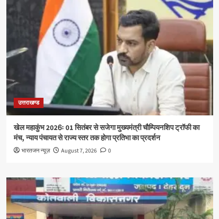
उत्तराखण्ड
खेल महाकुंभ 2026ः 01 सितंबर से सजेगा मुख्यमंत्री चौम्पियनशिप ट्रॉफी का
मंच, न्याय पंचायत से राज्य स्तर तक होगा प्रतिभा का प्रदर्शन
भारतजन न्यूज़
August 7, 2026
0