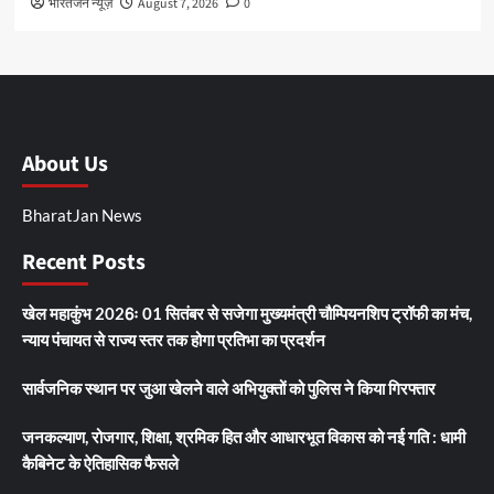
भारतजन न्यूज़
August 7, 2026
0
About Us
BharatJan News
Recent Posts
खेल महाकुंभ 2026ः 01 सितंबर से सजेगा मुख्यमंत्री चौम्पियनशिप ट्रॉफी का मंच,
न्याय पंचायत से राज्य स्तर तक होगा प्रतिभा का प्रदर्शन
सार्वजनिक स्थान पर जुआ खेलने वाले अभियुक्तों को पुलिस ने किया गिरफ्तार
जनकल्याण, रोजगार, शिक्षा, श्रमिक हित और आधारभूत विकास को नई गति : धामी
कैबिनेट के ऐतिहासिक फैसले