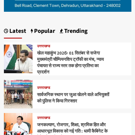
Latest
Popular
Trending
उत्तराखण्ड
खेल महाकुंभ 2026ः 01 सितंबर से सजेगा
मुख्यमंत्री चौम्पियनशिप ट्रॉफी का मंच, न्याय
पंचायत से राज्य स्तर तक होगा प्रतिभा का
प्रदर्शन
उत्तराखण्ड
सार्वजनिक स्थान पर जुआ खेलने वाले अभियुक्तों
को पुलिस ने किया गिरफ्तार
उत्तराखण्ड
जनकल्याण, रोजगार, शिक्षा, श्रमिक हित और
आधारभूत विकास को नई गति : धामी कैबिनेट के