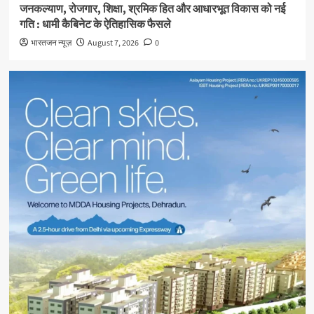
जनकल्याण, रोजगार, शिक्षा, श्रमिक हित और आधारभूत विकास को नई
गति : धामी कैबिनेट के ऐतिहासिक फैसले
भारतजन न्यूज़
August 7, 2026
0