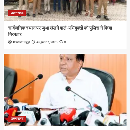
उत्तराखण्ड
सार्वजनिक स्थान पर जुआ खेलने वाले अभियुक्तों को पुलिस ने किया
गिरफ्तार
भारतजन न्यूज़
August 7, 2026
0
उत्तराखण्ड