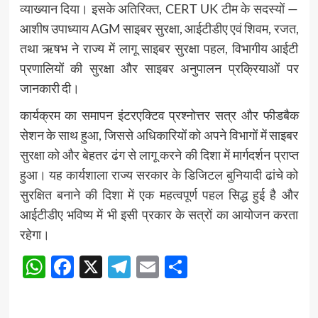
व्याख्यान दिया। इसके अतिरिक्त, CERT UK टीम के सदस्यों —
आशीष उपाध्याय AGM साइबर सुरक्षा, आईटीडीए एवं शिवम, रजत,
तथा ऋषभ ने राज्य में लागू साइबर सुरक्षा पहल, विभागीय आईटी
प्रणालियों की सुरक्षा और साइबर अनुपालन प्रक्रियाओं पर
जानकारी दी।
कार्यक्रम का समापन इंटरएक्टिव प्रश्नोत्तर सत्र और फीडबैक
सेशन के साथ हुआ, जिससे अधिकारियों को अपने विभागों में साइबर
सुरक्षा को और बेहतर ढंग से लागू करने की दिशा में मार्गदर्शन प्राप्त
हुआ। यह कार्यशाला राज्य सरकार के डिजिटल बुनियादी ढांचे को
सुरक्षित बनाने की दिशा में एक महत्वपूर्ण पहल सिद्ध हुई है और
आईटीडीए भविष्य में भी इसी प्रकार के सत्रों का आयोजन करता
रहेगा।
WhatsApp
Facebook
X
Telegram
Email
Share