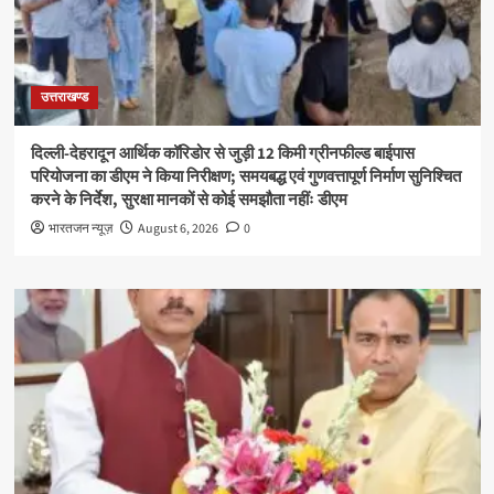
उत्तराखण्ड
दिल्ली-देहरादून आर्थिक कॉरिडोर से जुड़ी 12 किमी ग्रीनफील्ड बाईपास
परियोजना का डीएम ने किया निरीक्षण; समयबद्ध एवं गुणवत्तापूर्ण निर्माण सुनिश्चित
करने के निर्देश, सुरक्षा मानकों से कोई समझौता नहींः डीएम
भारतजन न्यूज़
August 6, 2026
0