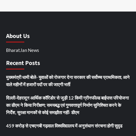
About Us
BharatJan News
Recent Posts
मुख्यमंत्री धामी बोले- युवाओं को रोजगार देना सरकार की सर्वोच्च प्राथमिकता, आने
वाले महीनों में हजारों पदों पर की जाएगी भर्ती
दिल्ली-देहरादून आर्थिक कॉरिडोर से जुड़ी 12 किमी ग्रीनफील्ड बाईपास परियोजना
का डीएम ने किया निरीक्षण; समयबद्ध एवं गुणवत्तापूर्ण निर्माण सुनिश्चित करने के
निर्देश, सुरक्षा मानकों से कोई समझौता नहींः डीएम
459 करोड़ से एचएनबी गढ़वाल विश्वविद्यालय में अनुसंधान संरचना होगी सुदृढ