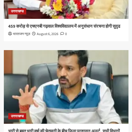
उत्तराखण्ड
459 करोड़ से एचएनबी गढ़वाल विश्वविद्यालय में अनुसंधान संरचना होगी सुदृढ
भारतजन न्यूज़
August 6, 2026
0
उत्तराखण्ड
भारी से बहुत भारी वर्षा की चेतावनी के बीच जिला प्रशासन अलर्ट, सभी विभागों