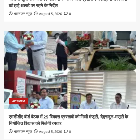
को हाई अलर्ट पर रहने के निर्देश
भारतजन न्यूज़
August 5, 2026
0
उत्तराखण्ड
एमडीडीए बोर्ड बैठक में 25 विकास प्रस्तावों को मिली मंजूरी, देहरादून-मसूरी के
नियोजित विकास को मिलेगी रफ्तार
भारतजन न्यूज़
August 5, 2026
0