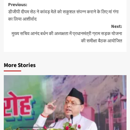
Post
Previous:
डीजीपी दीपम सेठ ने कांवड़ मेले को सकुशल संपन्न कराने के लिए मां गंगा
navigation
का लिया आशीर्वाद
Next:
मुख्य सचिव आनंद बर्धन की अध्यक्षता में प्रधानमंत्री ग्राम सड़क योजना
की समीक्षा बैठक आयोजित
More Stories