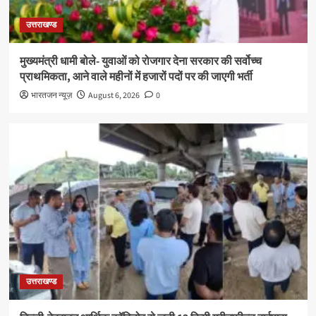
उत्तराखण्ड
मुख्यमंत्री धामी बोले- युवाओं को रोजगार देना सरकार की सर्वोच्च
प्राथमिकता, आने वाले महीनों में हजारों पदों पर की जाएगी भर्ती
भारतजन न्यूज़
August 6, 2026
0
उत्तराखण्ड