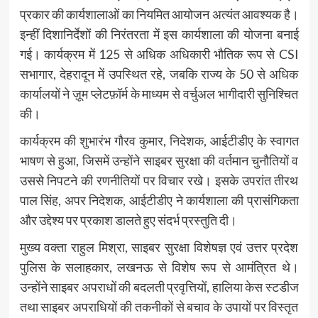
प्रकार की कार्यशालाओं का नियमित आयोजन अत्यंत आवश्यक है।
इन्हीं दिशानिर्देशों की निरंतरता में इस कार्यशाला की योजना बनाई
गई। कार्यक्रम में 125 से अधिक अधिकारी भौतिक रूप से CSI
सभागार, देहरादून में उपस्थित रहे, जबकि राज्य के 50 से अधिक
कार्यालयों ने ज़ूम प्लेटफ़ॉर्म के माध्यम से वर्चुअल भागीदारी सुनिश्चित
की।
कार्यक्रम की शुभारंभ गौरव कुमार, निदेशक, आईटीडीए के स्वागत
भाषण से हुआ, जिसमें उन्होंने साइबर सुरक्षा की वर्तमान चुनौतियों व
उससे निपटने की रणनीतियों पर विचार रखे। इसके उपरांत तीरथ
पाल सिंह, अपर निदेशक, आईटीडीए ने कार्यशाला की प्रासंगिकता
और उद्देश्य पर प्रकाश डालते हुए संदर्भ प्रस्तुति दी।
मुख्य वक्ता राहुल मिश्रा, साइबर सुरक्षा विशेषज्ञ एवं उत्तर प्रदेश
पुलिस के सलाहकार, लखनऊ से विशेष रूप से आमंत्रित थे।
उन्होंने साइबर अपराधों की बदलती प्रवृत्तियों, हालिया केस स्टडीज
तथा साइबर अपराधियों की तकनीकों से बचाव के उपायों पर विस्तृत