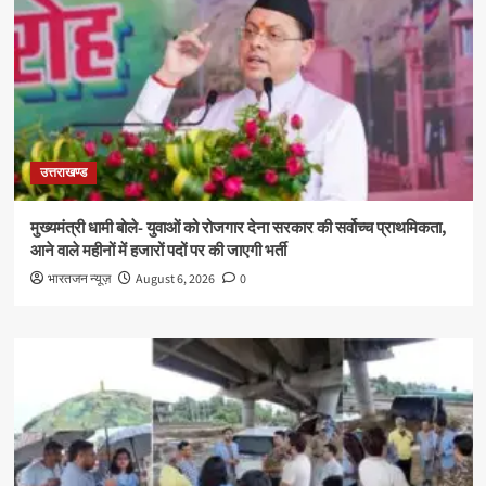
उत्तराखण्ड
मुख्यमंत्री धामी बोले- युवाओं को रोजगार देना सरकार की सर्वोच्च प्राथमिकता,
आने वाले महीनों में हजारों पदों पर की जाएगी भर्ती
भारतजन न्यूज़
August 6, 2026
0