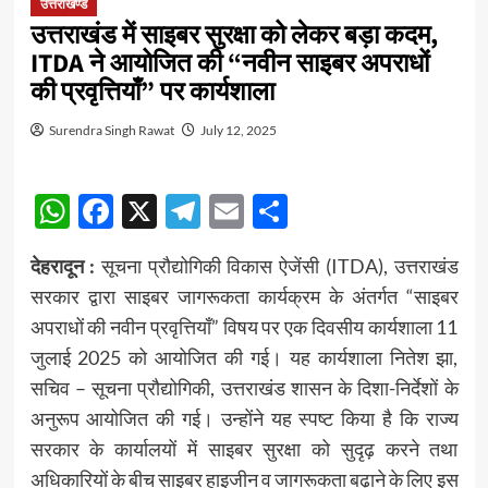
उत्तराखण्ड
उत्तराखंड में साइबर सुरक्षा को लेकर बड़ा कदम,
ITDA ने आयोजित की “नवीन साइबर अपराधों
की प्रवृत्तियाँ” पर कार्यशाला
Surendra Singh Rawat
July 12, 2025
WhatsApp
Facebook
X
Telegram
Email
Share
देहरादून :
सूचना प्रौद्योगिकी विकास ऐजेंसी (ITDA), उत्तराखंड
सरकार द्वारा साइबर जागरूकता कार्यक्रम के अंतर्गत “साइबर
अपराधों की नवीन प्रवृत्तियाँ” विषय पर एक दिवसीय कार्यशाला 11
जुलाई 2025 को आयोजित की गई। यह कार्यशाला नितेश झा,
सचिव – सूचना प्रौद्योगिकी, उत्तराखंड शासन के दिशा-निर्देशों के
अनुरूप आयोजित की गई। उन्होंने यह स्पष्ट किया है कि राज्य
सरकार के कार्यालयों में साइबर सुरक्षा को सुदृढ़ करने तथा
अधिकारियों के बीच साइबर हाइजीन व जागरूकता बढ़ाने के लिए इस