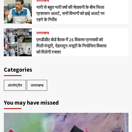
उत्तराखण्ड
भारी से बहुत भारी वर्षा की चेतावनी के बीच जिला
प्रशासन अलर्ट, सभी विभागों को हाई अलर्ट पर
रहने के निर्देश
उत्तराखण्ड
एमडीडीए बोर्ड बैठक में 25 विकास प्रस्तावों को
मिली मंजूरी, देहरादून-मसूरी के नियोजित विकास
को मिलेगी रफ्तार
Categories
अंतर्राष्ट्रीय
उत्तराखण्ड
You may have missed