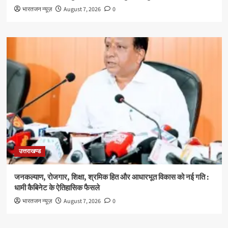
भारतजन न्यूज़
August 7, 2026
0
उत्तराखण्ड
जनकल्याण, रोजगार, शिक्षा, श्रमिक हित और आधारभूत विकास को नई गति :
धामी कैबिनेट के ऐतिहासिक फैसले
भारतजन न्यूज़
August 7, 2026
0