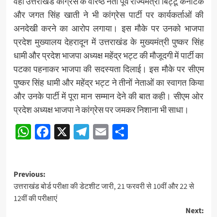
वहीं उत्तराखंड कांग्रेस के वरिष्ठ नेता पूर्व राज्यमंत्री बिट्टू कर्नाटक
और जगत सिंह खाती ने भी कांग्रेस पार्टी पर कार्यकर्ताओं की
अनदेखी करने का आरोप लगाया। इस मौके पर उनको भाजपा
प्रदेश मुख्यालय देहरादून में उत्तराखंड के मुख्यमंत्री पुष्कर सिंह
धामी और प्रदेश भाजपा अध्यक्ष महेंद्र भट्ट की मौजूदगी में पार्टी का
पटका पहनाकर भाजपा की सदस्यता दिलाई। इस मौके पर सीएम
पुष्कर सिंह धामी और महेंद्र भट्ट ने तीनों नेताओं का स्वागत किया
और उनके पार्टी में पूरा मान सम्मान देने की बात कही। सीएम ओर
प्रदेश अध्यक्ष भाजपा ने कांग्रेस पर जमकर निशाना भी साधा।
WhatsApp
Facebook
X
Telegram
Email
Share
Post
Previous:
उत्तराखंड बोर्ड परीक्षा की डेटशीट जारी, 21 फरवरी से 10वीं और 22 से
navigation
12वीं की परीक्षाएं
Next: