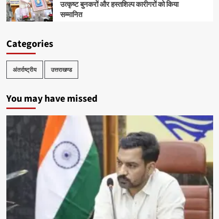
उत्कृष्ट बुनकरों और हस्तशिल्प कारीगरों को किया
सम्मानित
Categories
अंतर्राष्ट्रीय
उत्तराखण्ड
You may have missed