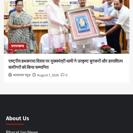
उत्तराखण्ड
राष्ट्रीय हथकरघा दिवस पर मुख्यमंत्री धामी ने उत्कृष्ट बुनकरों और हस्तशिल्प
कारीगरों को किया सम्मानित
भारतजन न्यूज़
August 7, 2026
0
About Us
BharatJan News