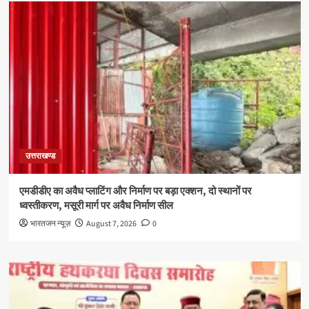
उत्तराखण्ड
एमडीडीए का अवैध प्लाटिंग और निर्माण पर बड़ा एक्शन, दो स्थानों पर
ध्वस्तीकरण, मसूरी मार्ग पर अवैध निर्माण सील
भारतजन न्यूज़
August 7, 2026
0