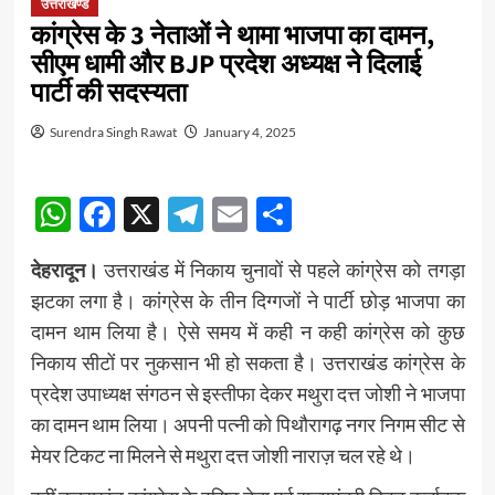
उत्तराखण्ड
कांग्रेस के 3 नेताओं ने थामा भाजपा का दामन,
सीएम धामी और BJP प्रदेश अध्यक्ष ने दिलाई
पार्टी की सदस्यता
Surendra Singh Rawat
January 4, 2025
WhatsApp
Facebook
X
Telegram
Email
Share
देहरादून।
उत्तराखंड में निकाय चुनावों से पहले कांग्रेस को तगड़ा
झटका लगा है। कांग्रेस के तीन दिग्गजों ने पार्टी छोड़ भाजपा का
दामन थाम लिया है। ऐसे समय में कही न कही कांग्रेस को कुछ
निकाय सीटों पर नुकसान भी हो सकता है। उत्तराखंड कांग्रेस के
प्रदेश उपाध्यक्ष संगठन से इस्तीफा देकर मथुरा दत्त जोशी ने भाजपा
का दामन थाम लिया। अपनी पत्नी को पिथौरागढ़ नगर निगम सीट से
मेयर टिकट ना मिलने से मथुरा दत्त जोशी नाराज़ चल रहे थे।