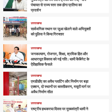
पंचायत से राज्य स्तर तक होगा प्रतिभा का
प्रदर्शन
उत्तराखण्ड
सार्वजनिक स्थान पर जुआ खेलने वाले अभियुक्तों
को पुलिस ने किया गिरफ्तार
उत्तराखण्ड
जनकल्याण, रोजगार, शिक्षा, श्रमिक हित और
आधारभूत विकास को नई गति : धामी कैबिनेट के
ऐतिहासिक फैसले
उत्तराखण्ड
एमडीडीए का अवैध प्लाटिंग और निर्माण पर बड़ा
एक्शन, दो स्थानों पर ध्वस्तीकरण, मसूरी मार्ग पर
अवैध निर्माण सील
उत्तराखण्ड
राष्ट्रीय हथकरघा दिवस पर मुख्यमंत्री धामी ने