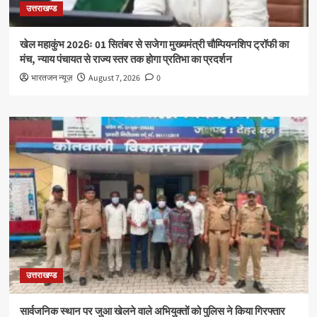
उत्तराखण्ड
खेल महाकुंभ 2026ः 01 सितंबर से सजेगा मुख्यमंत्री चौम्पियनशिप ट्रॉफी का
मंच, न्याय पंचायत से राज्य स्तर तक होगा प्रतिभा का प्रदर्शन
भारतजन न्यूज़
August 7, 2026
0
उत्तराखण्ड
सार्वजनिक स्थान पर जुआ खेलने वाले अभियुक्तों को पुलिस ने किया गिरफ्तार