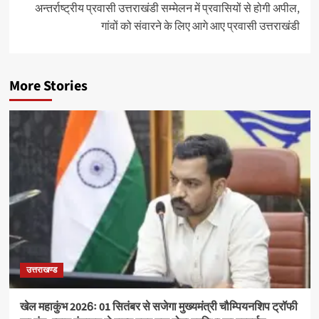
अन्तर्राष्ट्रीय प्रवासी उत्तराखंडी सम्मेलन में प्रवासियों से होगी अपील,
गांवों को संवारने के लिए आगे आए प्रवासी उत्तराखंडी
More Stories
उत्तराखण्ड
खेल महाकुंभ 2026ः 01 सितंबर से सजेगा मुख्यमंत्री चौम्पियनशिप ट्रॉफी