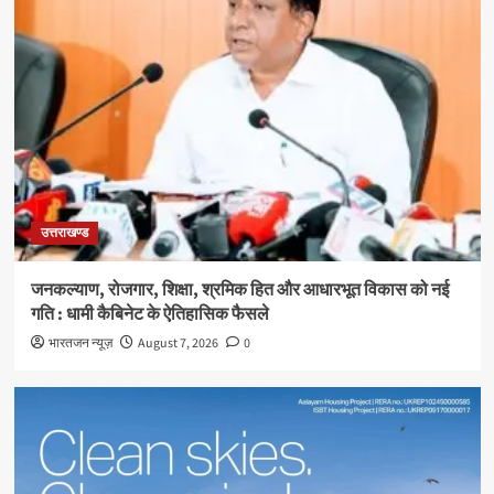
उत्तराखण्ड
जनकल्याण, रोजगार, शिक्षा, श्रमिक हित और आधारभूत विकास को नई
गति : धामी कैबिनेट के ऐतिहासिक फैसले
भारतजन न्यूज़
August 7, 2026
0