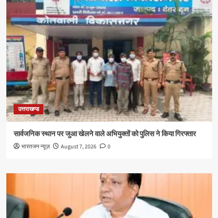
उत्तराखण्ड
सार्वजनिक स्थान पर जुआ खेलने वाले अभियुक्तों को पुलिस ने किया गिरफ्तार
भारतजन न्यूज़
August 7, 2026
0