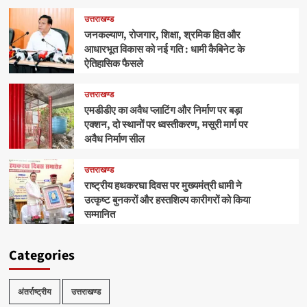
उत्तराखण्ड
जनकल्याण, रोजगार, शिक्षा, श्रमिक हित और
आधारभूत विकास को नई गति : धामी कैबिनेट के
ऐतिहासिक फैसले
उत्तराखण्ड
एमडीडीए का अवैध प्लाटिंग और निर्माण पर बड़ा
एक्शन, दो स्थानों पर ध्वस्तीकरण, मसूरी मार्ग पर
अवैध निर्माण सील
उत्तराखण्ड
राष्ट्रीय हथकरघा दिवस पर मुख्यमंत्री धामी ने
उत्कृष्ट बुनकरों और हस्तशिल्प कारीगरों को किया
सम्मानित
Categories
अंतर्राष्ट्रीय
उत्तराखण्ड