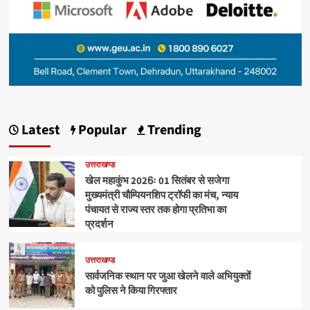
Latest
Popular
Trending
उत्तराखण्ड
खेल महाकुंभ 2026ः 01 सितंबर से सजेगा
मुख्यमंत्री चौम्पियनशिप ट्रॉफी का मंच, न्याय
पंचायत से राज्य स्तर तक होगा प्रतिभा का
प्रदर्शन
उत्तराखण्ड
सार्वजनिक स्थान पर जुआ खेलने वाले अभियुक्तों
को पुलिस ने किया गिरफ्तार