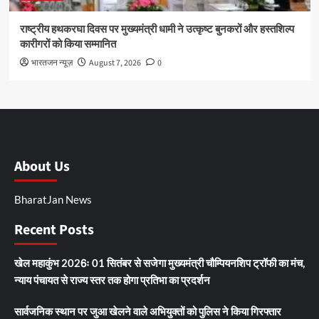
राष्ट्रीय हथकरघा दिवस पर मुख्यमंत्री धामी ने उत्कृष्ट बुनकरों और हस्तशिल्प
कारीगरों को किया सम्मानित
भारतजन न्यूज़
August 7, 2026
0
About Us
BharatJan News
Recent Posts
खेल महाकुंभ 2026ः 01 सितंबर से सजेगा मुख्यमंत्री चौम्पियनशिप ट्रॉफी का मंच,
न्याय पंचायत से राज्य स्तर तक होगा प्रतिभा का प्रदर्शन
सार्वजनिक स्थान पर जुआ खेलने वाले अभियुक्तों को पुलिस ने किया गिरफ्तार