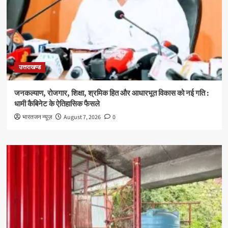
उत्तराखण्ड
जनकल्याण, रोजगार, शिक्षा, श्रमिक हित और आधारभूत विकास को नई गति :
धामी कैबिनेट के ऐतिहासिक फैसले
भारतजन न्यूज़
August 7, 2026
0