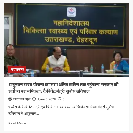
उत्तराखण्ड
आयुष्मान भारत योजना का लाभ अंतिम व्यक्ति तक पहुंचाना सरकार की
सर्वोच्च प्राथमिकता: कैबिनेट मंत्री सुबोध उनियाल
भारतजन न्यूज़
June 5, 2026
0
प्रदेश के कैबिनेट मंत्री एवं चिकित्सा स्वास्थ्य एवं चिकित्सा शिक्षा मंत्री सुबोध
उनियाल ने आयुष्मान...
Read
Read More
more