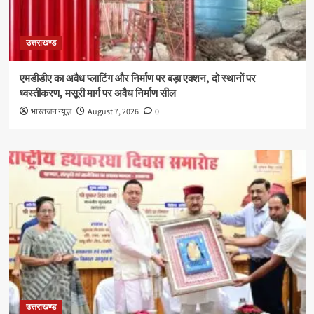
उत्तराखण्ड
एमडीडीए का अवैध प्लाटिंग और निर्माण पर बड़ा एक्शन, दो स्थानों पर
ध्वस्तीकरण, मसूरी मार्ग पर अवैध निर्माण सील
भारतजन न्यूज़
August 7, 2026
0
उत्तराखण्ड