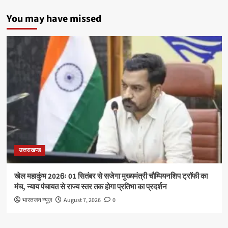
You may have missed
उत्तराखण्ड
खेल महाकुंभ 2026ः 01 सितंबर से सजेगा मुख्यमंत्री चौम्पियनशिप ट्रॉफी का
मंच, न्याय पंचायत से राज्य स्तर तक होगा प्रतिभा का प्रदर्शन
भारतजन न्यूज़
August 7, 2026
0