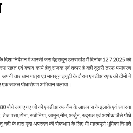
ल
दिशा निर्देशन में आरसी जरा देहरादून उत्तराखंड में दिनांक 12 7 2025 को
राहत एवं बचाव कार्य हेतु सजक एवं तत्पर है वहीं दूसरी तरफ पर्यावरण
है। अपनी चार धाम यात्रा एवं मानसून ड्यूटी के दौरान एनडीआरएफ की टीमों ने
ानों पर एक सफल पौधारोपण अभियान चलाया।
380 पौधे लगाए गए जो की एनडीआरफ कैंप के आसपास के इलाके एवं स्वारना
पत्ता,टोना, रूबीनिया, जामुन,नीम, अर्जुन, रुद्राक्ष एवं अशोक जैसे पौधे
ु नदी के द्वारा मृदा अपरदन की रोकथाम के लिए भी महत्वपूर्ण भूमिका निभाते