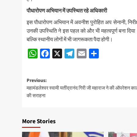
पौधारोपण अभियान में उपस्थित रहे अधिकारी
इस पौधारोपण अभियान में अवनीश पुरोहित अप सेनानी, निरीक्
उनकी उपस्थिति ने इस पहल को और भी महत्वपूर्ण बना दिया
बल्कि स्थानीय लोगों में भी जागरूकता पैदा होगी।
WhatsApp
Facebook
X
Telegram
Email
Share
Post
Previous:
महामंडलेश्वर स्वामी यतींद्रानंद गिरी जी महाराज ने की ऑपरेशन का
navigation
की सराहना
More Stories