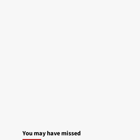
You may have missed