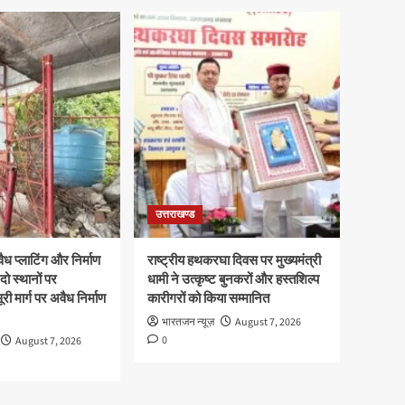
उत्तराखण्ड
ध प्लाटिंग और निर्माण
राष्ट्रीय हथकरघा दिवस पर मुख्यमंत्री
दो स्थानों पर
धामी ने उत्कृष्ट बुनकरों और हस्तशिल्प
री मार्ग पर अवैध निर्माण
कारीगरों को किया सम्मानित
भारतजन न्यूज़
August 7, 2026
0
August 7, 2026