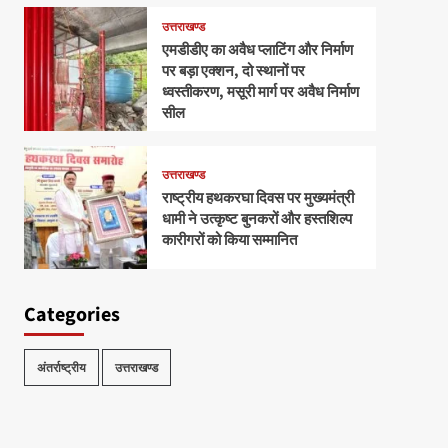
उत्तराखण्ड
एमडीडीए का अवैध प्लाटिंग और निर्माण
पर बड़ा एक्शन, दो स्थानों पर
ध्वस्तीकरण, मसूरी मार्ग पर अवैध निर्माण
सील
उत्तराखण्ड
राष्ट्रीय हथकरघा दिवस पर मुख्यमंत्री
धामी ने उत्कृष्ट बुनकरों और हस्तशिल्प
कारीगरों को किया सम्मानित
Categories
अंतर्राष्ट्रीय
उत्तराखण्ड