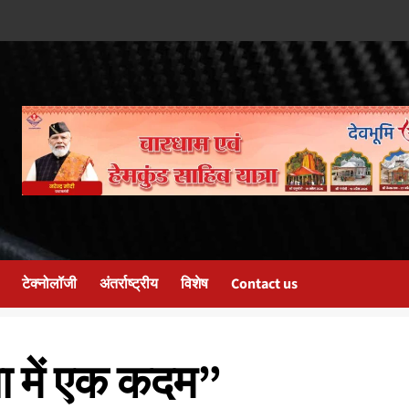
टेक्नोलॉजी
अंतर्राष्ट्रीय
विशेष
Contact us
ा में एक कदम”