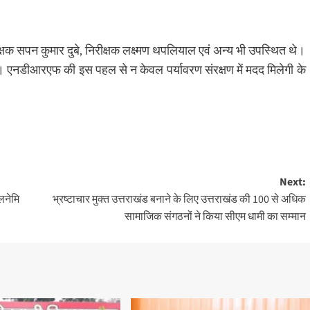
षक सपन कुमार दुबे, निरीक्षक लक्ष्मण थपलियाल एवं अन्य भी उपस्थित थे।
। एनडीआरएफ की इस पहल से न केवल पर्यावरण संरक्षण में मदद मिलेगी के
Next:
लनेमि
भ्रष्टाचार मुक्त उत्तराखंड बनाने के लिए उत्तराखंड की 100 से अधिक
सामाजिक संगठनों ने किया सीएम धामी का सम्मान