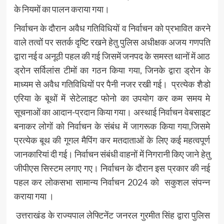
के नियमों का पालन कराया गया।
निर्वाचन के दौरान अवैध गतिविधियों व निर्वाचन को प्रभावित करने
वाले तत्वों पर सतर्क दृष्टि रखने हेतु पुलिस अधीक्षक अजय गणपति
द्वारा नई व अनूठी पहल की गई जिसमें जनपद के समस्त थानों में आठ
ड्रोन सर्विलांस टीमों का गठन किया गया, जिनके द्वारा ड्रोन के
माध्यम से अवैध गतिविधियों पर पैनी नजर रखी गई। प्रत्येक शैडो
एरिया के बूथों में सेटेलाइट फोनो का उपयोग कर कम समय मे
सूचनाओं का आदान-प्रदान किया गया। अस्थाई निर्वाचन वेबसाइट
बनाकर लोगों को निर्वाचन के संबंध में जागरूक किया गया,जिसमे
प्रत्येक बूथ की गूगल मैपिंग कर मतदाताओं के लिए कई महत्वपूर्ण
जानकारियां दी गई। निर्वाचन संबंधी वाहनों में निगरानी किए जाने हेतु
जीपीएस सिस्टम लगाए गए। निर्वाचन के दौरान इस प्रकार की नई
पहल कर लोकसभा सामान्य निर्वाचन 2024 को सकुशल संपन्न
कराया गया ।
उत्तराखंड के राज्यपाल लेफ्टिनेंट जनरल गुरमीत सिंह द्वारा पुलिस