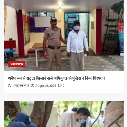
उत्तराखण्ड
अवैध रूप से सट्टा खिलाने वाले अभियुक्त को पुलिस ने किया गिरफ्तार
भारतजन न्यूज़
August 9, 2026
0