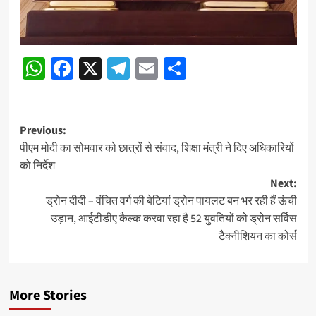
WhatsApp
Facebook
X
Telegram
Email
Share
Post
Previous:
पीएम मोदी का सोमवार को छात्रों से संवाद, शिक्षा मंत्री ने दिए अधिकारियों
navigation
को निर्देश
Next:
ड्रोन दीदी – वंचित वर्ग की बेटियां ड्रोन पायलट बन भर रही हैं ऊंची
उड़ान, आईटीडीए कैल्क करवा रहा है 52 युवतियों को ड्रोन सर्विस
टैक्नीशियन का कोर्स
More Stories