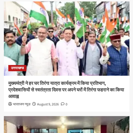
उत्तराखण्ड
मुख्यमंत्री ने हर घर तिरंगा यात्रा कार्यक्रम में किया प्रतिभाग,
प्रदेशवासियों से स्वतंत्रता दिवस पर अपने घरों में तिरंगा फहराने का किया
आवाह्न
भारतजन न्यूज़
August 9, 2026
0