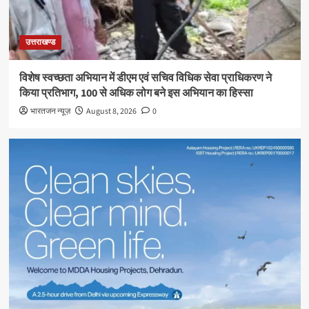
उत्तराखण्ड
विशेष स्वच्छता अभियान में डीएम एवं सचिव विधिक सेवा प्राधिकरण ने
किया प्रतिभाग, 100 से अधिक लोग बने इस अभियान का हिस्सा
भारतजन न्यूज़
August 8, 2026
0