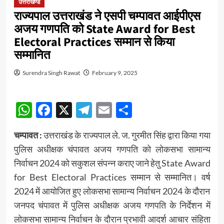
उत्तराखण्ड
राज्यपाल उत्तराखंड ने एसपी चम्पावत आईपीएस
अजय गणपति को State Award for Best
Electoral Practices सम्मान से किया
सम्मानित
Surendra Singh Rawat
February 9, 2025
WhatsApp
Facebook
X
Telegram
Email
Share
चम्पावत :
उत्तराखंड के राज्यपाल ले. ज. गुरमीत सिंह द्वारा किया गया
पुलिस अधीक्षक चंपावत अजय गणपति को लोकसभा सामान्य
निर्वाचन 2024 को सकुशल संपन्न कराए जाने हेतु State Award
for Best Electoral Practices सम्मान से सम्मानित। वर्ष
2024 में आयोजित हुए लोकसभा सामान्य निर्वाचन 2024 के दौरान
जनपद चंपावत में पुलिस अधीक्षक अजय गणपति के निर्देशन में
लोकसभा सामान्य निर्वाचन के दौरान प्रभावी आदर्श आचार संहिता