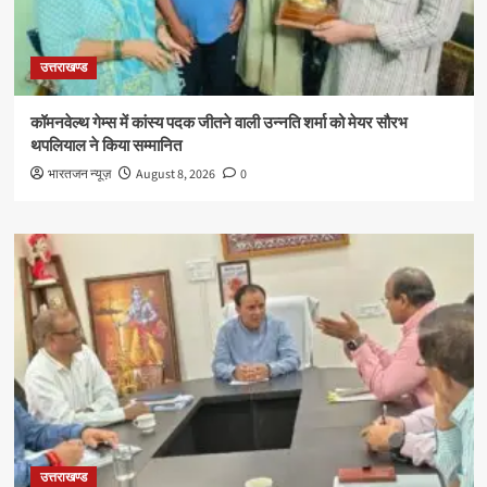
उत्तराखण्ड
कॉमनवेल्थ गेम्स में कांस्य पदक जीतने वाली उन्नति शर्मा को मेयर सौरभ
थपलियाल ने किया सम्मानित
भारतजन न्यूज़
August 8, 2026
0
उत्तराखण्ड