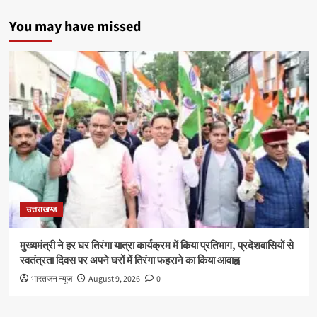
You may have missed
उत्तराखण्ड
मुख्यमंत्री ने हर घर तिरंगा यात्रा कार्यक्रम में किया प्रतिभाग, प्रदेशवासियों से
स्वतंत्रता दिवस पर अपने घरों में तिरंगा फहराने का किया आवाह्न
भारतजन न्यूज़
August 9, 2026
0