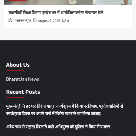
तकनीकी शिक्षा विभाग प्रदेशभर में आयोजित करेगा रोजगार मेले
भारतजन न्यूज़
August 8, 2026
0
About Us
BharatJan News
Recent Posts
मुख्यमंत्री ने हर घर तिरंगा यात्रा कार्यक्रम में किया प्रतिभाग, प्रदेशवासियों से
स्वतंत्रता दिवस पर अपने घरों में तिरंगा फहराने का किया आवाह्न
अवैध रूप से सट्टा खिलाने वाले अभियुक्त को पुलिस ने किया गिरफ्तार