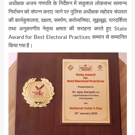
अधीक्षक अजय गणपति के निर्देशन में सकुशल लोकसभा सामान्य
निर्वाचन को संपन्न कराए जाने पर पुलिस अधीक्षक महोदय चंपावत
की कार्यकुशलता, दक्षता, समर्पण, कर्तव्यनिष्ठा, सूझबूझ, पारदर्शिता
तथा अनुकरणीय नेतृत्व क्षमता की सराहना करते हुए State
Award for Best Electoral Practices सम्मान से सम्मानित
किया गया है।