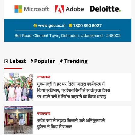
Latest
Popular
Trending
उत्तराखण्ड
मुख्यमंत्री ने हर घर तिरंगा यात्रा कार्यक्रम में
किया प्रतिभाग, प्रदेशवासियों से स्वतंत्रता दिवस
पर अपने घरों में तिरंगा फहराने का किया आवाह्न
उत्तराखण्ड
अवैध रूप से सट्टा खिलाने वाले अभियुक्त को
पुलिस ने किया गिरफ्तार