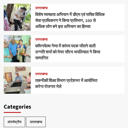
उत्तराखण्ड
विशेष स्वच्छता अभियान में डीएम एवं सचिव विधिक
सेवा प्राधिकरण ने किया प्रतिभाग, 100 से
अधिक लोग बने इस अभियान का हिस्सा
उत्तराखण्ड
कॉमनवेल्थ गेम्स में कांस्य पदक जीतने वाली
उन्नति शर्मा को मेयर सौरभ थपलियाल ने किया
सम्मानित
उत्तराखण्ड
तकनीकी शिक्षा विभाग प्रदेशभर में आयोजित
करेगा रोजगार मेले
Categories
अंतर्राष्ट्रीय
उत्तराखण्ड