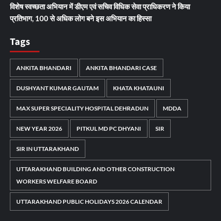
विशेष स्वच्छता अभियान में डीएम एवं सचिव विधिक सेवा प्राधिकरण ने किया
प्रतिभाग, 100 से अधिक लोग बने इस अभियान का हिस्सा
Tags
ANKITA BHANDARI
ANKITA BHANDARI CASE
DUSHYANT KUMAR GAUTAM
KHATA KHATAUNI
MAX SUPER SPECIALITY HOSPITAL DEHRADUN
MDDA
NEW YEAR 2026
PITKUL MD PC DHYANI
SIR
SIR IN UTTARAKHAND
UTTARAKHAND BUILDING AND OTHER CONSTRUCTION
WORKERS WELFARE BOARD
UTTARAKHAND PUBLIC HOLIDAYS 2026 CALENDAR