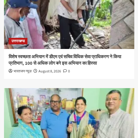
उत्तराखण्ड
विशेष स्वच्छता अभियान में डीएम एवं सचिव विधिक सेवा प्राधिकरण ने किया
प्रतिभाग, 100 से अधिक लोग बने इस अभियान का हिस्सा
भारतजन न्यूज़
August 8, 2026
0