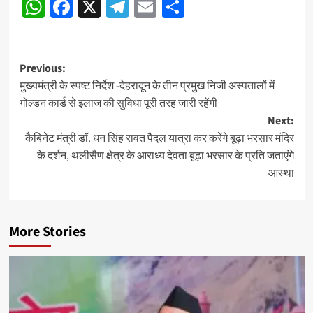
WhatsApp
Facebook
X
Telegram
Email
Share
Post
Previous:
मुख्यमंत्री के स्पष्ट निर्देश -देहरादून के तीन प्रमुख निजी अस्पतालों में
navigation
गोल्डन कार्ड से इलाज की सुविधा पूरी तरह जारी रहेंगी
Next:
कैबिनेट मंत्री डॉ. धन सिंह रावत पैदल यात्रा कर करेंगे बूढ़ा भरसार मंदिर
के दर्शन, थलीसैण क्षेत्र के आराध्य देवता बूढ़ा भरसार के प्रति जताएंगे
आस्था
More Stories