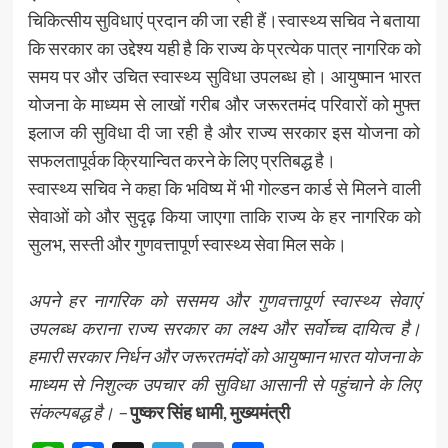
चिकित्सीय सुविधाएं प्रदान की जा रही हैं।स्वास्थ्य सचिव ने बताया
कि सरकार का उद्देश्य यही है कि राज्य के प्रत्येक पात्र नागरिक को
समय पर और उचित स्वास्थ्य सुविधा उपलब्ध हो। आयुष्मान भारत
योजना के माध्यम से लाखों गरीब और जरूरतमंद परिवारों को मुफ्त
इलाज की सुविधा दी जा रही है और राज्य सरकार इस योजना को
सफलतापूर्वक क्रियान्वित करने के लिए प्रतिबद्ध है।
स्वास्थ्य सचिव ने कहा कि भविष्य में भी गोल्डन कार्ड से मिलने वाली
सेवाओं को और सुदृढ़ किया जाएगा ताकि राज्य के हर नागरिक को
सुलभ, सस्ती और गुणवत्तापूर्ण स्वास्थ्य सेवा मिल सके।
अपने हर नागरिक को ससमय और गुणवत्तापूर्ण स्वास्थ्य सेवाएं
उपलब्ध कराना राज्य सरकार का लक्ष्य और सर्वोच्च दायित्व है।
हमारी सरकार निर्धन और जरूरतमंदों को आयुष्मान भारत योजना के
माध्यम से निशुल्क उपचार की सुविधा आसानी से पहुंचाने के लिए
संकल्पबद्ध है। –
पुष्कर सिंह धामी, मुख्यमंत्री