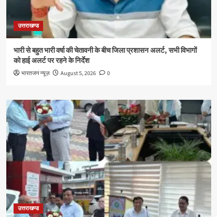
उत्तराखण्ड
भारी से बहुत भारी वर्षा की चेतावनी के बीच जिला प्रशासन अलर्ट, सभी विभागों
को हाई अलर्ट पर रहने के निर्देश
भारतजन न्यूज़
August 5, 2026
0
उत्तराखण्ड