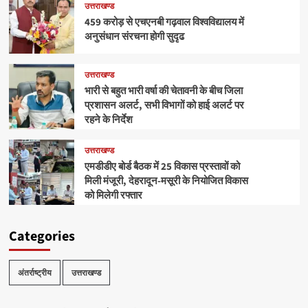
उत्तराखण्ड
459 करोड़ से एचएनबी गढ़वाल विश्वविद्यालय में
अनुसंधान संरचना होगी सुदृढ
उत्तराखण्ड
भारी से बहुत भारी वर्षा की चेतावनी के बीच जिला
प्रशासन अलर्ट, सभी विभागों को हाई अलर्ट पर
रहने के निर्देश
उत्तराखण्ड
एमडीडीए बोर्ड बैठक में 25 विकास प्रस्तावों को
मिली मंजूरी, देहरादून-मसूरी के नियोजित विकास
को मिलेगी रफ्तार
Categories
अंतर्राष्ट्रीय
उत्तराखण्ड