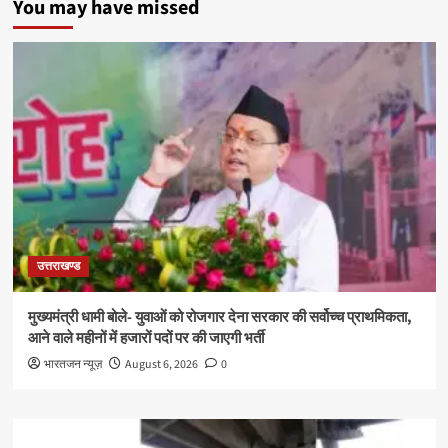
You may have missed
उत्तराखण्ड
मुख्यमंत्री धामी बोले- युवाओं को रोजगार देना सरकार की सर्वोच्च प्राथमिकता,
आने वाले महीनों में हजारों पदों पर की जाएगी भर्ती
भारतजन न्यूज़
August 6, 2026
0