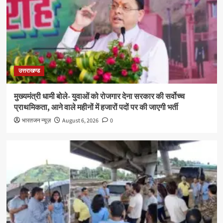
उत्तराखण्ड
मुख्यमंत्री धामी बोले- युवाओं को रोजगार देना सरकार की सर्वोच्च
प्राथमिकता, आने वाले महीनों में हजारों पदों पर की जाएगी भर्ती
भारतजन न्यूज़
August 6, 2026
0