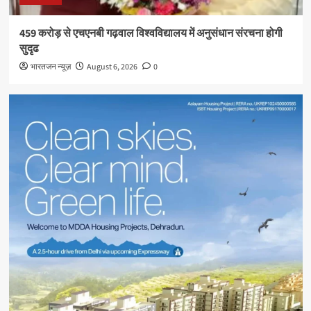
459 करोड़ से एचएनबी गढ़वाल विश्वविद्यालय में अनुसंधान संरचना होगी
सुदृढ
भारतजन न्यूज़
August 6, 2026
0