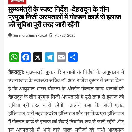
उत्तराखण्ड
मुख्यमंत्री के स्पष्ट निर्देश -देहरादून के तीन
प्रमुख निजी अस्पतालों में गोल्डन कार्ड से इलाज
की सुविधा पूरी तरह जारी रहेंगी
Surendra Singh Rawat
May 23, 2025
WhatsApp
Facebook
X
Telegram
Email
Share
देहरादून:
मुख्यमंत्री पुष्कर सिंह धामी के निर्देशों के अनुपालन में
उत्तराखण्ड के स्वास्थ्य सचिव डॉ. आर. राजेश कुमार ने स्पष्ट किया
है कि आयुष्मान भारत योजना के अंतर्गत गोल्डन कार्ड धारकों को
देहरादून के तीन प्रमुख निजी अस्पतालों में पूरी तरह से इलाज की
सुविधा पूरी तरह जारी रहेंगी। उन्होंने कहा कि जॉली ग्रांट
हॉस्पिटल, श्री महंत इन्द्रेश हॉस्पिटल और ग्राफिक एरा हॉस्पिटल
में गोल्डन कार्ड से इलाज की सेवाएं नियमित रूप से जारी रहेंगी और
इन अस्पतालों में आने वाले पात्र मरीजों को सभी आवश्यक