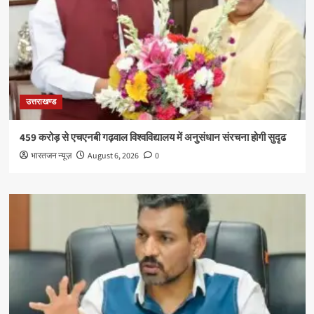
उत्तराखण्ड
459 करोड़ से एचएनबी गढ़वाल विश्वविद्यालय में अनुसंधान संरचना होगी सुदृढ
भारतजन न्यूज़
August 6, 2026
0