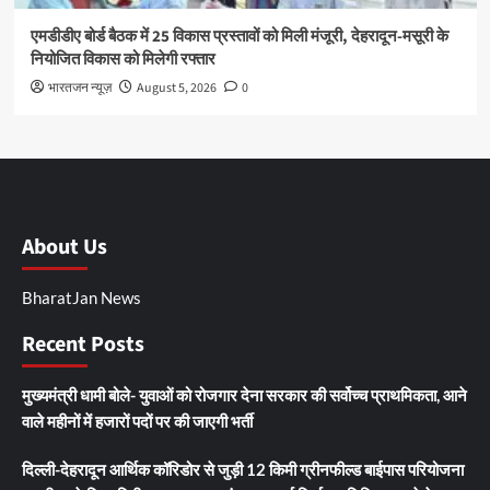
एमडीडीए बोर्ड बैठक में 25 विकास प्रस्तावों को मिली मंजूरी, देहरादून-मसूरी के
नियोजित विकास को मिलेगी रफ्तार
भारतजन न्यूज़
August 5, 2026
0
About Us
BharatJan News
Recent Posts
मुख्यमंत्री धामी बोले- युवाओं को रोजगार देना सरकार की सर्वोच्च प्राथमिकता, आने
वाले महीनों में हजारों पदों पर की जाएगी भर्ती
दिल्ली-देहरादून आर्थिक कॉरिडोर से जुड़ी 12 किमी ग्रीनफील्ड बाईपास परियोजना