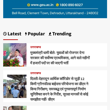
Latest
Popular
Trending
उत्तराखण्ड
मुख्यमंत्री धामी बोले- युवाओं को रोजगार देना
सरकार की सर्वोच्च प्राथमिकता, आने वाले महीनों
में हजारों पदों पर की जाएगी भर्ती
उत्तराखण्ड
दिल्ली-देहरादून आर्थिक कॉरिडोर से जुड़ी 12
किमी ग्रीनफील्ड बाईपास परियोजना का डीएम ने
किया निरीक्षण; समयबद्ध एवं गुणवत्तापूर्ण निर्माण
सुनिश्चित करने के निर्देश, सुरक्षा मानकों से कोई
समझौता नहींः डीएम