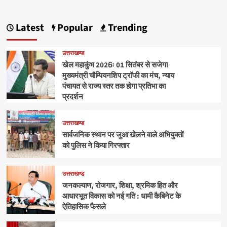
Latest
Popular
Trending
उत्तराखण्ड
खेल महाकुंभ 2026ः 01 सितंबर से सजेगा
मुख्यमंत्री चौम्पियनशिप ट्रॉफी का मंच, न्याय
पंचायत से राज्य स्तर तक होगा प्रतिभा का
प्रदर्शन
उत्तराखण्ड
सार्वजनिक स्थान पर जुआ खेलने वाले अभियुक्तों
को पुलिस ने किया गिरफ्तार
उत्तराखण्ड
जनकल्याण, रोजगार, शिक्षा, श्रमिक हित और
आधारभूत विकास को नई गति : धामी कैबिनेट के
ऐतिहासिक फैसले