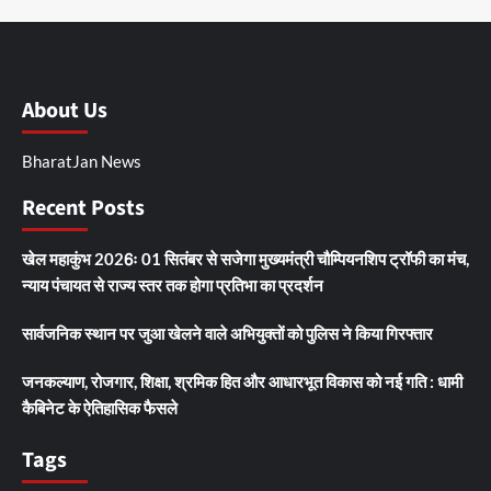
About Us
BharatJan News
Recent Posts
खेल महाकुंभ 2026ः 01 सितंबर से सजेगा मुख्यमंत्री चौम्पियनशिप ट्रॉफी का मंच,
न्याय पंचायत से राज्य स्तर तक होगा प्रतिभा का प्रदर्शन
सार्वजनिक स्थान पर जुआ खेलने वाले अभियुक्तों को पुलिस ने किया गिरफ्तार
जनकल्याण, रोजगार, शिक्षा, श्रमिक हित और आधारभूत विकास को नई गति : धामी
कैबिनेट के ऐतिहासिक फैसले
Tags