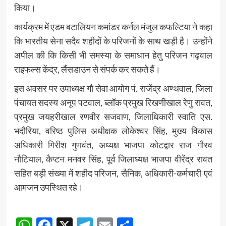
किया।
कार्यक्रम में एडम बटालियन कमांडर कर्नल मंजुल कफल्टिया ने कहा
कि भारतीय सेना सदैव शहीदों के परिजनों के साथ खड़ी है। उन्होंने
अपील की कि किसी भी समस्या के समाधान हेतु परिजन गढ़वाल
राइफल्स केंद्र, लैंसडाउन से संपर्क कर सकते हैं।
इस अवसर पर उपाध्यक्ष गौ सेवा आयोग पं. राजेंद्र अण्थवाल, जिला
पंचायत सदस्य अनूप पटवाल, ब्लॉक प्रमुख रिखणीखाल रेणु रावत,
प्रमुख जयहरीखाल रणवीर सजवाण, जिलाधिकारी स्वाति एस.
भदौरिया, वरिष्ठ पुलिस अधीक्षक लोकेश्वर सिंह, मुख्य विकास
अधिकारी गिरीश गुणवंत, अध्यक्ष भाजपा कोटद्वार राज गौरव
नौटियाल, कैप्टन मनवर सिंह, पूर्व जिलाध्यक्ष भाजपा वीरेंद्र रावत
सहित बड़ी संख्या में शहीद परिजन, सैनिक, अधिकारी-कर्मचारी एवं
आमजन उपस्थित रहे।
Post
WhatsApp
Facebook
X
Telegram
Email
Share