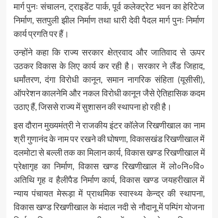
मार्ग पुनः संचालन, ट्राइडेंट पार्क, पूर्व कलेक्ट्रेट भवन का हेरिटेज
निर्माण, सतपुली झील निर्माण तथा धारी देवी पैदल मार्ग पुनः निर्माण
कार्य प्रगति पर हैं।
उन्होंने कहा कि राज्य सरकार क्षेत्रवाद और जातिवाद से ऊपर
उठकर विकास के लिए कार्य कर रही है। सरकार ने लैंड जिहाद,
धर्मांतरण, दंगा विरोधी कानून, समान नागरिक संहिता (यूसीसी),
ऑपरेशन कालनेमि और नकल विरोधी कानून जैसे ऐतिहासिक कदम
उठाए हैं, जिससे राज्य में सुशासन की स्थापना हो रही है।
इस दौरान मुख्यमंत्री ने राजकीय इंटर कॉलेज रिखणीखाल का नाम
श्री गुणानंद के नाम पर रखने की घोषणा, विकासखंड रिखणीखाल में
दलमोटा से बल्ली तक का मिलान कार्य, विकास खण्ड रिखणीखाल में
प्रेक्षागृह का निर्माण, विकास खण्ड रिखणीखाल में लो०नि०वि०
अतिथि गृह व हैलीपैड निर्माण कार्य, विकास खण्ड जयहरीखाल में
न्याय पंचायत मेरूड़ा में प्राथमिक स्वास्थ्य केन्द्र की स्थापना,
विकास खण्ड रिखणीखाल के मंदाल नदी से नौदानू में पम्पिंग योजना