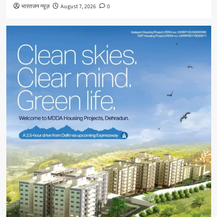
भारतजन न्यूज़
August 7, 2026
0