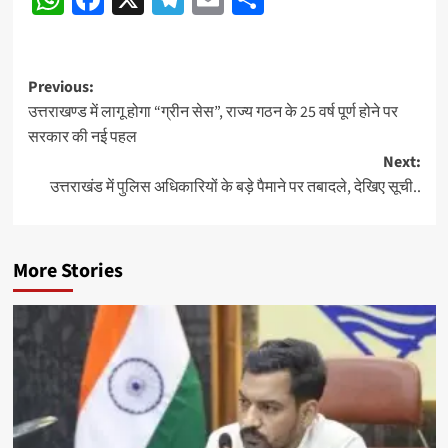
navigation
Post
Previous:
उत्तराखण्ड में लागू होगा “ग्रीन सेस”, राज्य गठन के 25 वर्ष पूर्ण होने पर
navigation
सरकार की नई पहल
Next:
उत्तराखंड में पुलिस अधिकारियों के बड़े पैमाने पर तबादले, देखिए सूची..
More Stories