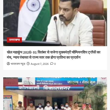
उत्तराखण्ड
खेल महाकुंभ 2026ः 01 सितंबर से सजेगा मुख्यमंत्री चौम्पियनशिप ट्रॉफी का
मंच, न्याय पंचायत से राज्य स्तर तक होगा प्रतिभा का प्रदर्शन
भारतजन न्यूज़
August 7, 2026
0