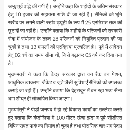
अभूतपूर्व वृद्धि की गयी है। उन्होंने कहा कि शहीदों के अंतिम संस्कार
हेतु 10 हजार की सहायता राशि दी जा रही है। सैनिकों को भूमि
खरीद पर लगने वाली स्टांप ड्यूटी के रूप में 25 प्रतिशत तक की
छूट दी जा रही है। उन्होंने बताया कि शहीदों के परिजनों को सरकारी
सेवा में संयोजन के तहत 28 परिजनों को नियुक्ति प्रदान की जा
चुकी है तथा 13 मामलों की प्रक्रिया प्रचलित है। पूर्व में आवेदन
हेतु 02 वर्ष का समय सीमा थी, जिसे बढ़ाकर 05 वर्ष कर दिया गया
है।
मुख्यमंत्री ने कहा कि केंद्र सरकार द्वारा वन रैंक वन पेंशन,
आधुनिक उपकरण, जैकेट व जूते जैसी सुविधाएँ सैनिकों को उपलब्ध
कराई जा रही हैं। उन्होंने बताया कि देहरादून में बन रहा भव्य सैन्य
धाम शीघ्र ही लोकार्पित किया जाएगा।
मुख्यमंत्री ने पौड़ी जनपद में हो रहे विकास कार्यों का उल्लेख करते
हुए बताया कि कंडोलिया में 100 मीटर ऊंचा झंडा व पूर्व सीडीएस
बिपिन रावत पार्क का निर्माण हो चुका है तथा पौराणिक चारधाम पैदल