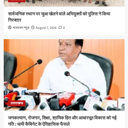
सार्वजनिक स्थान पर जुआ खेलने वाले अभियुक्तों को पुलिस ने किया
गिरफ्तार
भारतजन न्यूज़
August 7, 2026
0
उत्तराखण्ड
जनकल्याण, रोजगार, शिक्षा, श्रमिक हित और आधारभूत विकास को नई
गति : धामी कैबिनेट के ऐतिहासिक फैसले