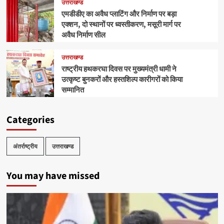
उत्तराखण्ड
एमडीडीए का अवैध प्लाटिंग और निर्माण पर बड़ा
एक्शन, दो स्थानों पर ध्वस्तीकरण, मसूरी मार्ग पर
अवैध निर्माण सील
उत्तराखण्ड
राष्ट्रीय हथकरघा दिवस पर मुख्यमंत्री धामी ने
उत्कृष्ट बुनकरों और हस्तशिल्प कारीगरों को किया
सम्मानित
Categories
अंतर्राष्ट्रीय
उत्तराखण्ड
You may have missed