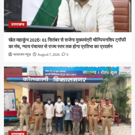
उत्तराखण्ड
खेल महाकुंभ 2026ः 01 सितंबर से सजेगा मुख्यमंत्री चौम्पियनशिप ट्रॉफी
का मंच, न्याय पंचायत से राज्य स्तर तक होगा प्रतिभा का प्रदर्शन
भारतजन न्यूज़
August 7, 2026
0
उत्तराखण्ड