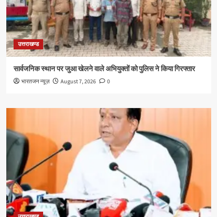
उत्तराखण्ड
सार्वजनिक स्थान पर जुआ खेलने वाले अभियुक्तों को पुलिस ने किया गिरफ्तार
भारतजन न्यूज़
August 7, 2026
0
उत्तराखण्ड