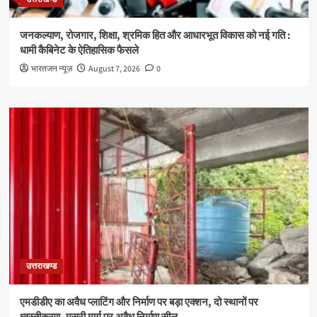
जनकल्याण, रोजगार, शिक्षा, श्रमिक हित और आधारभूत विकास को नई गति :
धामी कैबिनेट के ऐतिहासिक फैसले
भारतजन न्यूज़
August 7, 2026
0
उत्तराखण्ड
एमडीडीए का अवैध प्लाटिंग और निर्माण पर बड़ा एक्शन, दो स्थानों पर