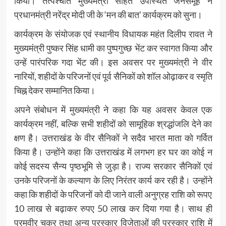
किया। तत्पश्चात मुख्यमंत्री सहित उपस्थित जनसमूह ने
प्रधानमंत्री नरेंद्र मोदी जी के ‘मन की बात’ कार्यक्रम को सुना।
कार्यक्रम के संयोजक एवं स्थानीय विधायक महंत दिलीप रावत ने
मुख्यमंत्री पुष्कर सिंह धामी का पुष्पगुच्छ भेंट कर स्वागत किया और
उन्हें पारंपरिक गदा भेंट की। इस अवसर पर मुख्यमंत्री ने वीर
नारियों, शहीदों के परिजनों एवं पूर्व सैनिकों को शॉल ओढ़ाकर व स्मृति
चिह्न देकर सम्मानित किया।
अपने संबोधन में मुख्यमंत्री ने कहा कि यह अवसर केवल एक
कार्यक्रम नहीं, बल्कि सभी शहीदों को सामूहिक श्रद्धांजलि देने का
क्षण है। उत्तराखंड के वीर सैनिकों ने सदैव भारत माता को गर्वित
किया है। उन्होंने कहा कि उत्तराखंड में लगभग हर घर का कोई न
कोई सदस्य सैन्य पृष्ठभूमि से जुड़ा है। राज्य सरकार सैनिकों एवं
उनके परिजनों के कल्याण के लिए निरंतर कार्य कर रही है। उन्होंने
कहा कि शहीदों के परिजनों को दी जाने वाली अनुग्रह राशि को रूपए
10 लाख से बढ़ाकर रुपए 50 लाख कर दिया गया है। साथ ही
परमवीर चक्र तथा अन्य पुरस्कार विजेताओं की पुरस्कार राशि में