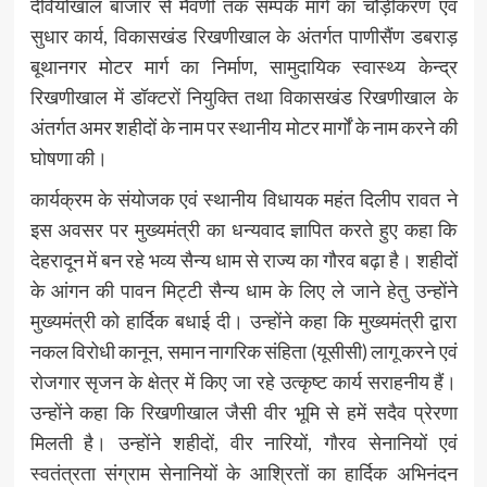
देवियोखाल बाजार से मैवणी तक सम्पर्क मार्ग का चौड़ीकरण एवं
सुधार कार्य, विकासखंड रिखणीखाल के अंतर्गत पाणीसैंण डबराड़
बूथानगर मोटर मार्ग का निर्माण, सामुदायिक स्वास्थ्य केन्द्र
रिखणीखाल में डॉक्टरों नियुक्ति तथा विकासखंड रिखणीखाल के
अंतर्गत अमर शहीदों के नाम पर स्थानीय मोटर मार्गों के नाम करने की
घोषणा की।
कार्यक्रम के संयोजक एवं स्थानीय विधायक महंत दिलीप रावत ने
इस अवसर पर मुख्यमंत्री का धन्यवाद ज्ञापित करते हुए कहा कि
देहरादून में बन रहे भव्य सैन्य धाम से राज्य का गौरव बढ़ा है। शहीदों
के आंगन की पावन मिट्टी सैन्य धाम के लिए ले जाने हेतु उन्होंने
मुख्यमंत्री को हार्दिक बधाई दी। उन्होंने कहा कि मुख्यमंत्री द्वारा
नकल विरोधी कानून, समान नागरिक संहिता (यूसीसी) लागू करने एवं
रोजगार सृजन के क्षेत्र में किए जा रहे उत्कृष्ट कार्य सराहनीय हैं।
उन्होंने कहा कि रिखणीखाल जैसी वीर भूमि से हमें सदैव प्रेरणा
मिलती है। उन्होंने शहीदों, वीर नारियों, गौरव सेनानियों एवं
स्वतंत्रता संग्राम सेनानियों के आश्रितों का हार्दिक अभिनंदन