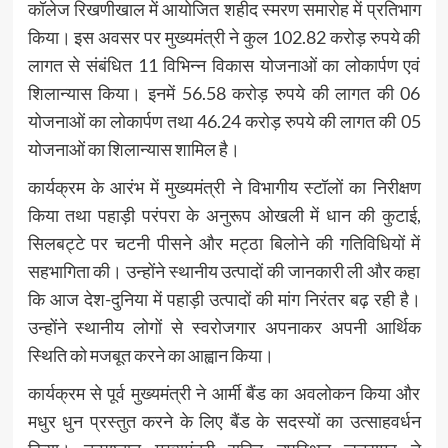
कॉलेज रिखणीखाल में आयोजित शहीद स्मरण समारोह में प्रतिभाग
किया। इस अवसर पर मुख्यमंत्री ने कुल 102.82 करोड़ रुपये की
लागत से संबंधित 11 विभिन्न विकास योजनाओं का लोकार्पण एवं
शिलान्यास किया। इनमें 56.58 करोड़ रुपये की लागत की 06
योजनाओं का लोकार्पण तथा 46.24 करोड़ रुपये की लागत की 05
योजनाओं का शिलान्यास शामिल है।
कार्यक्रम के आरंभ में मुख्यमंत्री ने विभागीय स्टॉलों का निरीक्षण
किया तथा पहाड़ी परंपरा के अनुरूप ओखली में धान की कुटाई,
सिलबट्टे पर चटनी पीसने और मट्ठा बिलोने की गतिविधियों में
सहभागिता की। उन्होंने स्थानीय उत्पादों की जानकारी ली और कहा
कि आज देश-दुनिया में पहाड़ी उत्पादों की मांग निरंतर बढ़ रही है।
उन्होंने स्थानीय लोगों से स्वरोजगार अपनाकर अपनी आर्थिक
स्थिति को मजबूत करने का आह्वान किया।
कार्यक्रम से पूर्व मुख्यमंत्री ने आर्मी बैंड का अवलोकन किया और
मधुर धुन प्रस्तुत करने के लिए बैंड के सदस्यों का उत्साहवर्धन