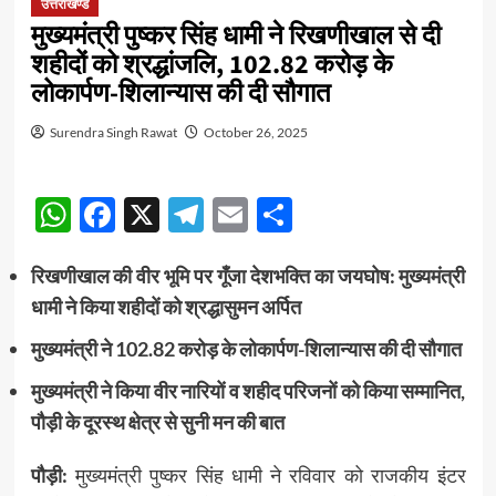
उत्तराखण्ड
मुख्यमंत्री पुष्कर सिंह धामी ने रिखणीखाल से दी
शहीदों को श्रद्धांजलि, 102.82 करोड़ के
लोकार्पण-शिलान्यास की दी सौगात
Surendra Singh Rawat
October 26, 2025
WhatsApp
Facebook
X
Telegram
Email
Share
रिखणीखाल की वीर भूमि पर गूँजा देशभक्ति का जयघोष: मुख्यमंत्री
धामी ने किया शहीदों को श्रद्धासुमन अर्पित
मुख्यमंत्री ने 102.82 करोड़ के लोकार्पण-शिलान्यास की दी सौगात
मुख्यमंत्री ने किया वीर नारियों व शहीद परिजनों को किया सम्मानित,
पौड़ी के दूरस्थ क्षेत्र से सुनी मन की बात
पौड़ी:
मुख्यमंत्री पुष्कर सिंह धामी ने रविवार को राजकीय इंटर