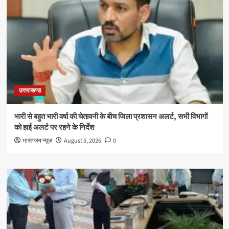
उत्तराखण्ड
भारी से बहुत भारी वर्षा की चेतावनी के बीच जिला प्रशासन अलर्ट, सभी विभागों
को हाई अलर्ट पर रहने के निर्देश
भारतजन न्यूज़
August 5, 2026
0