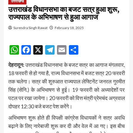
उत्तराखण्ड
उत्तराखंड विधानसभा का बजट सत्र हुआ शुरू,
राज्यपाल के अभिभाषण से हुआ आगाज
Surendra Singh Rawat
February 18, 2025
WhatsApp
Facebook
X
Telegram
Email
Share
देहरादून:
उत्तराखंड विधानसभा के बजट सत्र का आगाज मंगलवार,
18 फरवरी से हो गया है, राज्य विधानसभा में बजट सत्र 20 फरवरी
तक चलेगा। सत्र की शुरुआत राज्यपाल लेफ्टिनेंट जनरल गुरमीत
सिंह (सेनि.) के अभिभाषण से हुई। 19 फरवरी को अध्यादेशों पर
पटल पर रखा जायेगा। 20 फरवरी को वित्त मंत्री प्रेमचंद अग्रवाल
दोपहर 12:30 बजे बजट पेश करेंगे।
अभिभाषण शुरू होते ही विपक्षी कांग्रेस विधायकों ने सत्र अवधि
बढ़ाने के लिए नारेबाजी शुरू कर दी और वेल में आ गए। इस बीच