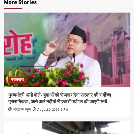
More Stories
उत्तराखण्ड
मुख्यमंत्री धामी बोले- युवाओं को रोजगार देना सरकार की सर्वोच्च
प्राथमिकता, आने वाले महीनों में हजारों पदों पर की जाएगी भर्ती
भारतजन न्यूज़
August 6, 2026
0