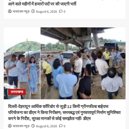
आने वाले महीनों में हजारों पदों पर की जाएगी भर्ती
भारतजन न्यूज़
August 6, 2026
0
उत्तराखण्ड
दिल्ली-देहरादून आर्थिक कॉरिडोर से जुड़ी 12 किमी ग्रीनफील्ड बाईपास
परियोजना का डीएम ने किया निरीक्षण; समयबद्ध एवं गुणवत्तापूर्ण निर्माण सुनिश्चित
करने के निर्देश, सुरक्षा मानकों से कोई समझौता नहींः डीएम
भारतजन न्यूज़
August 6, 2026
0