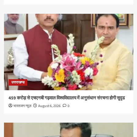
उत्तराखण्ड
459 करोड़ से एचएनबी गढ़वाल विश्वविद्यालय में अनुसंधान संरचना होगी सुदृढ
भारतजन न्यूज़
August 6, 2026
0