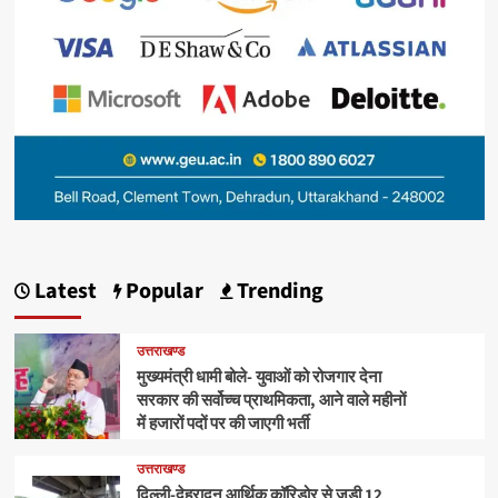
Latest
Popular
Trending
उत्तराखण्ड
मुख्यमंत्री धामी बोले- युवाओं को रोजगार देना
सरकार की सर्वोच्च प्राथमिकता, आने वाले महीनों
में हजारों पदों पर की जाएगी भर्ती
उत्तराखण्ड
दिल्ली-देहरादून आर्थिक कॉरिडोर से जुड़ी 12