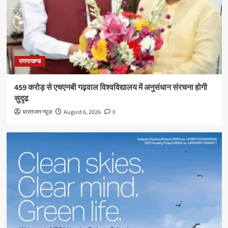
उत्तराखण्ड
459 करोड़ से एचएनबी गढ़वाल विश्वविद्यालय में अनुसंधान संरचना होगी
सुदृढ
भारतजन न्यूज़
August 6, 2026
0