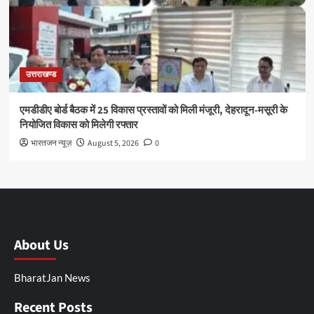
उत्तराखण्ड
एमडीडीए बोर्ड बैठक में 25 विकास प्रस्तावों को मिली मंजूरी, देहरादून-मसूरी के
नियोजित विकास को मिलेगी रफ्तार
भारतजन न्यूज़
August 5, 2026
0
About Us
BharatJan News
Recent Posts