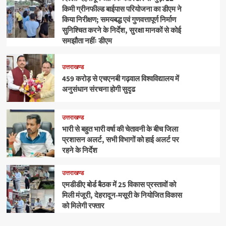
किमी ग्रीनफील्ड बाईपास परियोजना का डीएम ने
किया निरीक्षण; समयबद्ध एवं गुणवत्तापूर्ण निर्माण
सुनिश्चित करने के निर्देश, सुरक्षा मानकों से कोई
समझौता नहींः डीएम
उत्तराखण्ड
459 करोड़ से एचएनबी गढ़वाल विश्वविद्यालय में
अनुसंधान संरचना होगी सुदृढ
उत्तराखण्ड
भारी से बहुत भारी वर्षा की चेतावनी के बीच जिला
प्रशासन अलर्ट, सभी विभागों को हाई अलर्ट पर
रहने के निर्देश
उत्तराखण्ड
एमडीडीए बोर्ड बैठक में 25 विकास प्रस्तावों को
मिली मंजूरी, देहरादून-मसूरी के नियोजित विकास
को मिलेगी रफ्तार