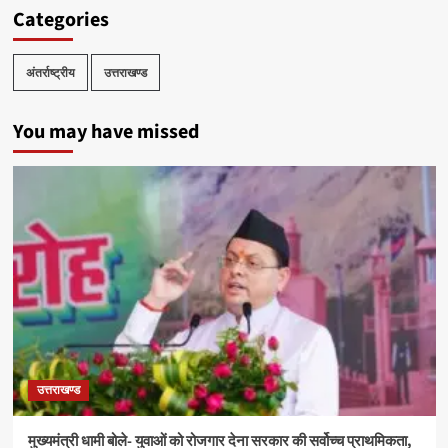
Categories
अंतर्राष्ट्रीय
उत्तराखण्ड
You may have missed
उत्तराखण्ड
मुख्यमंत्री धामी बोले- युवाओं को रोजगार देना सरकार की सर्वोच्च प्राथमिकता,