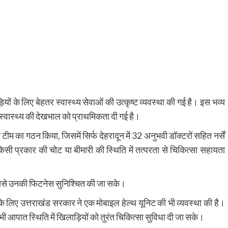
़ियों के लिए बेहतर स्वास्थ्य सेवाओं की उत्कृष्ट व्यवस्था की गई है। इस भव्य
 स्वास्थ्य की देखभाल को प्राथमिकता दी गई है।
म का गठन किया, जिसमें सिर्फ देहरादून में 32 अनुभवी डॉक्टरों सहित नर्सें
िसी प्रकार की चोट या बीमारी की स्थिति में तत्परता से चिकित्सा सहायता
जिससे उनकी फिटनेस सुनिश्चित की जा सके।
 लिए उत्तराखंड सरकार ने एक मोबाइल हेल्थ यूनिट की भी व्यवस्था की है।
ी आपात स्थिति में खिलाड़ियों को तुरंत चिकित्सा सुविधा दी जा सके।