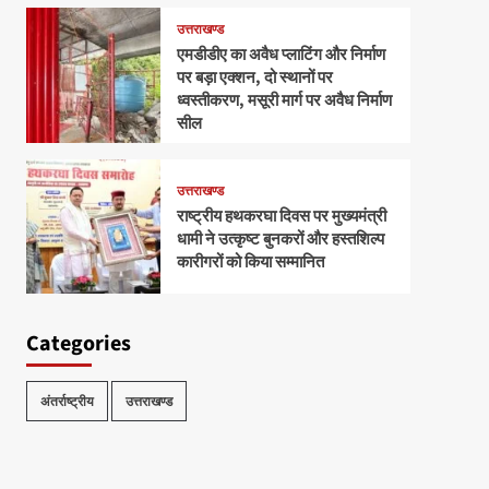
उत्तराखण्ड
एमडीडीए का अवैध प्लाटिंग और निर्माण
पर बड़ा एक्शन, दो स्थानों पर
ध्वस्तीकरण, मसूरी मार्ग पर अवैध निर्माण
सील
उत्तराखण्ड
राष्ट्रीय हथकरघा दिवस पर मुख्यमंत्री
धामी ने उत्कृष्ट बुनकरों और हस्तशिल्प
कारीगरों को किया सम्मानित
Categories
अंतर्राष्ट्रीय
उत्तराखण्ड