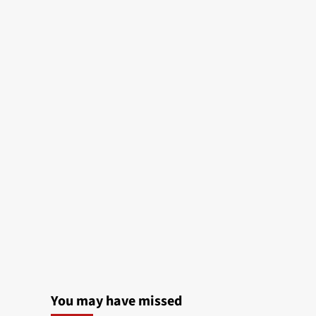
You may have missed