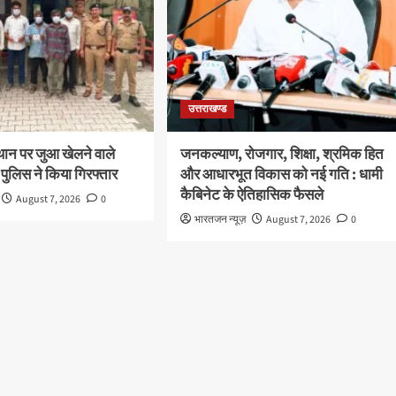
उत्तराखण्ड
थान पर जुआ खेलने वाले
जनकल्याण, रोजगार, शिक्षा, श्रमिक हित
 पुलिस ने किया गिरफ्तार
और आधारभूत विकास को नई गति : धामी
कैबिनेट के ऐतिहासिक फैसले
August 7, 2026
0
भारतजन न्यूज़
August 7, 2026
0