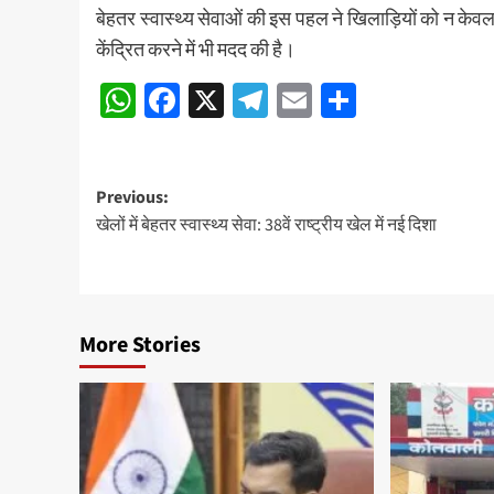
बेहतर स्वास्थ्य सेवाओं की इस पहल ने खिलाड़ियों को न केवल स
केंद्रित करने में भी मदद की है।
WhatsApp
Facebook
X
Telegram
Email
Share
Post
Previous:
खेलों में बेहतर स्वास्थ्य सेवा: 38वें राष्ट्रीय खेल में नई दिशा
navigation
More Stories