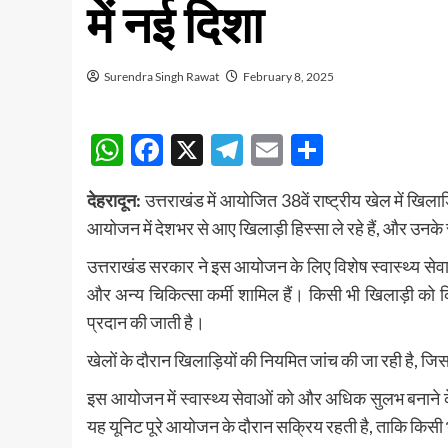
में नई दिशा
Surendra Singh Rawat
February 8, 2025
WhatsApp
Facebook
X
Telegram
Email
Share
देहरादून:
उत्तराखंड में आयोजित 38वें राष्ट्रीय खेल में खिलाड
आयोजन में देशभर से आए खिलाड़ी हिस्सा ले रहे हैं, और उनके
उत्तराखंड सरकार ने इस आयोजन के लिए विशेष स्वास्थ्य सेवा टी
और अन्य चिकित्सा कर्मी शामिल हैं। किसी भी खिलाड़ी को क
प्रदान की जाती है।
खेलों के दौरान खिलाड़ियों की नियमित जांच की जा रही है, 
इस आयोजन में स्वास्थ्य सेवाओं को और अधिक सुलभ बनाने के
यह यूनिट पूरे आयोजन के दौरान सक्रिय रहती है, ताकि किसी भ