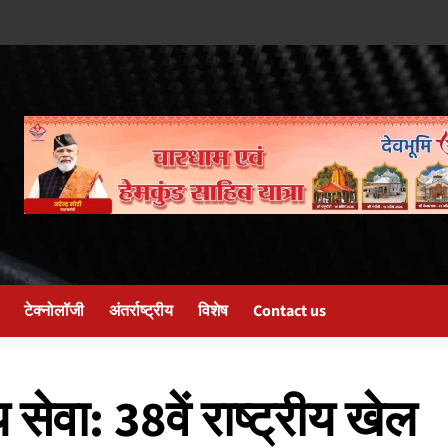
टेक्नोलॉजी
अंतर्राष्ट्रीय
विशेष
Contact us
्य सेवा: 38वें राष्ट्रीय खेल