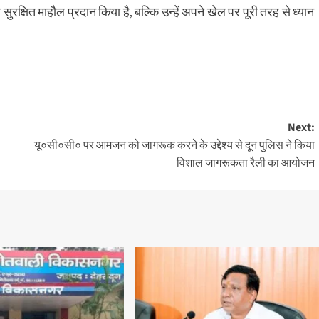
ुरक्षित माहौल प्रदान किया है, बल्कि उन्हें अपने खेल पर पूरी तरह से ध्यान
Next:
यू०सी०सी० पर आमजन को जागरूक करने के उद्देश्य से दून पुलिस ने किया
विशाल जागरूकता रैली का आयोजन