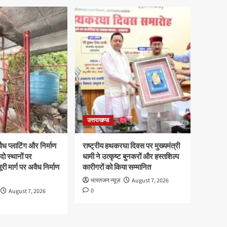
उत्तराखण्ड
ध प्लाटिंग और निर्माण
राष्ट्रीय हथकरघा दिवस पर मुख्यमंत्री
दो स्थानों पर
धामी ने उत्कृष्ट बुनकरों और हस्तशिल्प
री मार्ग पर अवैध निर्माण
कारीगरों को किया सम्मानित
भारतजन न्यूज़
August 7, 2026
0
August 7, 2026