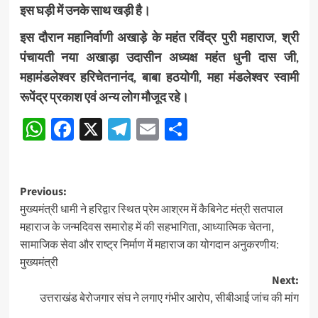
इस घड़ी में उनके साथ खड़ी है।
इस दौरान महानिर्वाणी अखाड़े के महंत रविंद्र पुरी महाराज, श्री
पंचायती नया अखाड़ा उदासीन अध्यक्ष महंत धुनी दास जी,
महामंडलेश्वर हरिचेतनानंद, बाबा हठयोगी, महा मंडलेश्वर स्वामी
रूपेंद्र प्रकाश एवं अन्य लोग मौजूद रहे।
WhatsApp
Facebook
X
Telegram
Email
Share
Post
Previous:
मुख्यमंत्री धामी ने हरिद्वार स्थित प्रेम आश्रम में कैबिनेट मंत्री सतपाल
navigation
महाराज के जन्मदिवस समारोह में की सहभागिता, आध्यात्मिक चेतना,
सामाजिक सेवा और राष्ट्र निर्माण में महाराज का योगदान अनुकरणीय:
मुख्यमंत्री
Next:
उत्तराखंड बेरोजगार संघ ने लगाए गंभीर आरोप, सीबीआई जांच की मांग