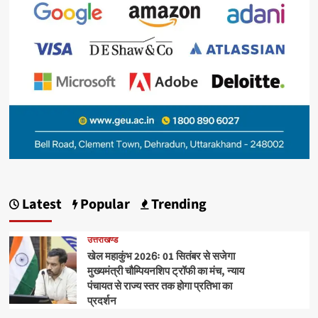
Latest
Popular
Trending
उत्तराखण्ड
खेल महाकुंभ 2026ः 01 सितंबर से सजेगा
मुख्यमंत्री चौम्पियनशिप ट्रॉफी का मंच, न्याय
पंचायत से राज्य स्तर तक होगा प्रतिभा का
प्रदर्शन