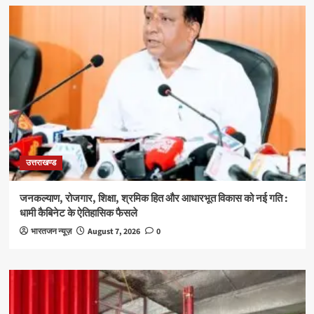
उत्तराखण्ड
जनकल्याण, रोजगार, शिक्षा, श्रमिक हित और आधारभूत विकास को नई गति :
धामी कैबिनेट के ऐतिहासिक फैसले
भारतजन न्यूज़
August 7, 2026
0