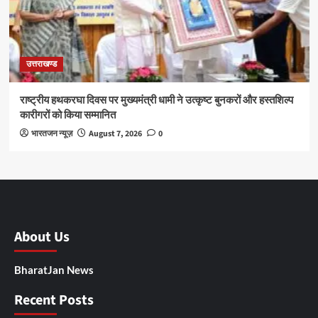
उत्तराखण्ड
राष्ट्रीय हथकरघा दिवस पर मुख्यमंत्री धामी ने उत्कृष्ट बुनकरों और हस्तशिल्प
कारीगरों को किया सम्मानित
भारतजन न्यूज़
August 7, 2026
0
About Us
BharatJan News
Recent Posts