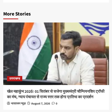
More Stories
उत्तराखण्ड
खेल महाकुंभ 2026ः 01 सितंबर से सजेगा मुख्यमंत्री चौम्पियनशिप ट्रॉफी
का मंच, न्याय पंचायत से राज्य स्तर तक होगा प्रतिभा का प्रदर्शन
भारतजन न्यूज़
August 7, 2026
0