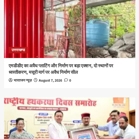
उत्तराखण्ड
एमडीडीए का अवैध प्लाटिंग और निर्माण पर बड़ा एक्शन, दो स्थानों पर
ध्वस्तीकरण, मसूरी मार्ग पर अवैध निर्माण सील
भारतजन न्यूज़
August 7, 2026
0