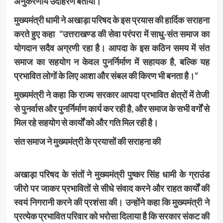
अनुकरणीय उदाहरण बताया।
मुख्यमंत्री धामी ने अखाड़ा परिषद के इस प्रयास की हार्दिक सराहना
करते हुए कहा “उत्तराखण्ड की सेवा परंपरा में साधु-संत समाज का
योगदान सदैव अग्रणी रहा है। आपदा के इस कठिन समय में संत
समाज का सहयोग न केवल पुनर्निर्माण में सहायक है, बल्कि यह
प्रभावित लोगों के लिए आशा और संबल की किरण भी बनता है।”
मुख्यमंत्री ने कहा कि राज्य सरकार आपदा प्रभावित क्षेत्रों में तेजी
से पुनर्वास और पुनर्निर्माण कार्य कर रही है, और समाज के सभी वर्गों से
मिल रहे सहयोग से कार्यों को और गति मिल रही है।
संत समाज ने मुख्यमंत्री के प्रयासों की सराहना की
अखाड़ा परिषद के संतों ने मुख्यमंत्री पुष्कर सिंह धामी के ग्राउंड
जीरो पर जाकर प्रभावितों से सीधे संवाद करने और राहत कार्यों की
स्वयं निगरानी करने की प्रशंसा की। उन्होंने कहा कि मुख्यमंत्री ने
प्रत्येक प्रभावित परिवार को भरोसा दिलाया है कि सरकार संकट की