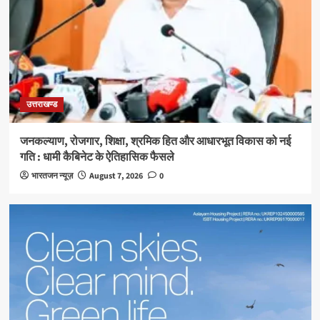
उत्तराखण्ड
जनकल्याण, रोजगार, शिक्षा, श्रमिक हित और आधारभूत विकास को नई
गति : धामी कैबिनेट के ऐतिहासिक फैसले
भारतजन न्यूज़
August 7, 2026
0