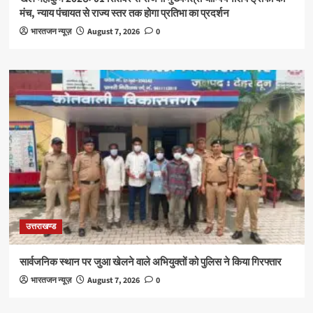
मंच, न्याय पंचायत से राज्य स्तर तक होगा प्रतिभा का प्रदर्शन
भारतजन न्यूज़
August 7, 2026
0
उत्तराखण्ड
सार्वजनिक स्थान पर जुआ खेलने वाले अभियुक्तों को पुलिस ने किया गिरफ्तार
भारतजन न्यूज़
August 7, 2026
0