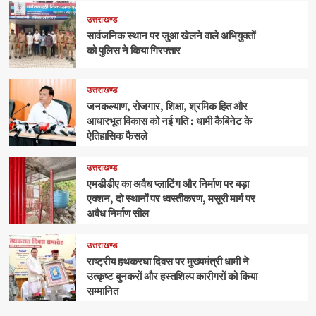
उत्तराखण्ड
सार्वजनिक स्थान पर जुआ खेलने वाले अभियुक्तों
को पुलिस ने किया गिरफ्तार
उत्तराखण्ड
जनकल्याण, रोजगार, शिक्षा, श्रमिक हित और
आधारभूत विकास को नई गति : धामी कैबिनेट के
ऐतिहासिक फैसले
उत्तराखण्ड
एमडीडीए का अवैध प्लाटिंग और निर्माण पर बड़ा
एक्शन, दो स्थानों पर ध्वस्तीकरण, मसूरी मार्ग पर
अवैध निर्माण सील
उत्तराखण्ड
राष्ट्रीय हथकरघा दिवस पर मुख्यमंत्री धामी ने
उत्कृष्ट बुनकरों और हस्तशिल्प कारीगरों को किया
सम्मानित