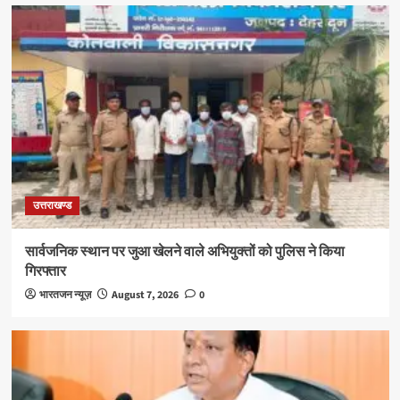
उत्तराखण्ड
सार्वजनिक स्थान पर जुआ खेलने वाले अभियुक्तों को पुलिस ने किया
गिरफ्तार
भारतजन न्यूज़
August 7, 2026
0